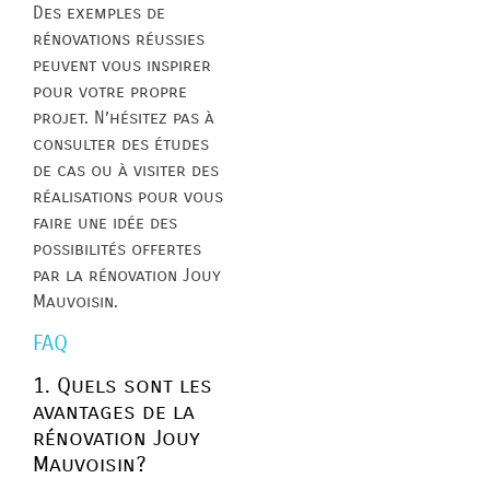
Des exemples de
rénovations réussies
peuvent vous inspirer
pour votre propre
projet. N’hésitez pas à
consulter des études
de cas ou à visiter des
réalisations pour vous
faire une idée des
possibilités offertes
par la rénovation Jouy
Mauvoisin.
FAQ
1. Quels sont les
avantages de la
rénovation Jouy
Mauvoisin?