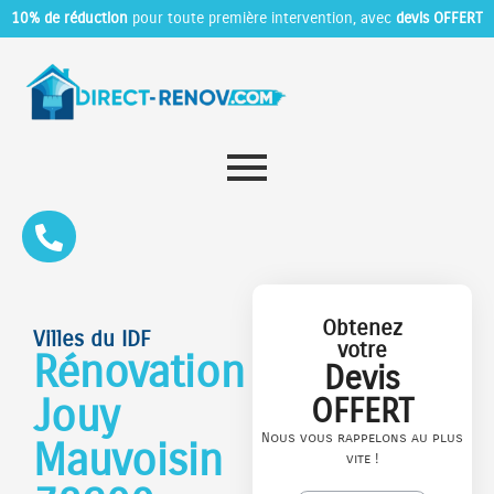
10% de réduction
pour toute première intervention, avec
devis OFFERT
Obtenez
Villes du IDF
votre
Rénovation
Devis
Jouy
OFFERT
Nous vous rappelons au plus
Mauvoisin
vite !