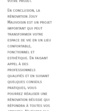
votre projet.
En conclusion, la
rénovation Jouy
Mauvoisin est un projet
important qui peut
transformer votre
espace de vie en un lieu
confortable,
fonctionnel et
esthétique. En faisant
appel à des
professionnels
qualifiés et en suivant
quelques conseils
pratiques, vous
pourrez réaliser une
rénovation réussie qui
répondra à toutes vos