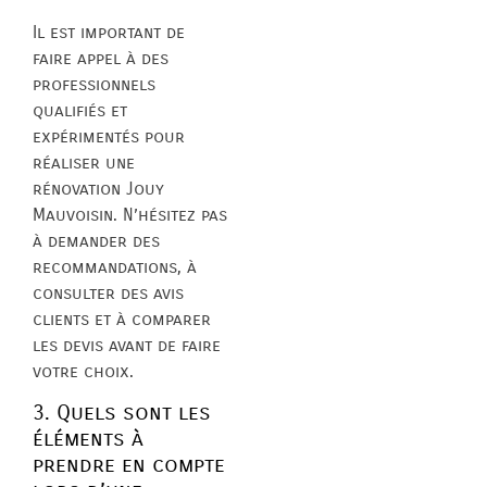
Il est important de
faire appel à des
professionnels
qualifiés et
expérimentés pour
réaliser une
rénovation Jouy
Mauvoisin. N’hésitez pas
à demander des
recommandations, à
consulter des avis
clients et à comparer
les devis avant de faire
votre choix.
3. Quels sont les
éléments à
prendre en compte