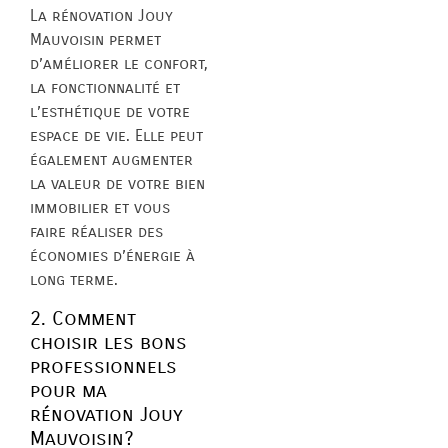
La rénovation Jouy
Mauvoisin permet
d’améliorer le confort,
la fonctionnalité et
l’esthétique de votre
espace de vie. Elle peut
également augmenter
la valeur de votre bien
immobilier et vous
faire réaliser des
économies d’énergie à
long terme.
2. Comment
choisir les bons
professionnels
pour ma
rénovation Jouy
Mauvoisin?