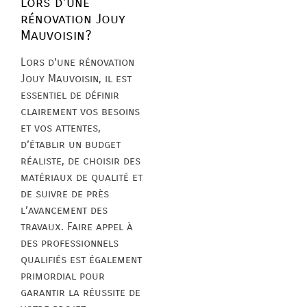
lors d’une
rénovation Jouy
Mauvoisin?
Lors d’une rénovation
Jouy Mauvoisin, il est
essentiel de définir
clairement vos besoins
et vos attentes,
d’établir un budget
réaliste, de choisir des
matériaux de qualité et
de suivre de près
l’avancement des
travaux. Faire appel à
des professionnels
qualifiés est également
primordial pour
garantir la réussite de