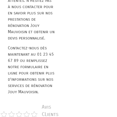
attentes. N’hésitez pas
à nous contacter pour
en savoir plus sur nos
prestations de
rénovation Jouy
Mauvoisin et obtenir un
devis personnalisé.
Contactez-nous dès
maintenant au 01 23 45
67 89 ou remplissez
notre formulaire en
ligne pour obtenir plus
d’informations sur nos
services de rénovation
Jouy Mauvoisin.
Avis
CLients