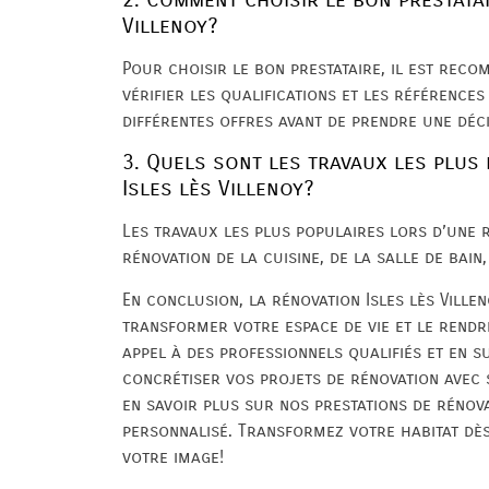
Villenoy?
Pour choisir le bon prestataire, il est reco
vérifier les qualifications et les référence
différentes offres avant de prendre une déci
3. Quels sont les travaux les plus
Isles lès Villenoy?
Les travaux les plus populaires lors d’une r
rénovation de la cuisine, de la salle de bain,
En conclusion, la rénovation Isles lès Vill
transformer votre espace de vie et le rendr
appel à des professionnels qualifiés et en s
concrétiser vos projets de rénovation avec 
en savoir plus sur nos prestations de rénovat
personnalisé. Transformez votre habitat dès 
votre image!