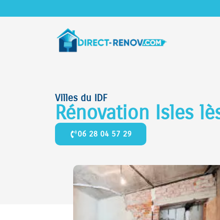
Villes du IDF
Rénovation Isles lè
06 28 04 57 29