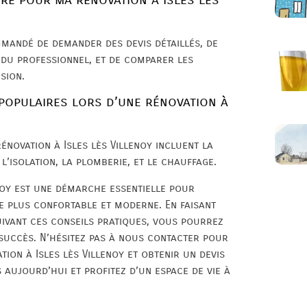
mmandé de demander des devis détaillés, de
s du professionnel, et de comparer les
sion.
 populaires lors d’une rénovation à
énovation à Isles lès Villenoy incluent la
 l’isolation, la plomberie, et le chauffage.
enoy est une démarche essentielle pour
e plus confortable et moderne. En faisant
uivant ces conseils pratiques, vous pourrez
succès. N’hésitez pas à nous contacter pour
ion à Isles lès Villenoy et obtenir un devis
aujourd’hui et profitez d’un espace de vie à