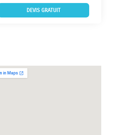
DEVIS GRATUIT