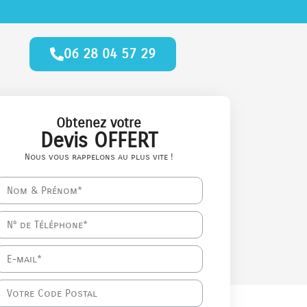
06 28 04 57 29
Obtenez votre
Devis OFFERT
Nous vous rappelons au plus vite !