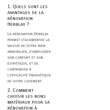
1. Quels sont les
avantages de la
rénovation
Herblay ?
La rénovation Herblay
permet d’augmenter la
valeur de votre bien
immobilier, d’améliorer
son confort et son
esthétique, et de
contribuer à
l’efficacité énergétique
de votre logement.
2. Comment
choisir les bons
matériaux pour sa
rénovation à