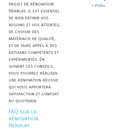
projet de rénovation
+ d'infos
Herblay, il est essentiel
de bien définir vos
besoins et vos attentes,
de choisir des
matériaux de qualité,
et de faire appel à des
artisans compétents et
expérimentés. En
suivant ces conseils,
vous pourrez réaliser
une rénovation réussie
qui vous apportera
satisfaction et confort
au quotidien.
FAQ sur la
rénovation
Herblay