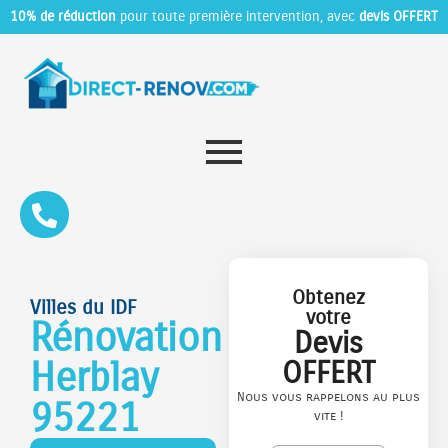
10% de réduction
pour toute première intervention, avec
devis OFFERT
Obtenez
Villes du IDF
votre
Rénovation
Devis
Herblay
OFFERT
Nous vous rappelons au plus
95221
vite !