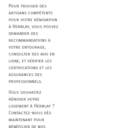
Pour trouver des
artisans compétents
pour votre rénovation
à Herblay, vous pouvez
demander des
recommandations à
votre entourage,
consulter des avis en
ligne, et vérifier les
certifications et les
assurances des
professionnels.
Vous souhaitez
rénover votre
logement à Herblay ?
Contactez-nous dès
maintenant pour
bénéficier de nos