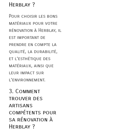
Herblay ?
Pour choisir les bons
matériaux pour votre
rénovation à Herblay, il
est important de
prendre en compte la
qualité, la durabilité,
et l’esthétique des
matériaux, ainsi que
leur impact sur
l’environnement.
3. Comment
trouver des
artisans
compétents pour
sa rénovation à
Herblay ?