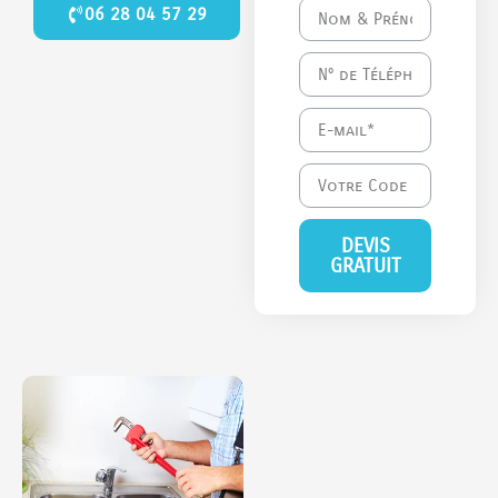
06 28 04 57 29
DEVIS
GRATUIT