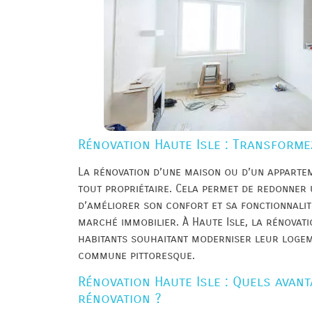
Rénovation Haute Isle : Transformez
La rénovation d’une maison ou d’un appartem
tout propriétaire. Cela permet de redonner 
d’améliorer son confort et sa fonctionnalit
marché immobilier. À Haute Isle, la rénovat
habitants souhaitant moderniser leur logem
commune pittoresque.
Rénovation Haute Isle : Quels avan
rénovation ?