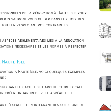
ofessionnels de la rénovation à Haute Isle pour
perts sauront vous guider dans le choix des
 tout en respectant vos contraintes
s aspects réglementaires liés à la rénovation
isations nécessaires et les normes à respecter
.
 Haute Isle
ovation à Haute Isle, voici quelques exemples
ne :
spectant le cachet de l’architecture locale
r créer un jardin de ville agréable et
ant l’espace et en intégrant des solutions de