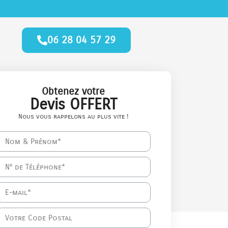
06 28 04 57 29
Obtenez votre
Devis OFFERT
Nous vous rappelons au plus vite !