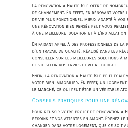
La rénovation à Haute Isle offre de nombreu
de changement. En effet, en rénovant votre 
de vie plus fonctionnel, mieux adapté à vos 
une rénovation bien pensée peut vous permet
à une meilleure isolation et à l’installatio
En faisant appel à des professionnels de la 
d’un travail de qualité, réalisé dans les rè
conseiller sur les meilleures solutions à 
de vie selon vos envies et votre budget.
Enfin, la rénovation à Haute Isle peut égal
votre bien immobilier. En effet, un logement
le marché, ce qui peut être un véritable ato
Conseils pratiques pour une rénova
Pour réussir votre projet de rénovation à Hau
besoins et vos attentes en amont. Prenez le
changer dans votre logement, que ce soit a