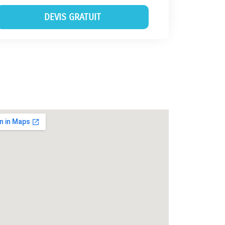
DEVIS GRATUIT