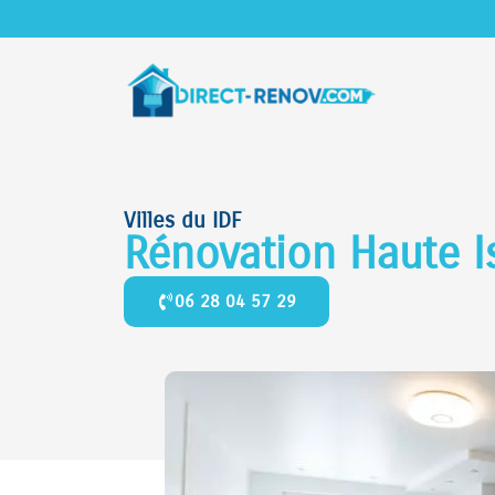
Villes du IDF
Rénovation Haute I
06 28 04 57 29