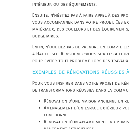
intérieur ou des équipements.
Ensuite, n’hésitez pas à faire appel à des pr
vous accompagner dans votre projet. Ces ex
matériaux, des couleurs et des équipements,
budgétaires.
Enfin, n’oubliez pas de prendre en compte le
à Haute Isle. Renseignez-vous sur les autor
pour éviter tout problème lors des travaux
Exemples de rénovations réussies à
Pour vous inspirer dans votre projet de rén
de transformations réussies dans la commu
Rénovation d’une maison ancienne en re
Aménagement d’un espace extérieur pou
fonctionnel
Rénovation d’un appartement en optimis
rangement astucieuses