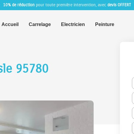
10% de réduction
pour toute première intervention, avec
devis OFFERT
Accueil
Carrelage
Electricien
Peinture
sle 95780