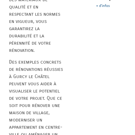
+ d'infos
qualité et en
respectant les normes
en vigueur, vous
garantirez la
durabilité et la
pérennité de votre
rénovation.
Des exemples concrets
de rénovations réussies
à Gurcy le Châtel
peuvent vous aider à
visualiser le potentiel
de votre projet. Que ce
soit pour rénover une
maison de village,
moderniser un
appartement en centre-
ville ou aménager un