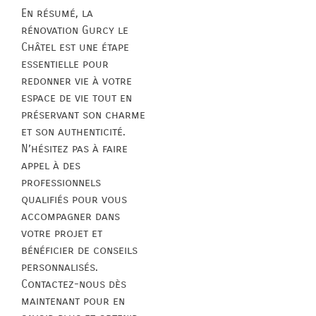
En résumé, la
rénovation Gurcy le
Châtel est une étape
essentielle pour
redonner vie à votre
espace de vie tout en
préservant son charme
et son authenticité.
N’hésitez pas à faire
appel à des
professionnels
qualifiés pour vous
accompagner dans
votre projet et
bénéficier de conseils
personnalisés.
Contactez-nous dès
maintenant pour en