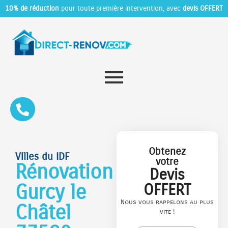
10% de réduction
pour toute première intervention, avec
devis OFFERT
Obtenez
Villes du IDF
votre
Rénovation
Devis
Gurcy le
OFFERT
Nous vous rappelons au plus
Châtel
vite !