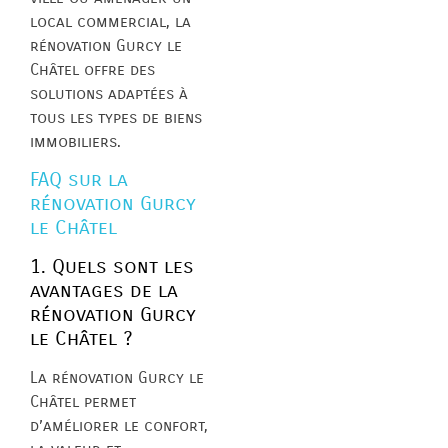
local commercial, la
rénovation Gurcy le
Châtel offre des
solutions adaptées à
tous les types de biens
immobiliers.
FAQ sur la
rénovation Gurcy
le Châtel
1. Quels sont les
avantages de la
rénovation Gurcy
le Châtel ?
La rénovation Gurcy le
Châtel permet
d’améliorer le confort,