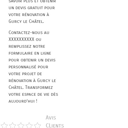
savoir plus et obtenir
un devis gratuit pour
votre rénovation à
Gurcy le Châtel.
Contactez-nous au
XXXXXXXXXX ou
remplissez notre
formulaire en ligne
pour obtenir un devis
personnalisé pour
votre projet de
rénovation à Gurcy le
Châtel. Transformez
votre espace de vie dès
aujourd’hui !
Avis
CLients