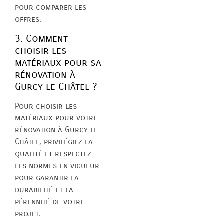
pour comparer les
offres.
3. Comment
choisir les
matériaux pour sa
rénovation à
Gurcy le Châtel ?
Pour choisir les
matériaux pour votre
rénovation à Gurcy le
Châtel, privilégiez la
qualité et respectez
les normes en vigueur
pour garantir la
durabilité et la
pérennité de votre
projet.