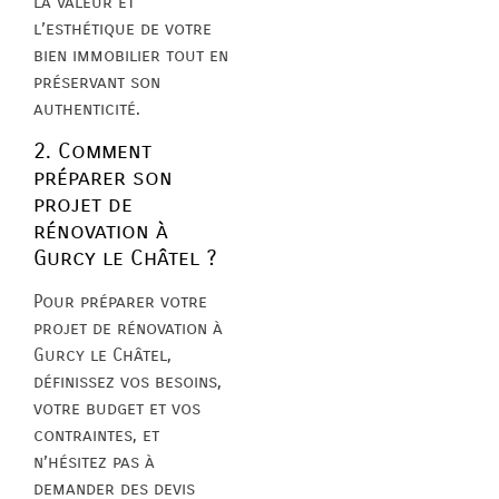
la valeur et
l’esthétique de votre
bien immobilier tout en
préservant son
authenticité.
2. Comment
préparer son
projet de
rénovation à
Gurcy le Châtel ?
Pour préparer votre
projet de rénovation à
Gurcy le Châtel,
définissez vos besoins,
votre budget et vos
contraintes, et
n’hésitez pas à
demander des devis