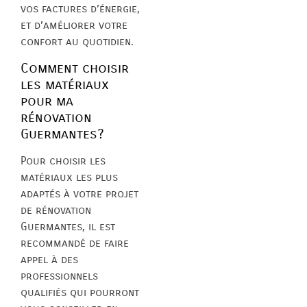
vos factures d’énergie,
et d’améliorer votre
confort au quotidien.
Comment choisir
les matériaux
pour ma
rénovation
Guermantes?
Pour choisir les
matériaux les plus
adaptés à votre projet
de rénovation
Guermantes, il est
recommandé de faire
appel à des
professionnels
qualifiés qui pourront