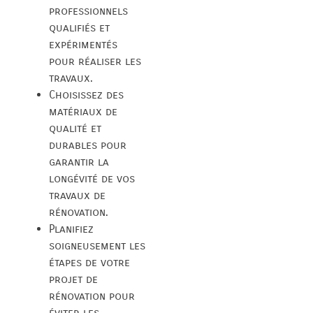
professionnels
qualifiés et
expérimentés
pour réaliser les
travaux.
Choisissez des
matériaux de
qualité et
durables pour
garantir la
longévité de vos
travaux de
rénovation.
Planifiez
soigneusement les
étapes de votre
projet de
rénovation pour
éviter les