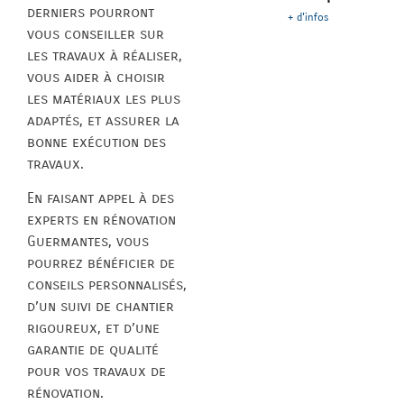
derniers pourront
+ d'infos
vous conseiller sur
les travaux à réaliser,
vous aider à choisir
les matériaux les plus
adaptés, et assurer la
bonne exécution des
travaux.
En faisant appel à des
experts en rénovation
Guermantes, vous
pourrez bénéficier de
conseils personnalisés,
d’un suivi de chantier
rigoureux, et d’une
garantie de qualité
pour vos travaux de
rénovation.