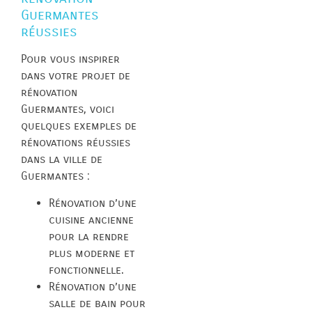
Guermantes
réussies
Pour vous inspirer
dans votre projet de
rénovation
Guermantes, voici
quelques exemples de
rénovations réussies
dans la ville de
Guermantes :
Rénovation d’une
cuisine ancienne
pour la rendre
plus moderne et
fonctionnelle.
Rénovation d’une
salle de bain pour