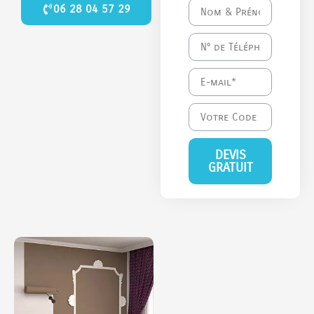
06 28 04 57 29
DEVIS
GRATUIT