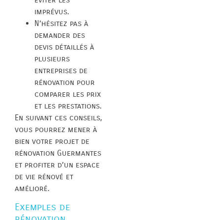
imprévus.
N’hésitez pas à
demander des
devis détaillés à
plusieurs
entreprises de
rénovation pour
comparer les prix
et les prestations.
En suivant ces conseils,
vous pourrez mener à
bien votre projet de
rénovation Guermantes
et profiter d’un espace
de vie rénové et
amélioré.
Exemples de
rénovation