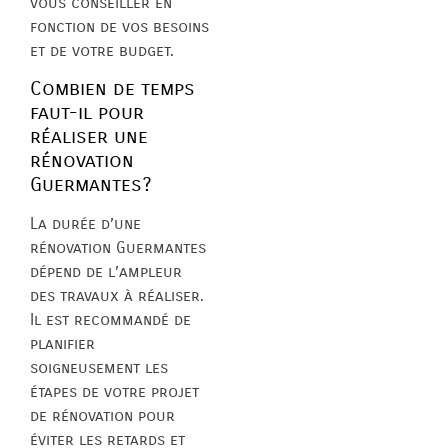
vous conseiller en
fonction de vos besoins
et de votre budget.
Combien de temps
faut-il pour
réaliser une
rénovation
Guermantes?
La durée d’une
rénovation Guermantes
dépend de l’ampleur
des travaux à réaliser.
Il est recommandé de
planifier
soigneusement les
étapes de votre projet
de rénovation pour
éviter les retards et