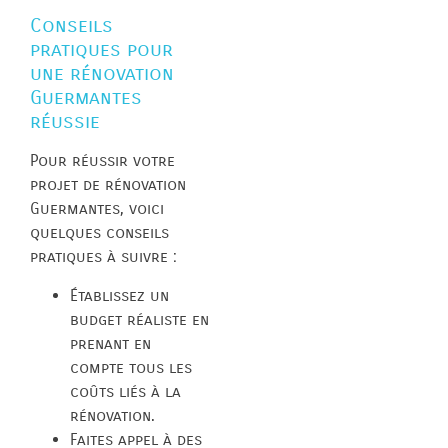
Conseils
pratiques pour
une rénovation
Guermantes
réussie
Pour réussir votre
projet de rénovation
Guermantes, voici
quelques conseils
pratiques à suivre :
Établissez un
budget réaliste en
prenant en
compte tous les
coûts liés à la
rénovation.
Faites appel à des