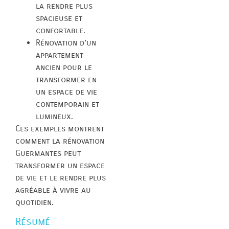
la rendre plus
spacieuse et
confortable.
Rénovation d’un
appartement
ancien pour le
transformer en
un espace de vie
contemporain et
lumineux.
Ces exemples montrent
comment la rénovation
Guermantes peut
transformer un espace
de vie et le rendre plus
agréable à vivre au
quotidien.
Résumé