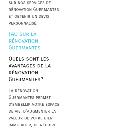
sur nos services de
rénovation Guermantes
et obtenir un devis
personnalisé.
FAQ sur la
rénovation
Guermantes
Quels sont les
avantages de la
rénovation
Guermantes?
La rénovation
Guermantes permet
d’embellir votre espace
de vie, d’augmenter la
valeur de votre bien
immobilier, de réduire