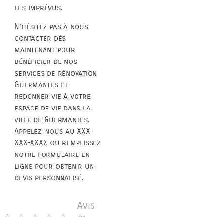
les imprévus.
N’hésitez pas à nous
contacter dès
maintenant pour
bénéficier de nos
services de rénovation
Guermantes et
redonner vie à votre
espace de vie dans la
ville de Guermantes.
Appelez-nous au XXX-
XXX-XXXX ou remplissez
notre formulaire en
ligne pour obtenir un
devis personnalisé.
Avis