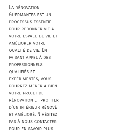
La rénovation
Guermantes est un
processus essentiel
pour redonner vie à
votre espace de vie et
améliorer votre
qualité de vie. En
faisant appel à des
professionnels
qualifiés et
expérimentés, vous
pourrez mener à bien
votre projet de
rénovation et profiter
d’un intérieur rénové
et amélioré. N’hésitez
pas à nous contacter
pour en savoir plus