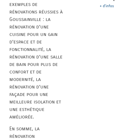
exemples de
+ d'infos
rénovations réussies à
Goussainville : la
rénovation d’une
cuisine pour un gain
d’espace et de
fonctionnalité, la
rénovation d’une salle
de bain pour plus de
confort et de
modernité, la
rénovation d’une
façade pour une
meilleure isolation et
une esthétique
améliorée.
En somme, la
rénovation