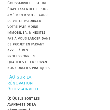
Goussainville est une
étape essentielle pour
améliorer votre cadre
de vie et valoriser
votre patrimoine
immobilier. N’hésitez
pas à vous lancer dans
ce projet en faisant
appel à des
professionnels
qualifiés et en suivant
nos conseils pratiques.
FAQ sur la
rénovation
Goussainville
Q: Quels sont les
avantages de la