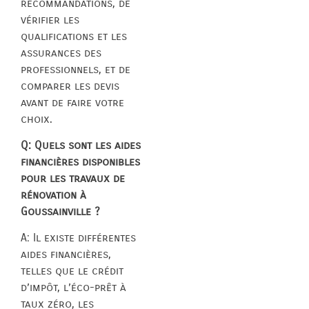
recommandations, de
vérifier les
qualifications et les
assurances des
professionnels, et de
comparer les devis
avant de faire votre
choix.
Q: Quels sont les aides
financières disponibles
pour les travaux de
rénovation à
Goussainville ?
A: Il existe différentes
aides financières,
telles que le crédit
d’impôt, l’éco-prêt à
taux zéro, les