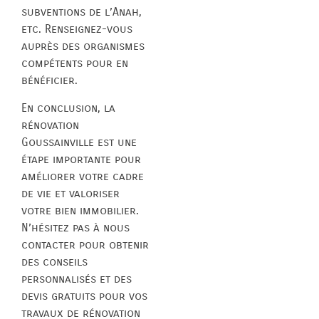
subventions de l’Anah,
etc. Renseignez-vous
auprès des organismes
compétents pour en
bénéficier.
En conclusion, la
rénovation
Goussainville est une
étape importante pour
améliorer votre cadre
de vie et valoriser
votre bien immobilier.
N’hésitez pas à nous
contacter pour obtenir
des conseils
personnalisés et des
devis gratuits pour vos
travaux de rénovation