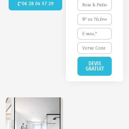
06 28 04 57 29
DEVIS
GRATUIT