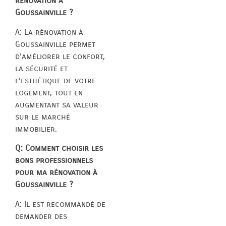
rénovation à
Goussainville ?
A: La rénovation à
Goussainville permet
d’améliorer le confort,
la sécurité et
l’esthétique de votre
logement, tout en
augmentant sa valeur
sur le marché
immobilier.
Q: Comment choisir les
bons professionnels
pour ma rénovation à
Goussainville ?
A: Il est recommandé de
demander des