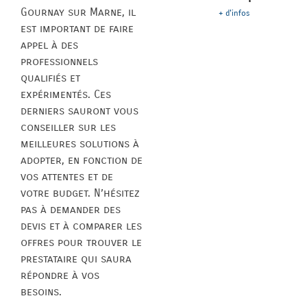
Gournay sur Marne, il
+ d'infos
est important de faire
appel à des
professionnels
qualifiés et
expérimentés. Ces
derniers sauront vous
conseiller sur les
meilleures solutions à
adopter, en fonction de
vos attentes et de
votre budget. N’hésitez
pas à demander des
devis et à comparer les
offres pour trouver le
prestataire qui saura
répondre à vos
besoins.