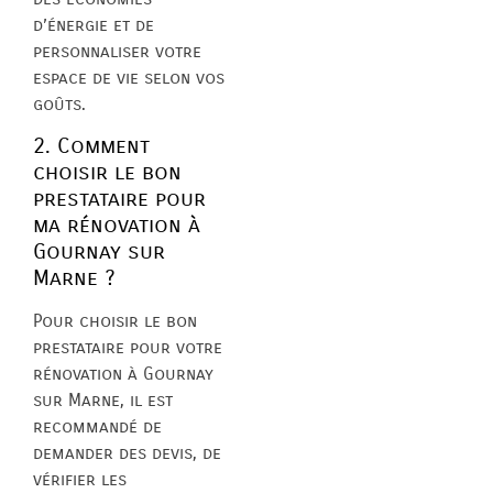
d’énergie et de
personnaliser votre
espace de vie selon vos
goûts.
2. Comment
choisir le bon
prestataire pour
ma rénovation à
Gournay sur
Marne ?
Pour choisir le bon
prestataire pour votre
rénovation à Gournay
sur Marne, il est
recommandé de
demander des devis, de
vérifier les