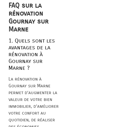
FAQ sur la
rénovation
Gournay sur
Marne
1. Quels sont les
avantages de la
rénovation à
Gournay sur
Marne ?
La rénovation à
Gournay sur Marne
permet d’augmenter la
valeur de votre bien
immobilier, d’améliorer
votre confort au
quotidien, de réaliser
des économies