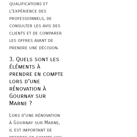
qualifications et
l’expérience des
professionnels, de
consulter les avis des
clients et de comparer
les offres avant de
prendre une décision.
3. Quels sont les
éléments à
prendre en compte
lors d’une
rénovation à
Gournay sur
Marne ?
Lors d’une rénovation
à Gournay sur Marne,
il est important de