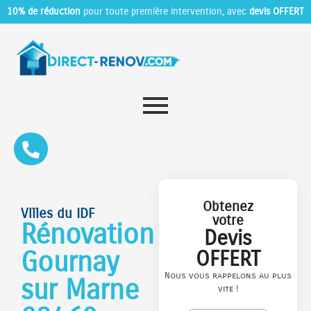
10% de réduction
pour toute première intervention, avec
devis OFFERT
Obtenez
Villes du IDF
votre
Rénovation
Devis
Gournay
OFFERT
Nous vous rappelons au plus
sur Marne
vite !