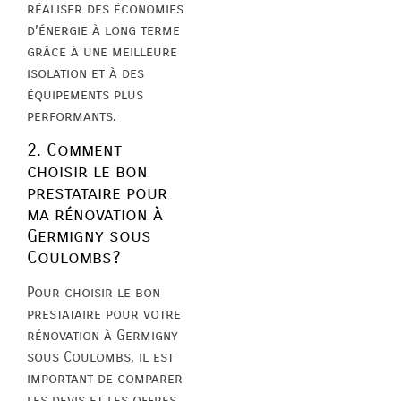
réaliser des économies
d’énergie à long terme
grâce à une meilleure
isolation et à des
équipements plus
performants.
2. Comment
choisir le bon
prestataire pour
ma rénovation à
Germigny sous
Coulombs?
Pour choisir le bon
prestataire pour votre
rénovation à Germigny
sous Coulombs, il est
important de comparer
les devis et les offres