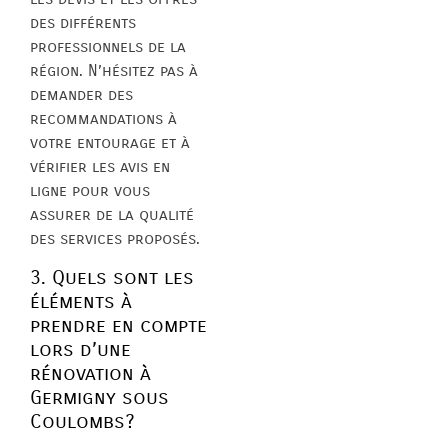
des différents
professionnels de la
région. N’hésitez pas à
demander des
recommandations à
votre entourage et à
vérifier les avis en
ligne pour vous
assurer de la qualité
des services proposés.
3. Quels sont les
éléments à
prendre en compte
lors d’une
rénovation à
Germigny sous
Coulombs?