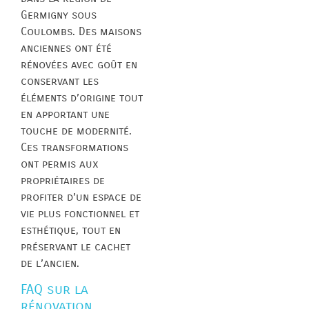
Germigny sous
Coulombs. Des maisons
anciennes ont été
rénovées avec goût en
conservant les
éléments d’origine tout
en apportant une
touche de modernité.
Ces transformations
ont permis aux
propriétaires de
profiter d’un espace de
vie plus fonctionnel et
esthétique, tout en
préservant le cachet
de l’ancien.
FAQ sur la
rénovation