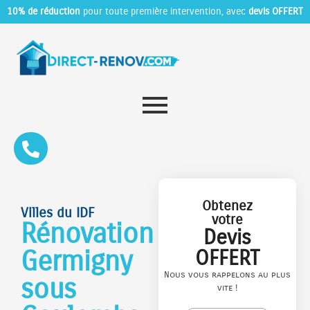
10% de réduction
pour toute première intervention, avec
devis OFFERT
Obtenez
Villes du IDF
votre
Rénovation
Devis
Germigny
OFFERT
Nous vous rappelons au plus
sous
vite !