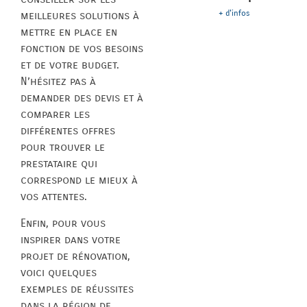
+ d'infos
meilleures solutions à
mettre en place en
fonction de vos besoins
et de votre budget.
N’hésitez pas à
demander des devis et à
comparer les
différentes offres
pour trouver le
prestataire qui
correspond le mieux à
vos attentes.
Enfin, pour vous
inspirer dans votre
projet de rénovation,
voici quelques
exemples de réussites
dans la région de