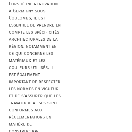
Lors d’une rénovation
à Germigny sous
Coulombs, il est
essentiel de prendre en
compte les spécificités
architecturales de la
région, notamment en
ce qui concerne les
matériaux et les
couleurs utilisés. Il
est également
important de respecter
les normes en vigueur
et de s’assurer que les
travaux réalisés sont
conformes aux
règlementations en
matière de
construction.