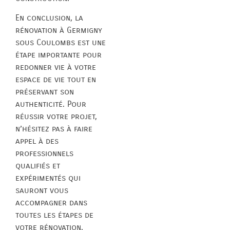
En conclusion, la
rénovation à Germigny
sous Coulombs est une
étape importante pour
redonner vie à votre
espace de vie tout en
préservant son
authenticité. Pour
réussir votre projet,
n’hésitez pas à faire
appel à des
professionnels
qualifiés et
expérimentés qui
sauront vous
accompagner dans
toutes les étapes de
votre rénovation.