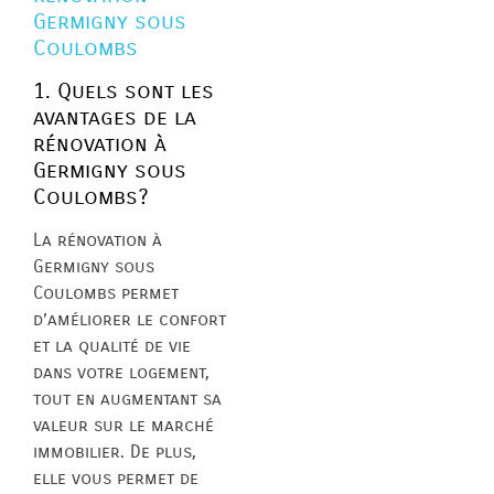
Germigny sous
Coulombs
1. Quels sont les
avantages de la
rénovation à
Germigny sous
Coulombs?
La rénovation à
Germigny sous
Coulombs permet
d’améliorer le confort
et la qualité de vie
dans votre logement,
tout en augmentant sa
valeur sur le marché
immobilier. De plus,
elle vous permet de