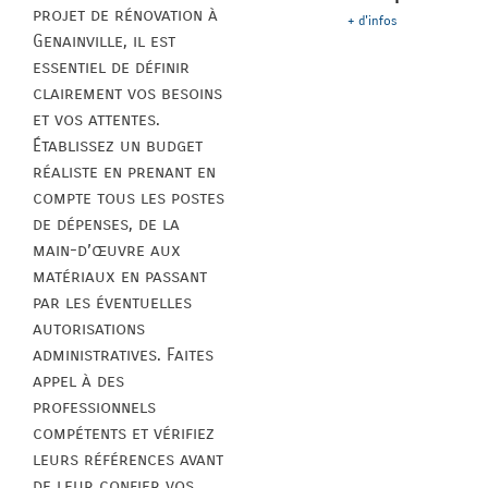
projet de rénovation à
+ d'infos
Genainville, il est
essentiel de définir
clairement vos besoins
et vos attentes.
Établissez un budget
réaliste en prenant en
compte tous les postes
de dépenses, de la
main-d’œuvre aux
matériaux en passant
par les éventuelles
autorisations
administratives. Faites
appel à des
professionnels
compétents et vérifiez
leurs références avant
de leur confier vos