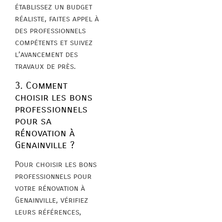
établissez un budget
réaliste, faites appel à
des professionnels
compétents et suivez
l’avancement des
travaux de près.
3. Comment
choisir les bons
professionnels
pour sa
rénovation à
Genainville ?
Pour choisir les bons
professionnels pour
votre rénovation à
Genainville, vérifiez
leurs références,