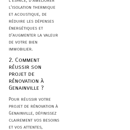
l’espace, d’améliorer
l’isolation thermique
et acoustique, de
réduire les dépenses
énergétiques et
d’augmenter la valeur
de votre bien
immobilier.
2. Comment
réussir son
projet de
rénovation à
Genainville ?
Pour réussir votre
projet de rénovation à
Genainville, définissez
clairement vos besoins
et vos attentes,