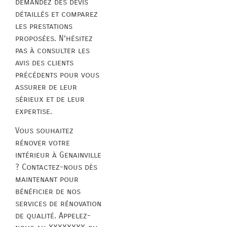
demandez des devis
détaillés et comparez
les prestations
proposées. N’hésitez
pas à consulter les
avis des clients
précédents pour vous
assurer de leur
sérieux et de leur
expertise.
Vous souhaitez
rénover votre
intérieur à Genainville
? Contactez-nous dès
maintenant pour
bénéficier de nos
services de rénovation
de qualité. Appelez-