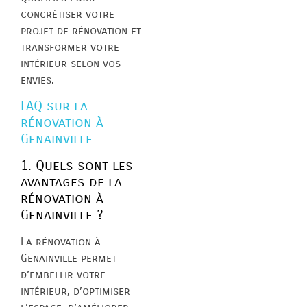
concrétiser votre
projet de rénovation et
transformer votre
intérieur selon vos
envies.
FAQ sur la
rénovation à
Genainville
1. Quels sont les
avantages de la
rénovation à
Genainville ?
La rénovation à
Genainville permet
d’embellir votre
intérieur, d’optimiser