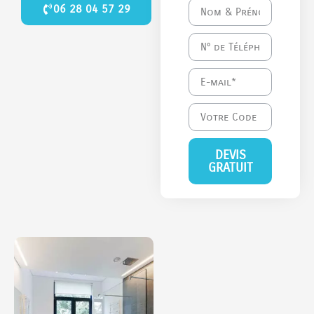
06 28 04 57 29
DEVIS
GRATUIT