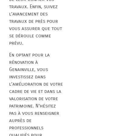
travaux. Enfin, suivez
l’avancement des
travaux de près pour
vous assurer que tout
se déroule comme
prévu.
En optant pour la
rénovation à
Genainville, vous
investissez dans
l’amélioration de votre
cadre de vie et dans la
valorisation de votre
patrimoine. N’hésitez
pas à vous renseigner
auprès de
professionnels
qualifiés pour