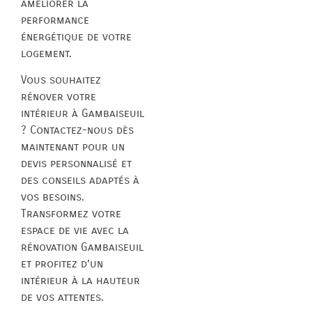
améliorer la
performance
énergétique de votre
logement.
Vous souhaitez
rénover votre
intérieur à Gambaiseuil
? Contactez-nous dès
maintenant pour un
devis personnalisé et
des conseils adaptés à
vos besoins.
Transformez votre
espace de vie avec la
rénovation Gambaiseuil
et profitez d’un
intérieur à la hauteur
de vos attentes.