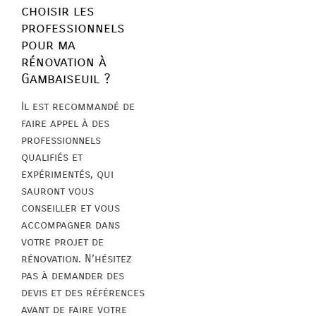
choisir les
professionnels
pour ma
rénovation à
Gambaiseuil ?
Il est recommandé de
faire appel à des
professionnels
qualifiés et
expérimentés, qui
sauront vous
conseiller et vous
accompagner dans
votre projet de
rénovation. N’hésitez
pas à demander des
devis et des références
avant de faire votre