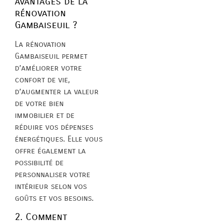
avantages de la
rénovation
Gambaiseuil ?
La rénovation
Gambaiseuil permet
d’améliorer votre
confort de vie,
d’augmenter la valeur
de votre bien
immobilier et de
réduire vos dépenses
énergétiques. Elle vous
offre également la
possibilité de
personnaliser votre
intérieur selon vos
goûts et vos besoins.
2. Comment