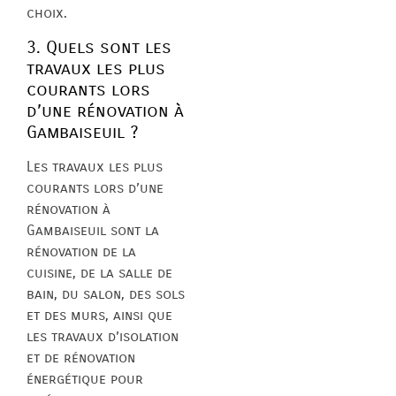
choix.
3. Quels sont les
travaux les plus
courants lors
d’une rénovation à
Gambaiseuil ?
Les travaux les plus
courants lors d’une
rénovation à
Gambaiseuil sont la
rénovation de la
cuisine, de la salle de
bain, du salon, des sols
et des murs, ainsi que
les travaux d’isolation
et de rénovation
énergétique pour