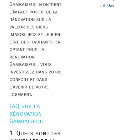
Gambaiseuil montrent
+ d'infos
l’impact positif de la
rénovation sur la
valeur des biens
immobiliers et le bien-
être des habitants. En
optant pour la
rénovation
Gambaiseuil, vous
investissez dans votre
confort et dans
l’avenir de votre
logement.
FAQ sur la
rénovation
Gambaiseuil
1. Quels sont les