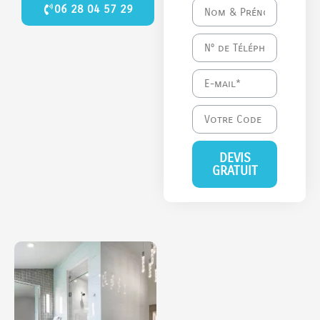
06 28 04 57 29
DEVIS
GRATUIT