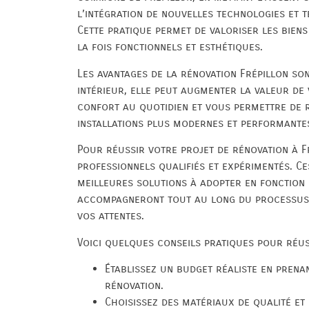
l’intégration de nouvelles technologies et t
Cette pratique permet de valoriser les biens
la fois fonctionnels et esthétiques.
Les avantages de la rénovation Frépillon so
intérieur, elle peut augmenter la valeur de
confort au quotidien et vous permettre de r
installations plus modernes et performante
Pour réussir votre projet de rénovation à Fr
professionnels qualifiés et expérimentés. C
meilleures solutions à adopter en fonction 
accompagneront tout au long du processus 
vos attentes.
Voici quelques conseils pratiques pour réus
Établissez un budget réaliste en prena
rénovation.
Choisissez des matériaux de qualité et