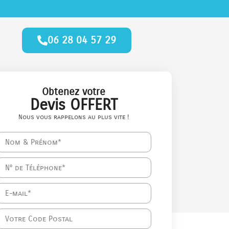
06 28 04 57 29
Obtenez votre
Devis OFFERT
Nous vous rappelons au plus vite !