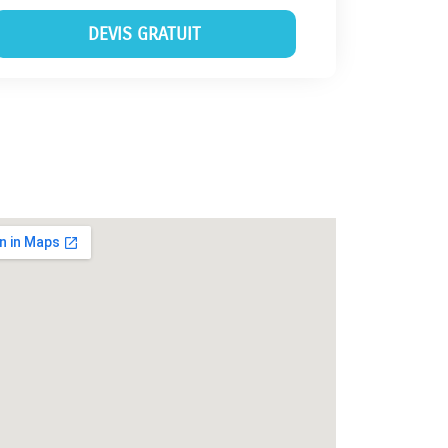
DEVIS GRATUIT