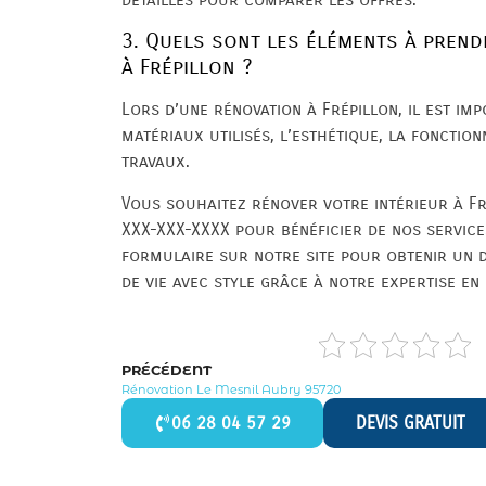
3. Quels sont les éléments à prend
à Frépillon ?
Lors d’une rénovation à Frépillon, il est im
matériaux utilisés, l’esthétique, la fonctio
travaux.
Vous souhaitez rénover votre intérieur à F
XXX-XXX-XXXX pour bénéficier de nos service
formulaire sur notre site pour obtenir un 
de vie avec style grâce à notre expertise en 
PRÉCÉDENT
Rénovation Le Mesnil Aubry 95720
06 28 04 57 29
DEVIS GRATUIT