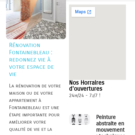
Rénovation
Fontainebleau :
redonnez vie à
votre espace de
vie
Nos Horraires
La rénovation de votre
d'ouvertures
maison ou de votre
24h/24 - 7j/7 !
appartement à
Fontainebleau est une
étape importante pour
Peinture
améliorer votre
abstraite en
qualité de vie et la
mouvement