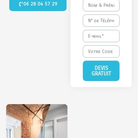
06 28 04 57 29
DEVIS
GRATUIT