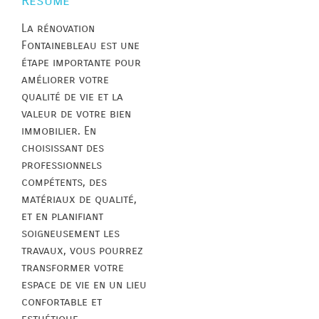
Résumé
La rénovation
Fontainebleau est une
étape importante pour
améliorer votre
qualité de vie et la
valeur de votre bien
immobilier. En
choisissant des
professionnels
compétents, des
matériaux de qualité,
et en planifiant
soigneusement les
travaux, vous pourrez
transformer votre
espace de vie en un lieu
confortable et
esthétique.