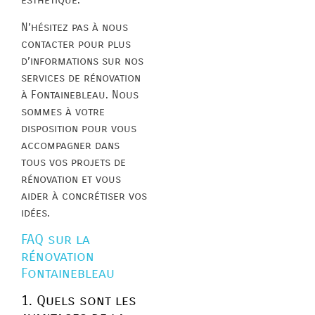
N’hésitez pas à nous
contacter pour plus
d’informations sur nos
services de rénovation
à Fontainebleau. Nous
sommes à votre
disposition pour vous
accompagner dans
tous vos projets de
rénovation et vous
aider à concrétiser vos
idées.
FAQ sur la
rénovation
Fontainebleau
1. Quels sont les