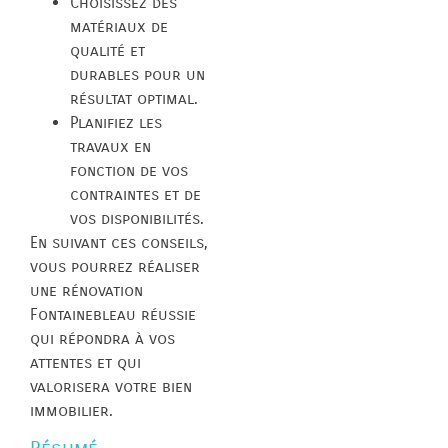
Choisissez des
matériaux de
qualité et
durables pour un
résultat optimal.
Planifiez les
travaux en
fonction de vos
contraintes et de
vos disponibilités.
En suivant ces conseils,
vous pourrez réaliser
une rénovation
Fontainebleau réussie
qui répondra à vos
attentes et qui
valorisera votre bien
immobilier.