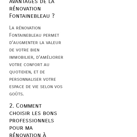
avantages de la
rénovation
Fontainebleau ?
La rénovation
Fontainebleau permet
d’augmenter la valeur
de votre bien
immobilier, d’améliorer
votre confort au
quotidien, et de
personnaliser votre
espace de vie selon vos
goûts.
2. Comment
choisir les bons
professionnels
pour ma
rénovation à