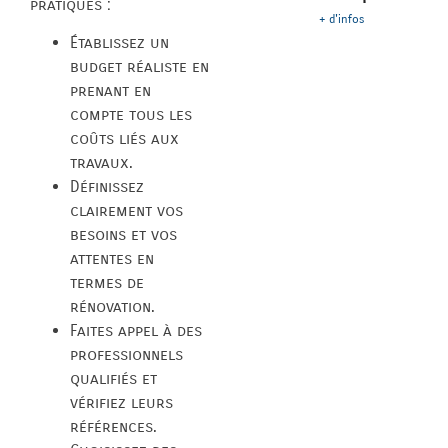
pratiques :
+ d'infos
Établissez un
budget réaliste en
prenant en
compte tous les
coûts liés aux
travaux.
Définissez
clairement vos
besoins et vos
attentes en
termes de
rénovation.
Faites appel à des
professionnels
qualifiés et
vérifiez leurs
références.