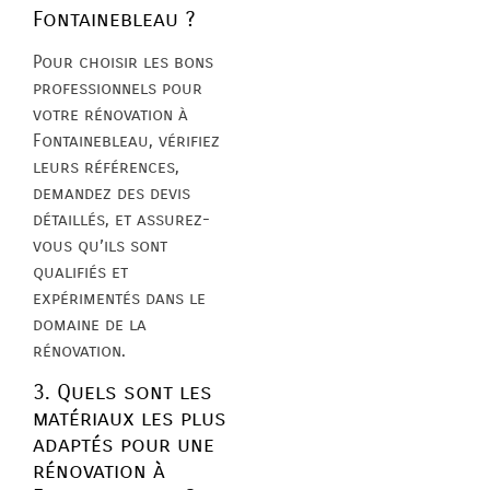
Fontainebleau ?
Pour choisir les bons
professionnels pour
votre rénovation à
Fontainebleau, vérifiez
leurs références,
demandez des devis
détaillés, et assurez-
vous qu’ils sont
qualifiés et
expérimentés dans le
domaine de la
rénovation.
3. Quels sont les
matériaux les plus
adaptés pour une
rénovation à