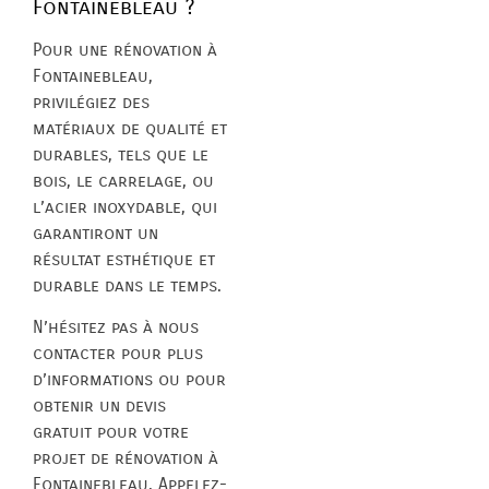
Fontainebleau ?
Pour une rénovation à
Fontainebleau,
privilégiez des
matériaux de qualité et
durables, tels que le
bois, le carrelage, ou
l’acier inoxydable, qui
garantiront un
résultat esthétique et
durable dans le temps.
N’hésitez pas à nous
contacter pour plus
d’informations ou pour
obtenir un devis
gratuit pour votre
projet de rénovation à
Fontainebleau. Appelez-