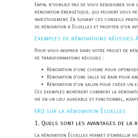
Enfin, n’oubliez pas de vous renseigner sur 
rénovation énergétique, qui peuvent vous p
investissement. En suivant ces conseils prat
de rénovation à Écuelles et profiter d’un in
Exemples de rénovations réussies 
Pour vous inspirer dans votre projet de rén
de transformations réussies :
Rénovation d’une cuisine pour optimise
Rénovation d’une salle de bain pour am
Rénovation d’un salon pour créer un e
Ces exemples montrent comment la rénovati
vie en un lieu agréable et fonctionnel, adap
FAQ sur la rénovation Écuelles
1. Quels sont les avantages de la 
La rénovation Écuelles permet d’embellir vot