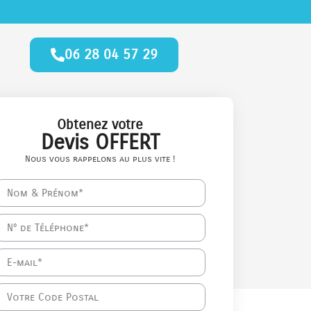
06 28 04 57 29
Obtenez votre
Devis OFFERT
Nous vous rappelons au plus vite !