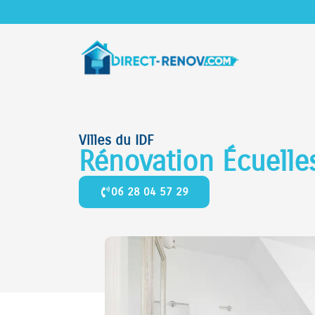
Villes du IDF
Rénovation Écuell
06 28 04 57 29