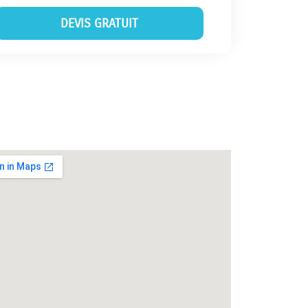
DEVIS GRATUIT