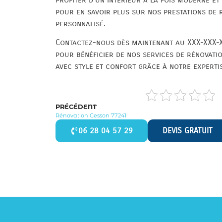
pour en savoir plus sur nos prestations de 
personnalisé.
Contactez-nous dès maintenant au XXX-XXX-X
pour bénéficier de nos services de rénovati
avec style et confort grâce à notre expertise
PRÉCÉDENT
Rénovation Cesson 77241
06 28 04 57 29
DEVIS GRATUIT