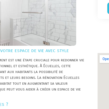
votre espace de vie avec style
ment est une étape cruciale pour redonner vie
ionnel et esthétique. À Écuelles, cette
ant aux habitants la possibilité de
s et leurs besoins. La rénovation Écuelles
habitat tout en augmentant sa valeur
e peut vous aider à créer un espace de vie
es ?