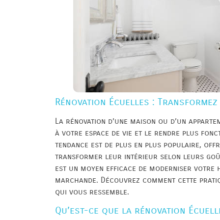
Rénovation Écuelles : Transformez 
La rénovation d’une maison ou d’un apparte
à votre espace de vie et le rendre plus fonct
tendance est de plus en plus populaire, offr
transformer leur intérieur selon leurs goût
est un moyen efficace de moderniser votre 
marchande. Découvrez comment cette pratiqu
qui vous ressemble.
Qu’est-ce que la rénovation Écuell