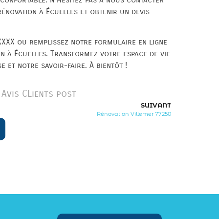
rénovation à Écuelles et obtenir un devis
XXX ou remplissez notre formulaire en ligne
on à Écuelles. Transformez votre espace de vie
 et notre savoir-faire. À bientôt !
Avis CLients post
SUIVANT
Rénovation Villemer 77250