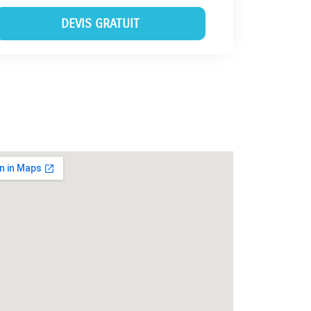
DEVIS GRATUIT