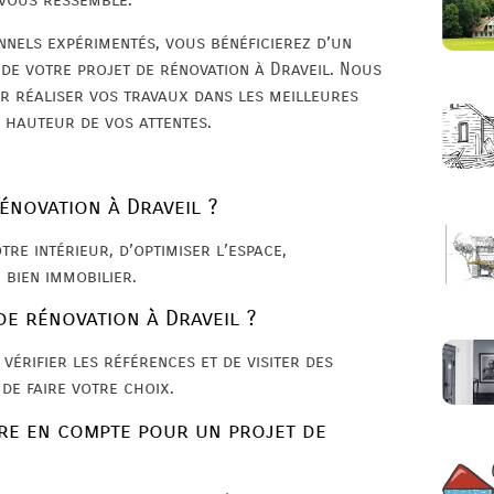
nnels expérimentés, vous bénéficierez d’un
e votre projet de rénovation à Draveil. Nous
r réaliser vos travaux dans les meilleures
a hauteur de vos attentes.
énovation à Draveil ?
re intérieur, d’optimiser l’espace,
 bien immobilier.
de rénovation à Draveil ?
vérifier les références et de visiter des
 de faire votre choix.
re en compte pour un projet de