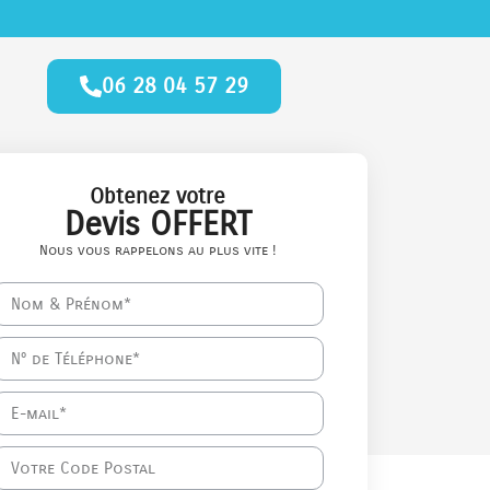
06 28 04 57 29
Obtenez votre
Devis OFFERT
Nous vous rappelons au plus vite !