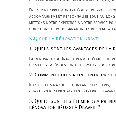
En faisant appel à notre équipe de professio
accompagnement personnalisé tout au long d
mettons notre expertise à votre service pou
conditions et vous garantir un résultat à l
FAQ sur la rénovation Draveil
1. Quels sont les avantages de la r
La rénovation à Draveil permet d’embellir vot
d’améliorer l’isolation et de valoriser votre
2. Comment choisir une entreprise 
Il est recommandé de comparer les devis, de 
chantiers réalisés par les entreprises avant
3. Quels sont les éléments à prend
rénovation réussi à Draveil ?