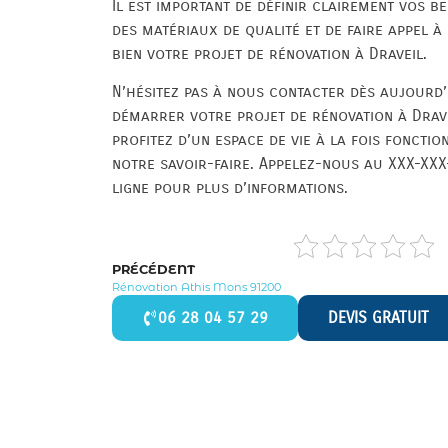
Il est important de définir clairement vos be
des matériaux de qualité et de faire appel 
bien votre projet de rénovation à Draveil.
N’hésitez pas à nous contacter dès aujourd’
démarrer votre projet de rénovation à Drave
profitez d’un espace de vie à la fois fonctio
notre savoir-faire. Appelez-nous au XXX-XX
ligne pour plus d’informations.
PRÉCÉDENT
Rénovation Athis Mons 91200
06 28 04 57 29
DEVIS GRATUIT