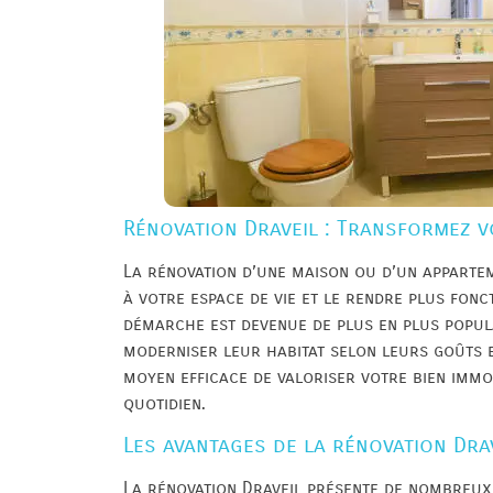
Rénovation Draveil : Transformez v
La rénovation d’une maison ou d’un apparte
à votre espace de vie et le rendre plus fonct
démarche est devenue de plus en plus popula
moderniser leur habitat selon leurs goûts e
moyen efficace de valoriser votre bien immo
quotidien.
Les avantages de la rénovation Dra
La rénovation Draveil présente de nombreux