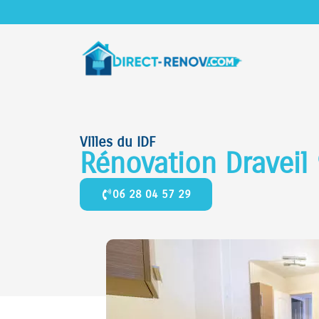
Villes du IDF
Rénovation Draveil
06 28 04 57 29