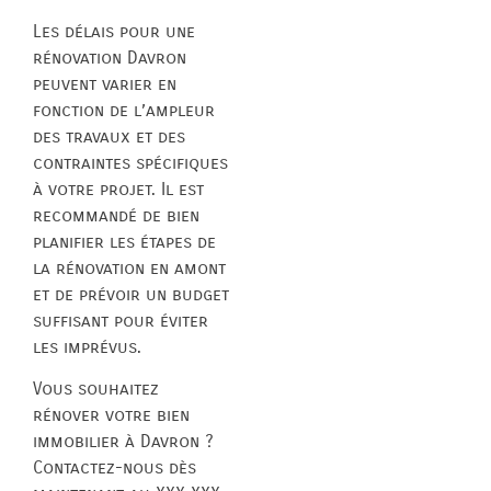
Les délais pour une
rénovation Davron
peuvent varier en
fonction de l’ampleur
des travaux et des
contraintes spécifiques
à votre projet. Il est
recommandé de bien
planifier les étapes de
la rénovation en amont
et de prévoir un budget
suffisant pour éviter
les imprévus.
Vous souhaitez
rénover votre bien
immobilier à Davron ?
Contactez-nous dès