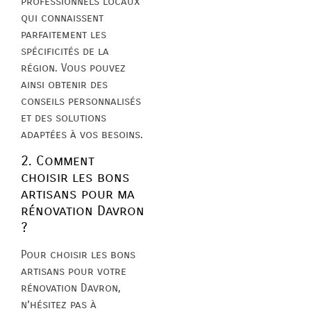
professionnels locaux
qui connaissent
parfaitement les
spécificités de la
région. Vous pouvez
ainsi obtenir des
conseils personnalisés
et des solutions
adaptées à vos besoins.
2. Comment
choisir les bons
artisans pour ma
rénovation Davron
?
Pour choisir les bons
artisans pour votre
rénovation Davron,
n’hésitez pas à