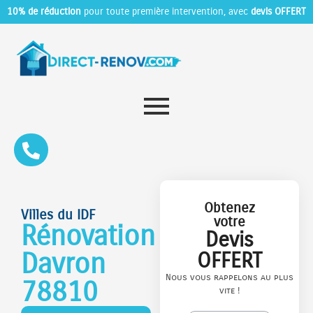
10% de réduction
pour toute première intervention, avec
devis OFFERT
Obtenez
Villes du IDF
votre
Rénovation
Devis
Davron
OFFERT
Nous vous rappelons au plus
78810
vite !