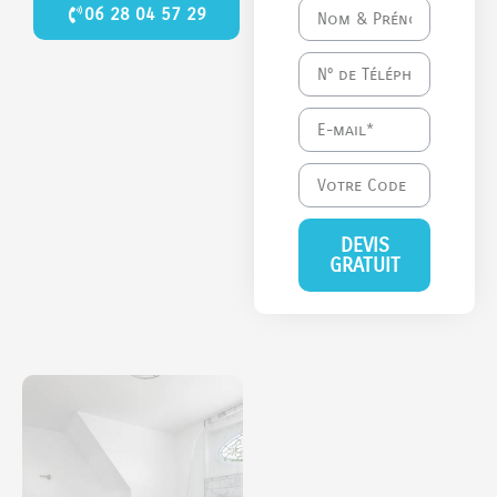
06 28 04 57 29
DEVIS
GRATUIT