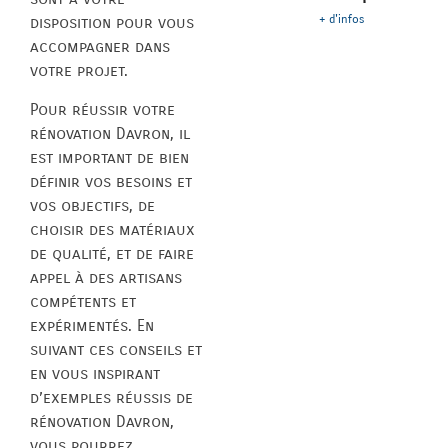
+ d'infos
disposition pour vous
accompagner dans
votre projet.
Pour réussir votre
rénovation Davron, il
est important de bien
définir vos besoins et
vos objectifs, de
choisir des matériaux
de qualité, et de faire
appel à des artisans
compétents et
expérimentés. En
suivant ces conseils et
en vous inspirant
d’exemples réussis de
rénovation Davron,
vous pourrez