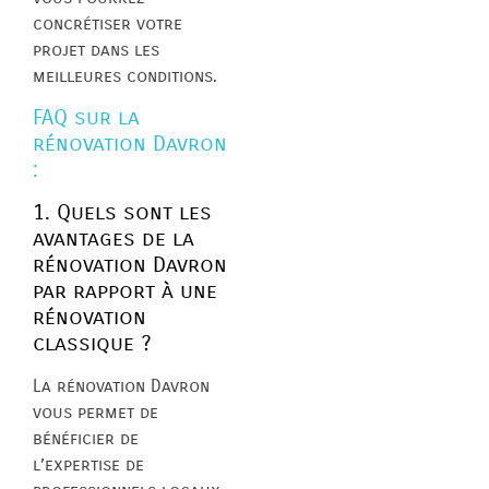
concrétiser votre
projet dans les
meilleures conditions.
FAQ sur la
rénovation Davron
:
1. Quels sont les
avantages de la
rénovation Davron
par rapport à une
rénovation
classique ?
La rénovation Davron
vous permet de
bénéficier de
l’expertise de