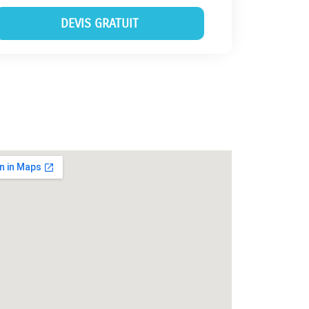
DEVIS GRATUIT