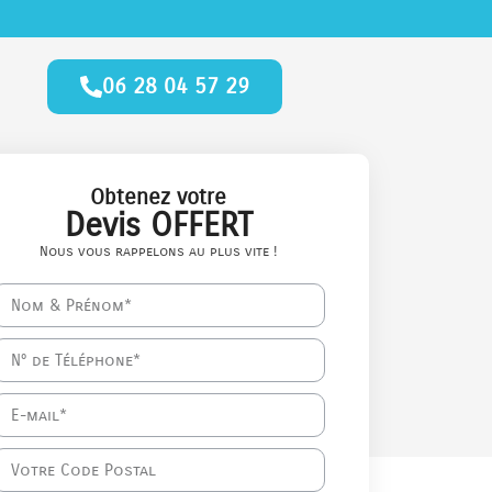
06 28 04 57 29
Obtenez votre
Devis OFFERT
Nous vous rappelons au plus vite !