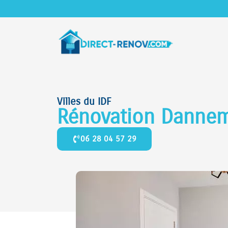
Villes du IDF
Rénovation Danne
06 28 04 57 29