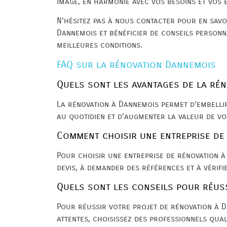
image, en harmonie avec vos besoins et vos e
N’hésitez pas à nous contacter pour en savo
Dannemois et bénéficier de conseils personn
meilleures conditions.
FAQ sur la rénovation Dannemois
Quels sont les avantages de la ré
La rénovation à Dannemois permet d’embellir
au quotidien et d’augmenter la valeur de vo
Comment choisir une entreprise de
Pour choisir une entreprise de rénovation à
devis, à demander des références et à vérifi
Quels sont les conseils pour réus
Pour réussir votre projet de rénovation à D
attentes, choisissez des professionnels qual