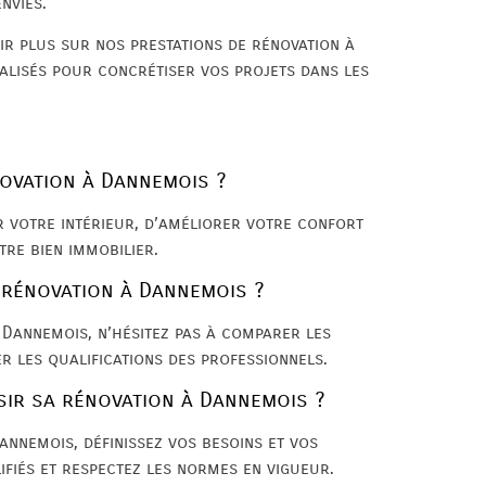
nvies.
ir plus sur nos prestations de rénovation à
alisés pour concrétiser vos projets dans les
novation à Dannemois ?
 votre intérieur, d’améliorer votre confort
tre bien immobilier.
 rénovation à Dannemois ?
 Dannemois, n’hésitez pas à comparer les
er les qualifications des professionnels.
sir sa rénovation à Dannemois ?
annemois, définissez vos besoins et vos
ifiés et respectez les normes en vigueur.