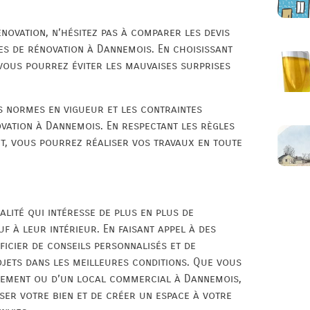
novation, n’hésitez pas à comparer les devis
s de rénovation à Dannemois. En choisissant
 vous pourrez éviter les mauvaises surprises
es normes en vigueur et les contraintes
ovation à Dannemois. En respectant les règles
t, vous pourrez réaliser vos travaux en toute
lité qui intéresse de plus en plus de
 à leur intérieur. En faisant appel à des
ficier de conseils personnalisés et de
jets dans les meilleures conditions. Que vous
rtement ou d’un local commercial à Dannemois,
ser votre bien et de créer un espace à votre