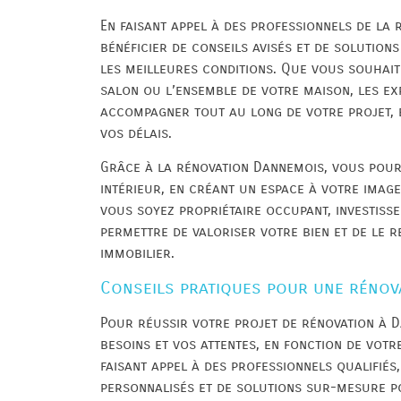
En faisant appel à des professionnels de la
bénéficier de conseils avisés et de solutio
les meilleures conditions. Que vous souhaiti
salon ou l’ensemble de votre maison, les e
accompagner tout au long de votre projet, 
vos délais.
Grâce à la rénovation Dannemois, vous pour
intérieur, en créant un espace à votre imag
vous soyez propriétaire occupant, investiss
permettre de valoriser votre bien et de le 
immobilier.
Conseils pratiques pour une rénov
Pour réussir votre projet de rénovation à Da
besoins et vos attentes, en fonction de votr
faisant appel à des professionnels qualifiés
personnalisés et de solutions sur-mesure p