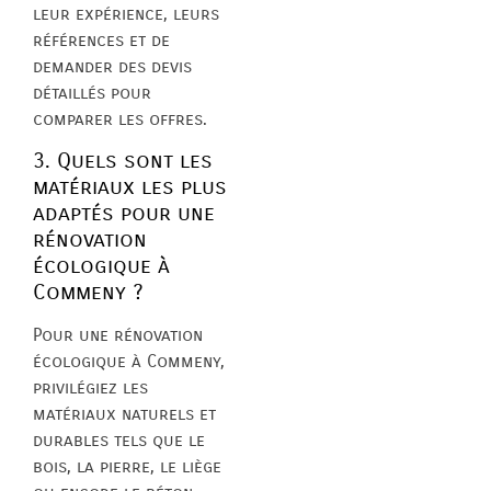
leur expérience, leurs
références et de
demander des devis
détaillés pour
comparer les offres.
3. Quels sont les
matériaux les plus
adaptés pour une
rénovation
écologique à
Commeny ?
Pour une rénovation
écologique à Commeny,
privilégiez les
matériaux naturels et
durables tels que le
bois, la pierre, le liège