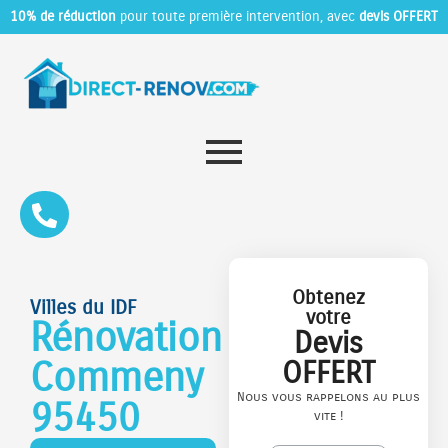
10% de réduction
pour toute première intervention, avec
devis OFFERT
Obtenez
Villes du IDF
votre
Rénovation
Devis
Commeny
OFFERT
Nous vous rappelons au plus
95450
vite !