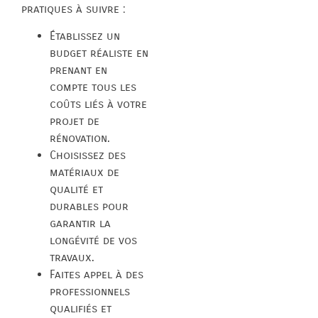
pratiques à suivre :
Établissez un
budget réaliste en
prenant en
compte tous les
coûts liés à votre
projet de
rénovation.
Choisissez des
matériaux de
qualité et
durables pour
garantir la
longévité de vos
travaux.
Faites appel à des
professionnels
qualifiés et