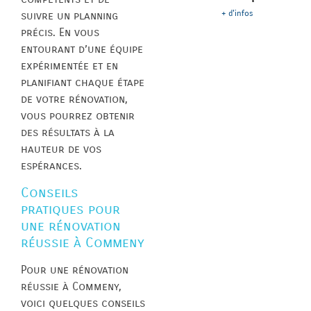
+ d'infos
suivre un planning
précis. En vous
entourant d’une équipe
expérimentée et en
planifiant chaque étape
de votre rénovation,
vous pourrez obtenir
des résultats à la
hauteur de vos
espérances.
Conseils
pratiques pour
une rénovation
réussie à Commeny
Pour une rénovation
réussie à Commeny,
voici quelques conseils