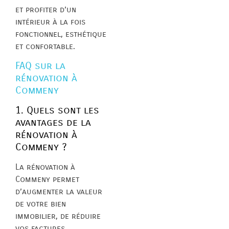
et profiter d’un
intérieur à la fois
fonctionnel, esthétique
et confortable.
FAQ sur la
rénovation à
Commeny
1. Quels sont les
avantages de la
rénovation à
Commeny ?
La rénovation à
Commeny permet
d’augmenter la valeur
de votre bien
immobilier, de réduire
vos factures