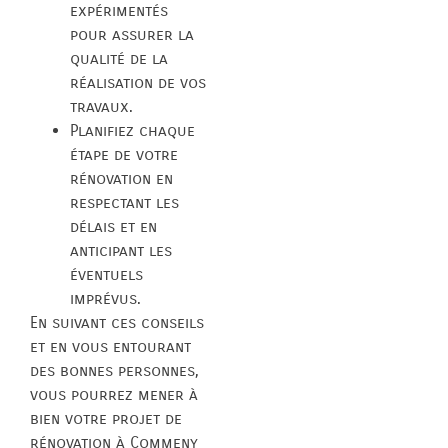
expérimentés
pour assurer la
qualité de la
réalisation de vos
travaux.
Planifiez chaque
étape de votre
rénovation en
respectant les
délais et en
anticipant les
éventuels
imprévus.
En suivant ces conseils
et en vous entourant
des bonnes personnes,
vous pourrez mener à
bien votre projet de
rénovation à Commeny