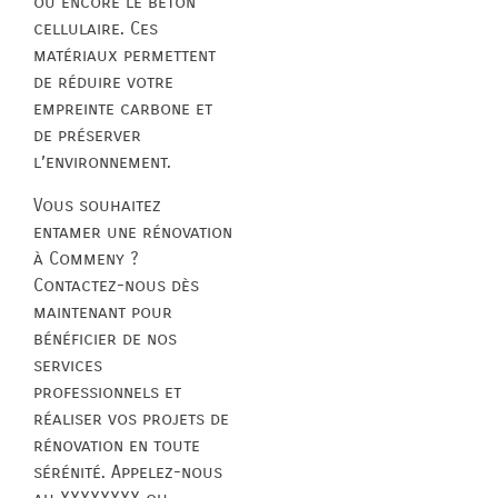
ou encore le béton
cellulaire. Ces
matériaux permettent
de réduire votre
empreinte carbone et
de préserver
l’environnement.
Vous souhaitez
entamer une rénovation
à Commeny ?
Contactez-nous dès
maintenant pour
bénéficier de nos
services
professionnels et
réaliser vos projets de
rénovation en toute
sérénité. Appelez-nous