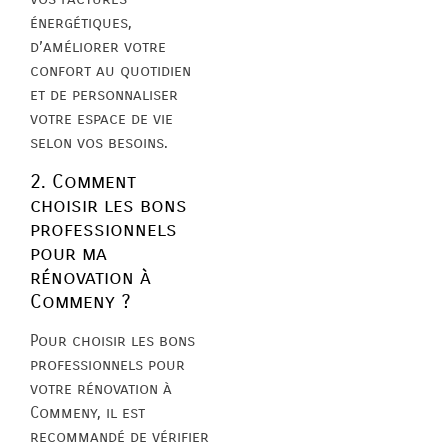
énergétiques,
d’améliorer votre
confort au quotidien
et de personnaliser
votre espace de vie
selon vos besoins.
2. Comment
choisir les bons
professionnels
pour ma
rénovation à
Commeny ?
Pour choisir les bons
professionnels pour
votre rénovation à
Commeny, il est
recommandé de vérifier