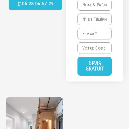
06 28 04 57 29
DEVIS
GRATUIT