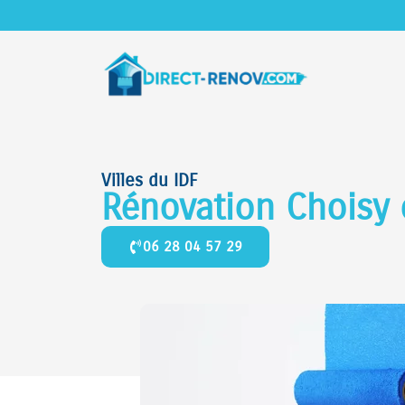
Villes du IDF
Rénovation Choisy 
06 28 04 57 29