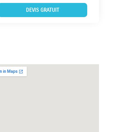
DEVIS GRATUIT