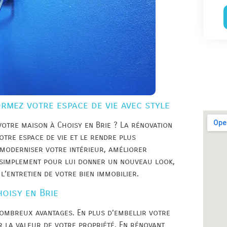
rmez votre espace de vie avec style
otre maison à Choisy en Brie ? La rénovation
otre espace de vie et le rendre plus
 moderniser votre intérieur, améliorer
u simplement pour lui donner un nouveau look,
l’entretien de votre bien immobilier.
oisy en Brie
nombreux avantages. En plus d’embellir votre
r la valeur de votre propriété. En rénovant