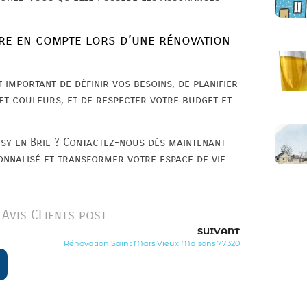
re en compte lors d’une rénovation
t important de définir vos besoins, de planifier
 et couleurs, et de respecter votre budget et
sy en Brie ? Contactez-nous dès maintenant
onnalisé et transformer votre espace de vie
Avis CLients post
SUIVANT
Rénovation Saint Mars Vieux Maisons 77320