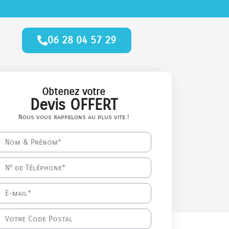
06 28 04 57 29
Obtenez votre
Devis OFFERT
Nous vous rappelons au plus vite !