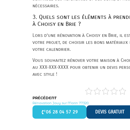
nécessaires.
3. Quels sont les éléments à prend
à Choisy en Brie ?
Lors d’une rénovation à Choisy en Brie, il es
votre projet, de choisir les bons matériaux
votre calendrier.
Vous souhaitez rénover votre maison à Choi
au XXX-XXX-XXXX pour obtenir un devis pers
avec style !
PRÉCÉDENT
Rénovation Jouy sur Morin 77320
06 28 04 57 29
DEVIS GRATUIT