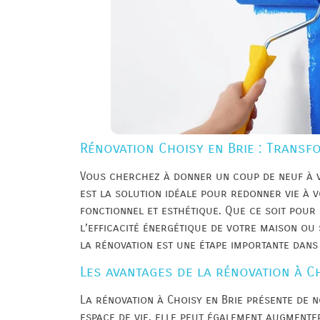
Rénovation Choisy en Brie : Transfo
Vous cherchez à donner un coup de neuf à v
est la solution idéale pour redonner vie à v
fonctionnel et esthétique. Que ce soit pour
l’efficacité énergétique de votre maison o
la rénovation est une étape importante dans 
Les avantages de la rénovation à Ch
La rénovation à Choisy en Brie présente de 
espace de vie, elle peut également augmente