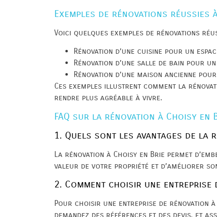
Exemples de rénovations réussies à
Voici quelques exemples de rénovations réuss
Rénovation d’une cuisine pour un espa
Rénovation d’une salle de bain pour u
Rénovation d’une maison ancienne pou
Ces exemples illustrent comment la rénovati
rendre plus agréable à vivre.
FAQ sur la rénovation à Choisy en 
1. Quels sont les avantages de la r
La rénovation à Choisy en Brie permet d’embe
valeur de votre propriété et d’améliorer so
2. Comment choisir une entreprise 
Pour choisir une entreprise de rénovation à C
demandez des références et des devis, et a