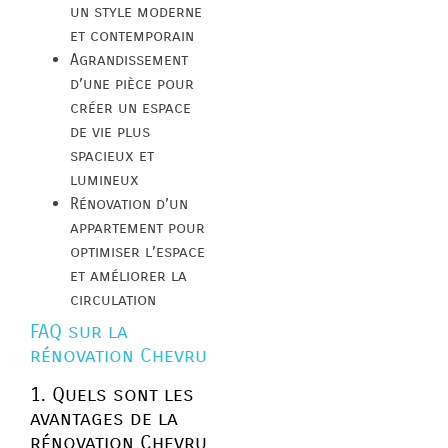
un style moderne
et contemporain
Agrandissement
d’une pièce pour
créer un espace
de vie plus
spacieux et
lumineux
Rénovation d’un
appartement pour
optimiser l’espace
et améliorer la
circulation
FAQ sur la
rénovation Chevru
1. Quels sont les
avantages de la
rénovation Chevru