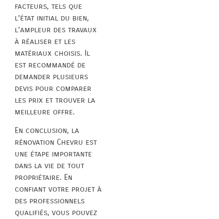
facteurs, tels que
l’état initial du bien,
l’ampleur des travaux
à réaliser et les
matériaux choisis. Il
est recommandé de
demander plusieurs
devis pour comparer
les prix et trouver la
meilleure offre.
En conclusion, la
rénovation Chevru est
une étape importante
dans la vie de tout
propriétaire. En
confiant votre projet à
des professionnels
qualifiés, vous pouvez