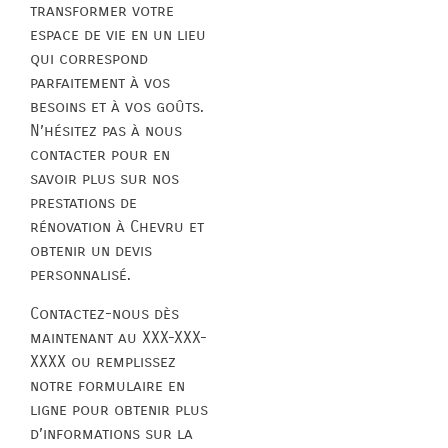
transformer votre
espace de vie en un lieu
qui correspond
parfaitement à vos
besoins et à vos goûts.
N’hésitez pas à nous
contacter pour en
savoir plus sur nos
prestations de
rénovation à Chevru et
obtenir un devis
personnalisé.
Contactez-nous dès
maintenant au XXX-XXX-
XXXX ou remplissez
notre formulaire en
ligne pour obtenir plus
d’informations sur la