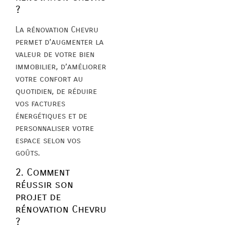
?
La rénovation Chevru
permet d’augmenter la
valeur de votre bien
immobilier, d’améliorer
votre confort au
quotidien, de réduire
vos factures
énergétiques et de
personnaliser votre
espace selon vos
goûts.
2. Comment
réussir son
projet de
rénovation Chevru
?