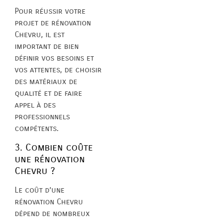
Pour réussir votre
projet de rénovation
Chevru, il est
important de bien
définir vos besoins et
vos attentes, de choisir
des matériaux de
qualité et de faire
appel à des
professionnels
compétents.
3. Combien coûte
une rénovation
Chevru ?
Le coût d’une
rénovation Chevru
dépend de nombreux