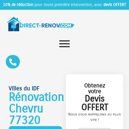
10% de réduction
pour toute première intervention, avec
devis OFFERT
Obtenez
Villes du IDF
votre
Rénovation
Devis
Chevru
OFFERT
Nous vous rappelons au plus
77320
vite !