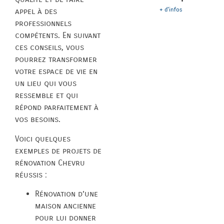
+ d'infos
appel à des
professionnels
compétents. En suivant
ces conseils, vous
pourrez transformer
votre espace de vie en
un lieu qui vous
ressemble et qui
répond parfaitement à
vos besoins.
Voici quelques
exemples de projets de
rénovation Chevru
réussis :
Rénovation d’une
maison ancienne
pour lui donner