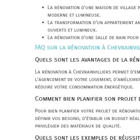
La rénovation d’une maison de village 
moderne et lumineuse.
La transformation d’un appartement an
ouverts et lumineux.
La rénovation d’une salle de bain pour
FAQ sur la rénovation à Chevrainvil
Quels sont les avantages de la rén
La rénovation à Chevrainvilliers permet d’em
l’agencement de votre logement, d’améliorer
réduire votre consommation énergétique.
Comment bien planifier son projet 
Pour bien planifier votre projet de rénovatio
définir vos besoins, d’établir un budget réal
privilégier des matériaux de qualité.
Quels sont les exemples de réussit