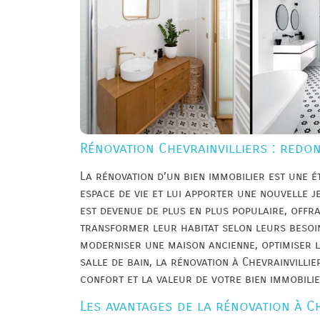
Rénovation Chevrainvilliers : redon
La rénovation d’un bien immobilier est une 
espace de vie et lui apporter une nouvelle j
est devenue de plus en plus populaire, offra
transformer leur habitat selon leurs besoin
moderniser une maison ancienne, optimiser 
salle de bain, la rénovation à Chevrainvilli
confort et la valeur de votre bien immobilie
Les avantages de la rénovation à Ch