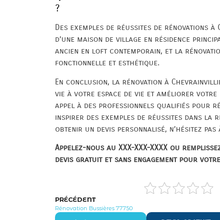
?
Des exemples de réussites de rénovations à 
d’une maison de village en résidence princi
ancien en loft contemporain, et la rénovati
fonctionnelle et esthétique.
En conclusion, la rénovation à Chevrainvill
vie à votre espace de vie et améliorer votre 
appel à des professionnels qualifiés pour r
inspirer des exemples de réussites dans la 
obtenir un devis personnalisé, n’hésitez pas
Appelez-nous au XXX-XXX-XXXX ou remplissez
devis gratuit et sans engagement pour votre
PRÉCÉDENT
Rénovation Bussières 77750