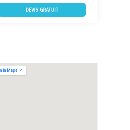
DEVIS GRATUIT