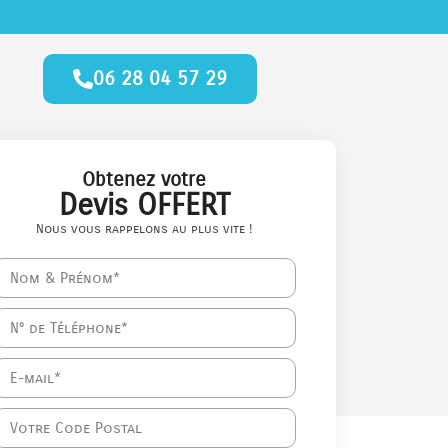
06 28 04 57 29
Obtenez votre
Devis OFFERT
Nous vous rappelons au plus vite !