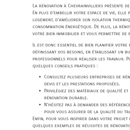
La rénovation à Chevrainvilliers présente d
En plus d’embellir votre espace de vie, elle
logement, d’améliorer son isolation thermiq
consommation énergétique. De plus, la réno
votre bien immobilier et vous permettre de 
Il est donc essentiel de bien planifier votre
définissant vos besoins, en établissant un b
professionnels pour réaliser les travaux. P
quelques conseils pratiques :
Consultez plusieurs entreprises de ré
devis et les prestations proposées.
Privilégiez des matériaux de qualité e
rénovation durable.
N’hésitez pas à demander des référence
pour vous assurer de la qualité du tra
Enfin, pour vous inspirer dans votre projet 
quelques exemples de réussites de rénovatio