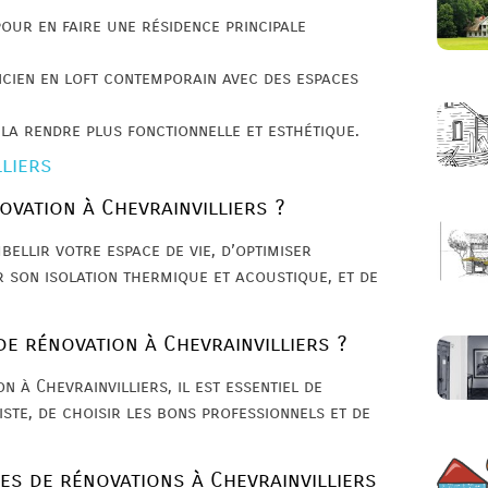
pour en faire une résidence principale
cien en loft contemporain avec des espaces
 la rendre plus fonctionnelle et esthétique.
liers
ovation à Chevrainvilliers ?
bellir votre espace de vie, d’optimiser
 son isolation thermique et acoustique, et de
de rénovation à Chevrainvilliers ?
n à Chevrainvilliers, il est essentiel de
iste, de choisir les bons professionnels et de
es de rénovations à Chevrainvilliers