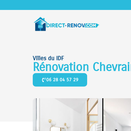
Villes du IDF
Rénovation Chevrai
06 28 04 57 29