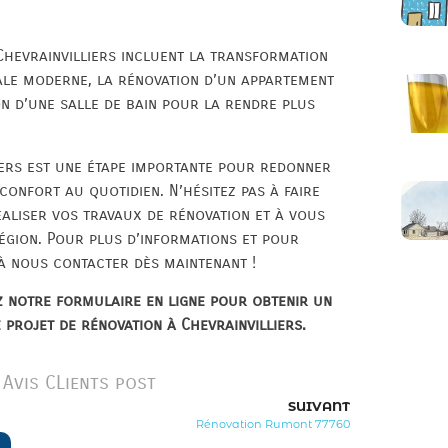
Chevrainvilliers incluent la transformation
pale moderne, la rénovation d’un appartement
on d’une salle de bain pour la rendre plus
iers est une étape importante pour redonner
confort au quotidien. N’hésitez pas à faire
éaliser vos travaux de rénovation et à vous
région. Pour plus d’informations et pour
 à nous contacter dès maintenant !
 notre formulaire en ligne pour obtenir un
 projet de rénovation à Chevrainvilliers.
Avis CLients post
SUIVANT
Rénovation Rumont 77760