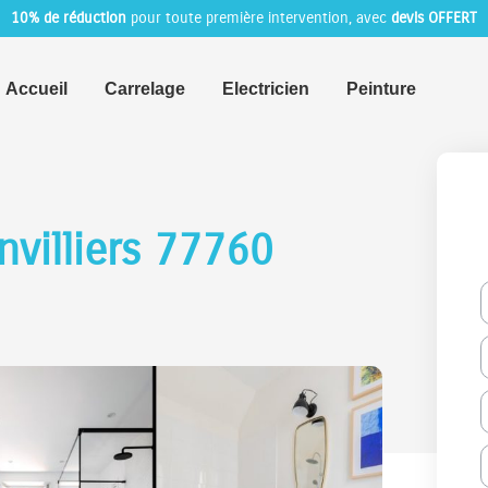
10% de réduction
pour toute première intervention, avec
devis OFFERT
Accueil
Carrelage
Electricien
Peinture
nvilliers 77760