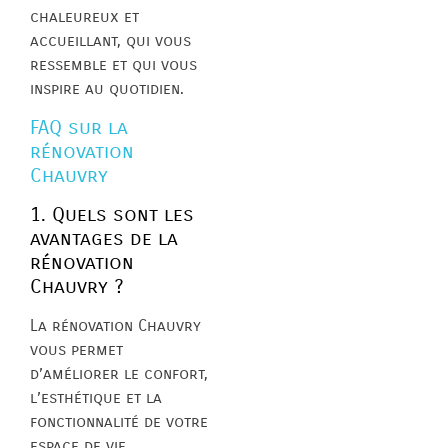
chaleureux et
accueillant, qui vous
ressemble et qui vous
inspire au quotidien.
FAQ sur la
rénovation
Chauvry
1. Quels sont les
avantages de la
rénovation
Chauvry ?
La rénovation Chauvry
vous permet
d’améliorer le confort,
l’esthétique et la
fonctionnalité de votre
espace de vie,