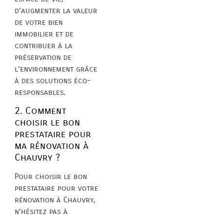
d’augmenter la valeur
de votre bien
immobilier et de
contribuer à la
préservation de
l’environnement grâce
à des solutions éco-
responsables.
2. Comment
choisir le bon
prestataire pour
ma rénovation à
Chauvry ?
Pour choisir le bon
prestataire pour votre
rénovation à Chauvry,
n’hésitez pas à