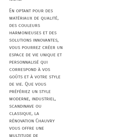
En optant pour des
matériaux de qualité,
des couleurs
harmonieuses et des
solutions innovantes,
vous pourrez créer un
espace de vie unique et
personnalisé qui
correspond à vos
goûts et à votre style
de vie. Que vous
préfériez un style
moderne, industriel,
scandinave ou
classique, la
rénovation Chauvry
vous offre une
multitude de