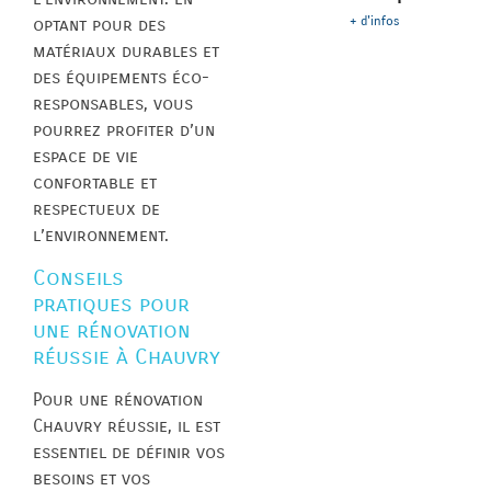
+ d'infos
optant pour des
matériaux durables et
des équipements éco-
responsables, vous
pourrez profiter d’un
espace de vie
confortable et
respectueux de
l’environnement.
Conseils
pratiques pour
une rénovation
réussie à Chauvry
Pour une rénovation
Chauvry réussie, il est
essentiel de définir vos
besoins et vos