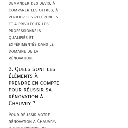
demander des devis, à
comparer les offres, à
vérifier les références
et à privilégier les
professionnels
qualifiés et
expérimentés dans le
domaine de la
rénovation.
3. Quels sont les
éléments à
prendre en compte
pour réussir sa
rénovation à
Chauvry ?
Pour réussir votre
rénovation à Chauvry,