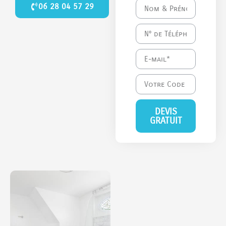
06 28 04 57 29
DEVIS
GRATUIT