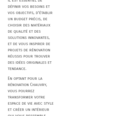
il est essentiel de
définir vos besoins et
vos objectifs, d’établir
un budget précis, de
choisir des matériaux
de qualité et des
solutions innovantes,
et de vous inspirer de
projets de rénovation
réussis pour trouver
des idées originales et
tendance.
En optant pour la
rénovation Chauvry,
vous pourrez
transformer votre
espace de vie avec style
et créer un intérieur
qui vous ressemble.