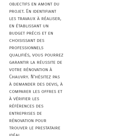
objectifs en amont du
projet. En identifiant
les travaux à réaliser,
en établissant un
budget précis et en
choisissant des
professionnels
qualifiés, vous pourrez
garantir la réussite de
votre rénovation à
Chauvry. N’hésitez pas
à demander des devis, à
comparer les offres et
à vérifier les
références des
entreprises de
rénovation pour
trouver le prestataire
idéal.