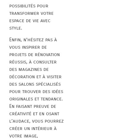
possibilités pour
transformer votre
espace de vie avec
style.
Enfin, n’hésitez pas à
vous inspirer de
projets de rénovation
réussis, à consulter
des magazines de
décoration et à visiter
des salons spécialisés
pour trouver des idées
originales et tendance.
En faisant preuve de
créativité et en osant
l’audace, vous pourrez
créer un intérieur à
votre image,