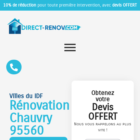
10% de réduction
pour toute première intervention, avec
devis OFFERT
Obtenez
Villes du IDF
votre
Rénovation
Devis
Chauvry
OFFERT
Nous vous rappelons au plus
95560
vite !