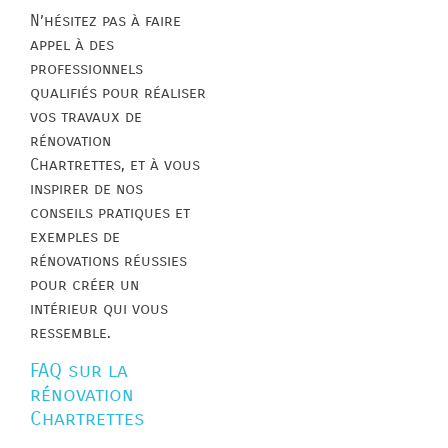
N’hésitez pas à faire
appel à des
professionnels
qualifiés pour réaliser
vos travaux de
rénovation
Chartrettes, et à vous
inspirer de nos
conseils pratiques et
exemples de
rénovations réussies
pour créer un
intérieur qui vous
ressemble.
FAQ sur la
rénovation
Chartrettes