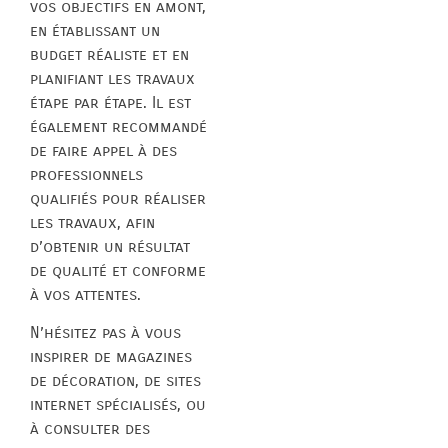
vos objectifs en amont,
en établissant un
budget réaliste et en
planifiant les travaux
étape par étape. Il est
également recommandé
de faire appel à des
professionnels
qualifiés pour réaliser
les travaux, afin
d’obtenir un résultat
de qualité et conforme
à vos attentes.
N’hésitez pas à vous
inspirer de magazines
de décoration, de sites
internet spécialisés, ou
à consulter des