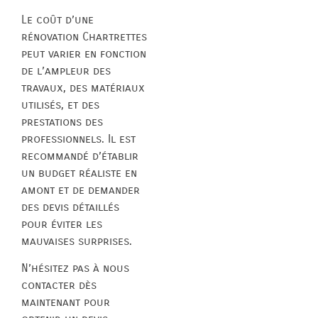
Le coût d’une
rénovation Chartrettes
peut varier en fonction
de l’ampleur des
travaux, des matériaux
utilisés, et des
prestations des
professionnels. Il est
recommandé d’établir
un budget réaliste en
amont et de demander
des devis détaillés
pour éviter les
mauvaises surprises.
N’hésitez pas à nous
contacter dès
maintenant pour