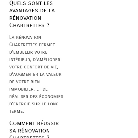
Quels sont les
avantages de la
rénovation
Chartrettes ?
La rénovation
Chartrettes permet
d’embellir votre
intérieur, d’améliorer
votre confort de vie,
d’augmenter la valeur
de votre bien
immobilier, et de
réaliser des économies
d’énergie sur le long
terme.
Comment réussir
sa rénovation
Chartrettes ?