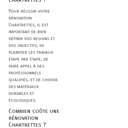
Pour réussir votre
rénovation
Chartrettes, il est
important de bien
définir vos besoins et
vos objectifs, de
planifier les travaux
étape par étape, de
faire appel à des
professionnels
qualifiés, et de choisir
des matériaux
durables et
écologiques.
Combien coûte une
rénovation
Chartrettes ?