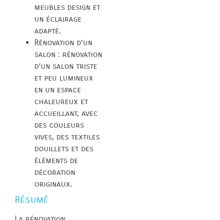
meubles design et
un éclairage
adapté.
Rénovation d’un
salon : rénovation
d’un salon triste
et peu lumineux
en un espace
chaleureux et
accueillant, avec
des couleurs
vives, des textiles
douillets et des
éléments de
décoration
originaux.
Résumé
La rénovation