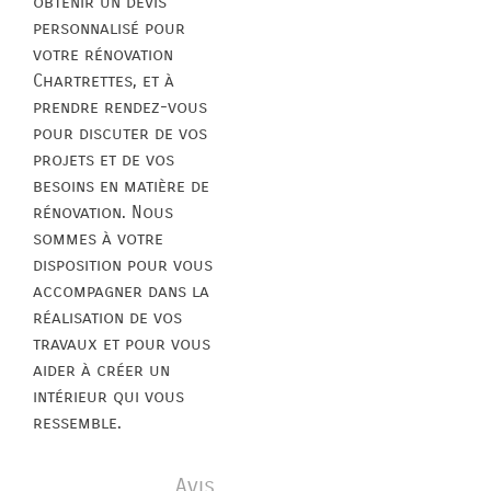
obtenir un devis
personnalisé pour
votre rénovation
Chartrettes, et à
prendre rendez-vous
pour discuter de vos
projets et de vos
besoins en matière de
rénovation. Nous
sommes à votre
disposition pour vous
accompagner dans la
réalisation de vos
travaux et pour vous
aider à créer un
intérieur qui vous
ressemble.
Avis