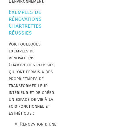
l’environnement.
Exemples de
rénovations
Chartrettes
réussies
Voici quelques
exemples de
rénovations
Chartrettes réussies,
qui ont permis à des
propriétaires de
transformer leur
intérieur et de créer
un espace de vie à la
fois fonctionnel et
esthétique :
Rénovation d’une