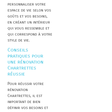
personnaliser votre
espace de vie selon vos
goûts et vos besoins,
en créant un intérieur
qui vous ressemble et
qui correspond à votre
style de vie.
Conseils
pratiques pour
une rénovation
Chartrettes
réussie
Pour réussir votre
rénovation
Chartrettes, il est
important de bien
définir vos besoins et