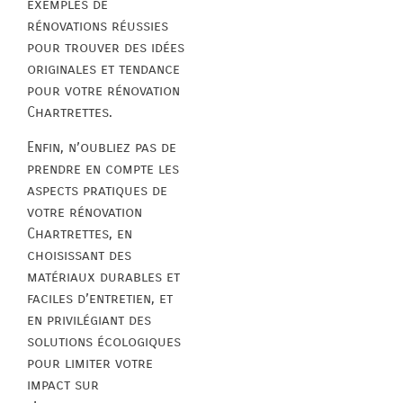
exemples de
rénovations réussies
pour trouver des idées
originales et tendance
pour votre rénovation
Chartrettes.
Enfin, n’oubliez pas de
prendre en compte les
aspects pratiques de
votre rénovation
Chartrettes, en
choisissant des
matériaux durables et
faciles d’entretien, et
en privilégiant des
solutions écologiques
pour limiter votre
impact sur