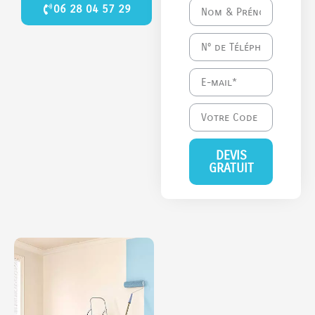
06 28 04 57 29
DEVIS
GRATUIT