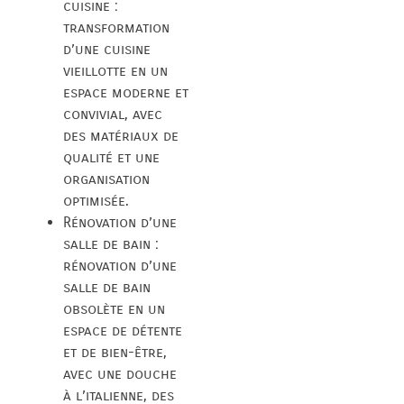
cuisine :
transformation
d’une cuisine
vieillotte en un
espace moderne et
convivial, avec
des matériaux de
qualité et une
organisation
optimisée.
Rénovation d’une
salle de bain :
rénovation d’une
salle de bain
obsolète en un
espace de détente
et de bien-être,
avec une douche
à l’italienne, des