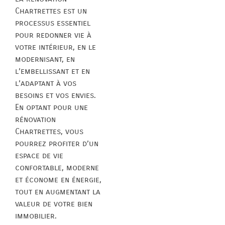
Chartrettes est un
processus essentiel
pour redonner vie à
votre intérieur, en le
modernisant, en
l’embellissant et en
l’adaptant à vos
besoins et vos envies.
En optant pour une
rénovation
Chartrettes, vous
pourrez profiter d’un
espace de vie
confortable, moderne
et économe en énergie,
tout en augmentant la
valeur de votre bien
immobilier.