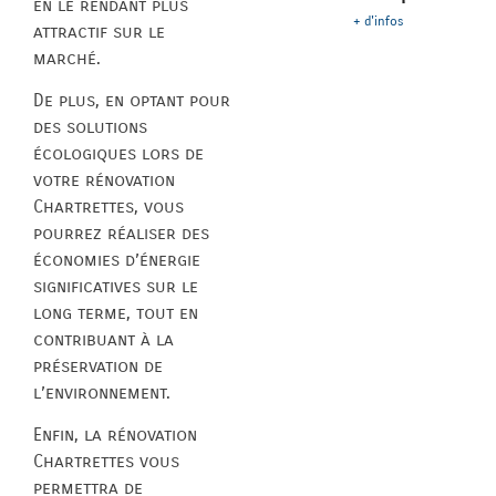
en le rendant plus
+ d'infos
attractif sur le
marché.
De plus, en optant pour
des solutions
écologiques lors de
votre rénovation
Chartrettes, vous
pourrez réaliser des
économies d’énergie
significatives sur le
long terme, tout en
contribuant à la
préservation de
l’environnement.
Enfin, la rénovation
Chartrettes vous
permettra de