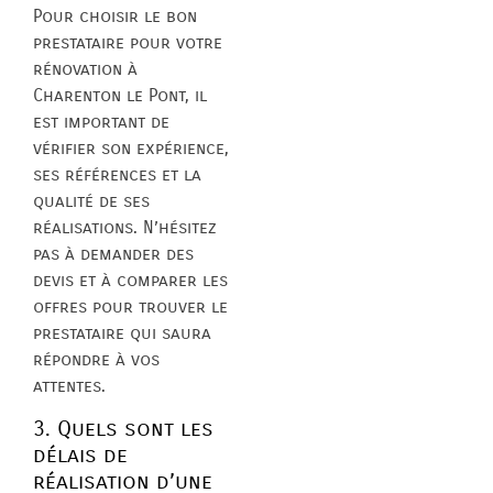
Pour choisir le bon
prestataire pour votre
rénovation à
Charenton le Pont, il
est important de
vérifier son expérience,
ses références et la
qualité de ses
réalisations. N’hésitez
pas à demander des
devis et à comparer les
offres pour trouver le
prestataire qui saura
répondre à vos
attentes.
3. Quels sont les
délais de
réalisation d’une