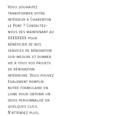
Vous souhaitez
transformer votre
intérieur à Charenton
le Pont ? Contactez-
nous dès maintenant au
XXXXXXXX pour
bénéficier de nos
services de rénovation
sur-mesure et donner
vie à tous vos projets
de rénovation
intérieure. Vous pouvez
également remplir
notre formulaire en
ligne pour obtenir un
devis personnalisé en
quelques clics.
N’attendez plus,