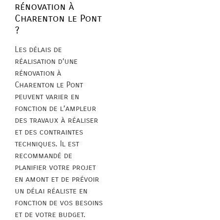
rénovation à
Charenton le Pont
?
Les délais de
réalisation d’une
rénovation à
Charenton le Pont
peuvent varier en
fonction de l’ampleur
des travaux à réaliser
et des contraintes
techniques. Il est
recommandé de
planifier votre projet
en amont et de prévoir
un délai réaliste en
fonction de vos besoins
et de votre budget.