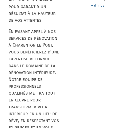
+ d'infos
pour garantir un
résultat à la hauteur
de vos attentes.
En faisant appel à nos
services de rénovation
à Charenton le Pont,
vous bénéficierez d’une
expertise reconnue
dans le domaine de la
rénovation intérieure.
Notre équipe de
professionnels
qualifiés mettra tout
en œuvre pour
transformer votre
intérieur en un lieu de
rêve, en respectant vos
exigences et en vous