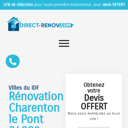
10% de réduction
pour toute première intervention, avec
devis OFFERT
Obtenez
Villes du IDF
votre
Rénovation
Devis
Charenton
OFFERT
Nous vous rappelons au plus
le Pont
vite !