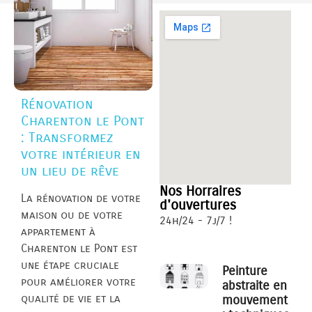
Rénovation
Charenton le Pont
: Transformez
votre intérieur en
un lieu de rêve
Nos Horraires
La rénovation de votre
d'ouvertures
maison ou de votre
24h/24 - 7j/7 !
appartement à
Charenton le Pont est
une étape cruciale
Peinture
pour améliorer votre
abstraite en
qualité de vie et la
mouvement