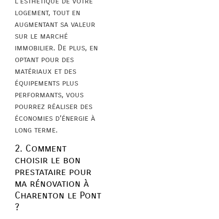
l’esthétique de votre
logement, tout en
augmentant sa valeur
sur le marché
immobilier. De plus, en
optant pour des
matériaux et des
équipements plus
performants, vous
pourrez réaliser des
économies d’énergie à
long terme.
2. Comment
choisir le bon
prestataire pour
ma rénovation à
Charenton le Pont
?