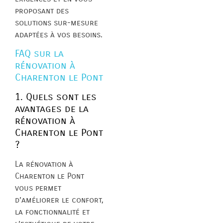
proposant des
solutions sur-mesure
adaptées à vos besoins.
FAQ sur la
rénovation à
Charenton le Pont
1. Quels sont les
avantages de la
rénovation à
Charenton le Pont
?
La rénovation à
Charenton le Pont
vous permet
d’améliorer le confort,
la fonctionnalité et