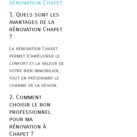
rénovation Chapet
1. Quels sont les
avantages de la
rénovation Chapet
?
La rénovation Chapet
permet d’améliorer le
confort et la valeur de
votre bien immobilier,
tout en préservant le
charme de la région.
2. Comment
choisir le bon
professionnel
pour ma
rénovation à
Chapet ?