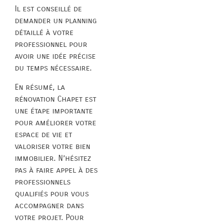
Il est conseillé de
demander un planning
détaillé à votre
professionnel pour
avoir une idée précise
du temps nécessaire.
En résumé, la
rénovation Chapet est
une étape importante
pour améliorer votre
espace de vie et
valoriser votre bien
immobilier. N’hésitez
pas à faire appel à des
professionnels
qualifiés pour vous
accompagner dans
votre projet. Pour