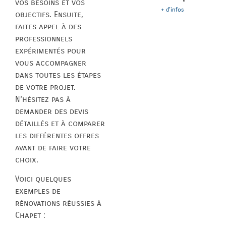
vos besoins et vos
+ d'infos
objectifs. Ensuite,
faites appel à des
professionnels
expérimentés pour
vous accompagner
dans toutes les étapes
de votre projet.
N’hésitez pas à
demander des devis
détaillés et à comparer
les différentes offres
avant de faire votre
choix.
Voici quelques
exemples de
rénovations réussies à
Chapet :