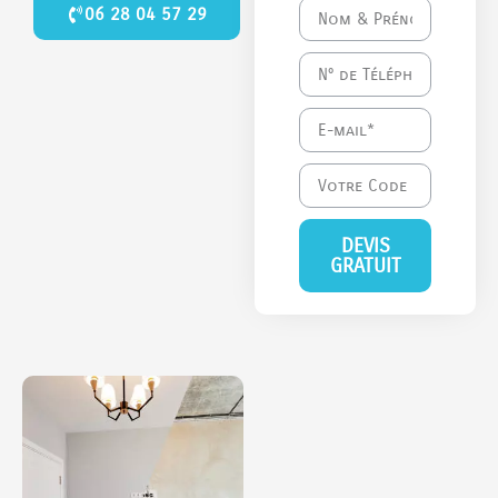
06 28 04 57 29
DEVIS
GRATUIT