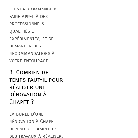
Il est recommandé de
faire appel à des
professionnels
qualifiés et
expérimentés, et de
demander des
recommandations à
votre entourage.
3. Combien de
temps faut-il pour
réaliser une
rénovation à
Chapet ?
La durée d’une
rénovation à Chapet
dépend de l’ampleur
des travaux à réaliser.