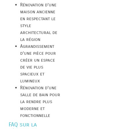
Rénovation d’une
maison ancienne
en respectant le
style
architectural de
la région
Agrandissement
d’une pièce pour
créer un espace
de vie plus
spacieux et
lumineux
Rénovation d’une
salle de bain pour
la rendre plus
moderne et
fonctionnelle
FAQ sur la