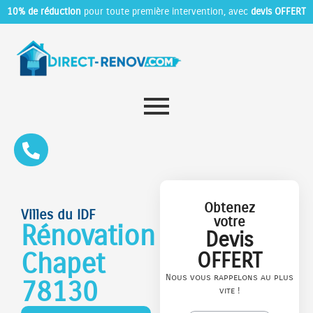
10% de réduction
pour toute première intervention, avec
devis OFFERT
Obtenez
Villes du IDF
votre
Rénovation
Devis
Chapet
OFFERT
Nous vous rappelons au plus
78130
vite !