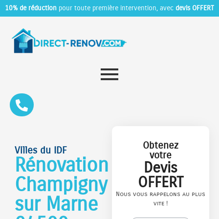
10% de réduction
pour toute première intervention, avec
devis OFFERT
Obtenez
Villes du IDF
votre
Rénovation
Devis
Champigny
OFFERT
Nous vous rappelons au plus
sur Marne
vite !