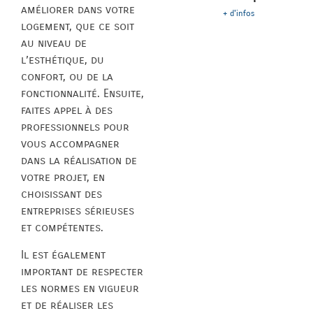
améliorer dans votre
+ d'infos
logement, que ce soit
au niveau de
l’esthétique, du
confort, ou de la
fonctionnalité. Ensuite,
faites appel à des
professionnels pour
vous accompagner
dans la réalisation de
votre projet, en
choisissant des
entreprises sérieuses
et compétentes.
Il est également
important de respecter
les normes en vigueur
et de réaliser les