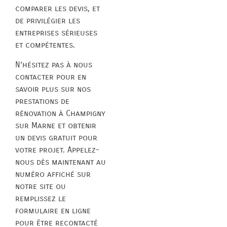
comparer les devis, et
de privilégier les
entreprises sérieuses
et compétentes.
N’hésitez pas à nous
contacter pour en
savoir plus sur nos
prestations de
rénovation à Champigny
sur Marne et obtenir
un devis gratuit pour
votre projet. Appelez-
nous dès maintenant au
numéro affiché sur
notre site ou
remplissez le
formulaire en ligne
pour être recontacté