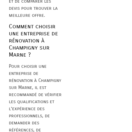
et de comparer les
devis pour trouver la
meilleure offre.
Comment choisir
une entreprise de
rénovation à
Champigny sur
Marne ?
Pour choisir une
entreprise de
rénovation à Champigny
sur Marne, il est
recommandé de vérifier
les qualifications et
l’expérience des
professionnels, de
demander des
références, de