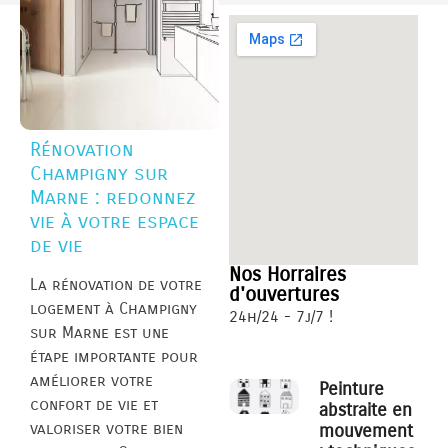
Rénovation
Champigny sur
Marne : redonnez
vie à votre espace
de vie
Nos Horraires
La rénovation de votre
d'ouvertures
logement à Champigny
24h/24 - 7j/7 !
sur Marne est une
étape importante pour
améliorer votre
Peinture
confort de vie et
abstraite en
valoriser votre bien
mouvement