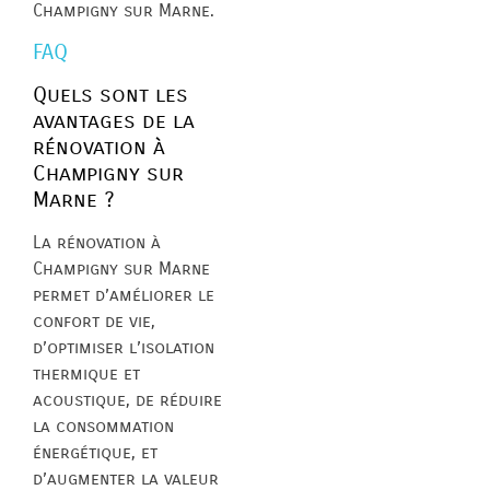
Champigny sur Marne.
FAQ
Quels sont les
avantages de la
rénovation à
Champigny sur
Marne ?
La rénovation à
Champigny sur Marne
permet d’améliorer le
confort de vie,
d’optimiser l’isolation
thermique et
acoustique, de réduire
la consommation
énergétique, et
d’augmenter la valeur