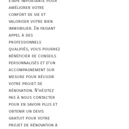
étape importante pour
améliorer votre
confort de vie et
valoriser votre bien
immobilier. En faisant
appel à des
professionnels
qualifiés, vous pourrez
bénéficier de conseils
personnalisés et d’un
accompagnement sur
mesure pour réussir
votre projet de
rénovation. N’hésitez
pas à nous contacter
pour en savoir plus et
obtenir un devis
gratuit pour votre
projet de rénovation à