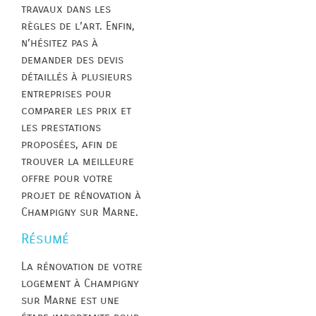
travaux dans les
règles de l’art. Enfin,
n’hésitez pas à
demander des devis
détaillés à plusieurs
entreprises pour
comparer les prix et
les prestations
proposées, afin de
trouver la meilleure
offre pour votre
projet de rénovation à
Champigny sur Marne.
Résumé
La rénovation de votre
logement à Champigny
sur Marne est une