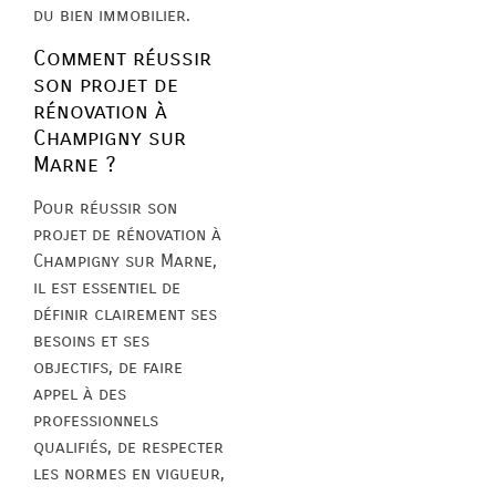
du bien immobilier.
Comment réussir
son projet de
rénovation à
Champigny sur
Marne ?
Pour réussir son
projet de rénovation à
Champigny sur Marne,
il est essentiel de
définir clairement ses
besoins et ses
objectifs, de faire
appel à des
professionnels
qualifiés, de respecter
les normes en vigueur,