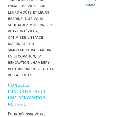
+ d'infos
espace de vie selon
leurs goûts et leurs
besoins. Que vous
souhaitiez moderniser
votre intérieur,
optimiser l’espace
disponible ou
simplement rafraîchir
la décoration, la
rénovation Chambéry
peut répondre à toutes
vos attentes.
Conseils
pratiques pour
une rénovation
réussie
Pour réussir votre