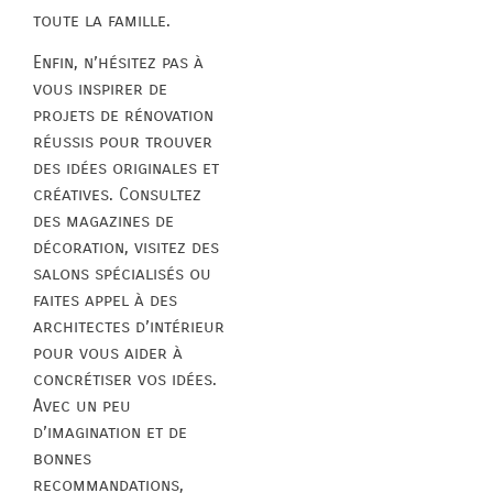
toute la famille.
Enfin, n’hésitez pas à
vous inspirer de
projets de rénovation
réussis pour trouver
des idées originales et
créatives. Consultez
des magazines de
décoration, visitez des
salons spécialisés ou
faites appel à des
architectes d’intérieur
pour vous aider à
concrétiser vos idées.
Avec un peu
d’imagination et de
bonnes
recommandations,