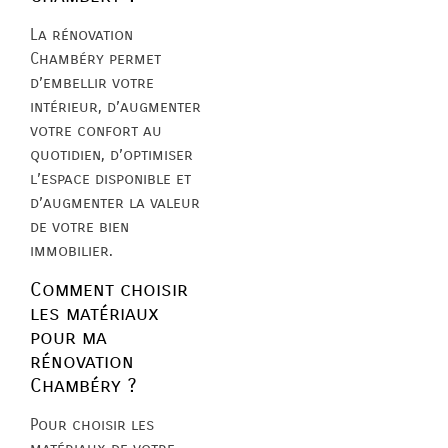
La rénovation
Chambéry permet
d’embellir votre
intérieur, d’augmenter
votre confort au
quotidien, d’optimiser
l’espace disponible et
d’augmenter la valeur
de votre bien
immobilier.
Comment choisir
les matériaux
pour ma
rénovation
Chambéry ?
Pour choisir les