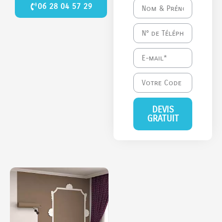
06 28 04 57 29
DEVIS
GRATUIT