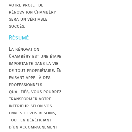
votre projet de
rénovation Chambéry
sera un véritable
succès.
Résumé
La rénovation
Chambéry est une étape
importante dans la vie
de tout propriétaire. En
faisant appel à des
professionnels
qualifiés, vous pourrez
transformer votre
intérieur selon vos
envies et vos besoins,
tout en bénéficiant
d’un accompagnement