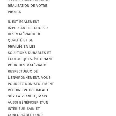
réalisation de votre
projet.
Il est également
important de choisir
des matériaux de
qualité et de
privilégier les
solutions durables et
écologiques. En optant
pour des matériaux
respectueux de
l’environnement, vous
pourrez non seulement
réduire votre impact
sur la planète, mais
aussi bénéficier d’un
intérieur sain et
confortable pour