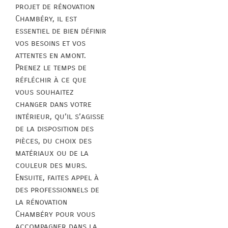
projet de rénovation
Chambéry, il est
essentiel de bien définir
vos besoins et vos
attentes en amont.
Prenez le temps de
réfléchir à ce que
vous souhaitez
changer dans votre
intérieur, qu’il s’agisse
de la disposition des
pièces, du choix des
matériaux ou de la
couleur des murs.
Ensuite, faites appel à
des professionnels de
la rénovation
Chambéry pour vous
accompagner dans la