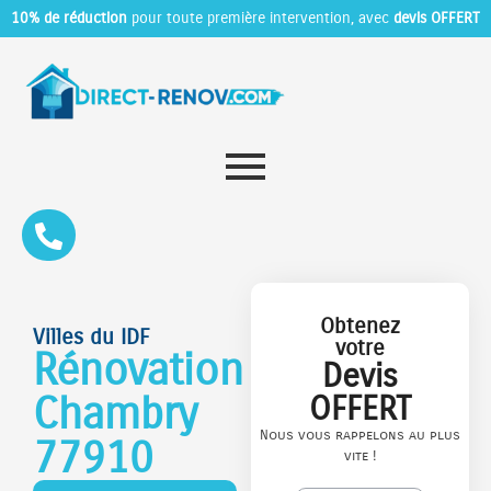
10% de réduction
pour toute première intervention, avec
devis OFFERT
Obtenez
Villes du IDF
votre
Rénovation
Devis
Chambry
OFFERT
Nous vous rappelons au plus
77910
vite !