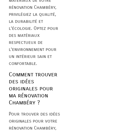
matériaux de votre
rénovation Chambéry,
privilégiez la qualité,
la durabilité et
l’écologie. Optez pour
des matériaux
respectueux de
l’environnement pour
un intérieur sain et
confortable.
Comment trouver
des idées
originales pour
ma rénovation
Chambéry ?
Pour trouver des idées
originales pour votre
rénovation Chambéry,