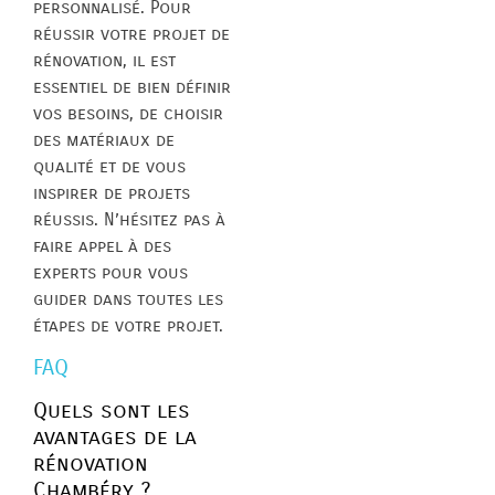
personnalisé. Pour
réussir votre projet de
rénovation, il est
essentiel de bien définir
vos besoins, de choisir
des matériaux de
qualité et de vous
inspirer de projets
réussis. N’hésitez pas à
faire appel à des
experts pour vous
guider dans toutes les
étapes de votre projet.
FAQ
Quels sont les
avantages de la
rénovation
Chambéry ?