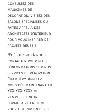
consultez des
magazines de
décoration, visitez des
salons spécialisés ou
faites appel à des
architectes d’intérieur
pour vous inspirer de
projets réussis.
N’hésitez pas à nous
contacter pour plus
d’informations sur nos
services de rénovation
Chambéry. Appelez-
nous dès maintenant au
XXX-XXX-XXXX ou
remplissez notre
formulaire en ligne
pour obtenir un devis