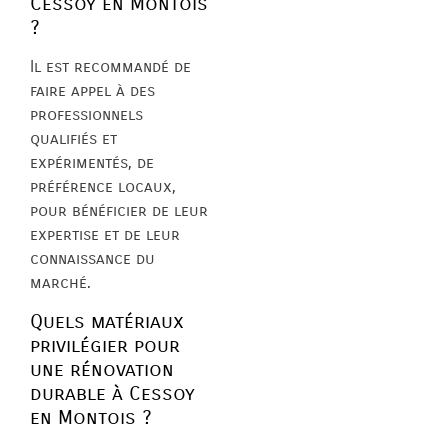
Cessoy en Montois
?
Il est recommandé de
faire appel à des
professionnels
qualifiés et
expérimentés, de
préférence locaux,
pour bénéficier de leur
expertise et de leur
connaissance du
marché.
Quels matériaux
privilégier pour
une rénovation
durable à Cessoy
en Montois ?