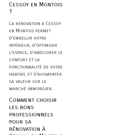
Cessoy en Montois
?
La rénovation à Cessoy
en Montois permet
d’embellir votre
intérieur, d’optimiser
l’espace, d’améliorer le
confort et la
fonctionnalité de votre
habitat, et d’augmenter
sa valeur sur le
marché immobilier.
Comment choisir
les bons
professionnels
pour sa
rénovation à