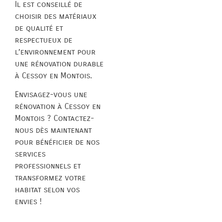
Il est conseillé de
choisir des matériaux
de qualité et
respectueux de
l’environnement pour
une rénovation durable
à Cessoy en Montois.
Envisagez-vous une
rénovation à Cessoy en
Montois ? Contactez-
nous dès maintenant
pour bénéficier de nos
services
professionnels et
transformez votre
habitat selon vos
envies !