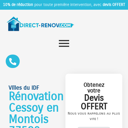
10% de réduction
pour toute première intervention, avec
devis OFFERT
Obtenez
Villes du IDF
votre
Rénovation
Devis
Cessoy en
OFFERT
Nous vous rappelons au plus
Montois
vite !