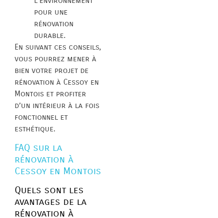
l’environnement
pour une
rénovation
durable.
En suivant ces conseils,
vous pourrez mener à
bien votre projet de
rénovation à Cessoy en
Montois et profiter
d’un intérieur à la fois
fonctionnel et
esthétique.
FAQ sur la
rénovation à
Cessoy en Montois
Quels sont les
avantages de la
rénovation à