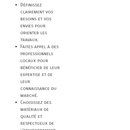
Définissez
clairement vos
besoins et vos
envies pour
orienter les
travaux.
Faites appel à des
professionnels
locaux pour
bénéficier de leur
expertise et de
leur
connaissance du
marché.
Choisissez des
matériaux de
qualité et
respectueux de