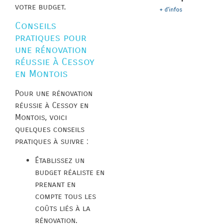
votre budget.
+ d'infos
Conseils
pratiques pour
une rénovation
réussie à Cessoy
en Montois
Pour une rénovation
réussie à Cessoy en
Montois, voici
quelques conseils
pratiques à suivre :
Établissez un
budget réaliste en
prenant en
compte tous les
coûts liés à la
rénovation.