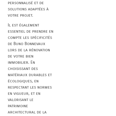
personnalisé et de
solutions adaptées à
votre projet.
Il est également
essentiel de prendre en
compte les spécificités
de Buno Bonnevaux
lors de la rénovation
de votre bien
immobilier. En
choisissant des
matériaux durables et
écologiques, en
respectant les normes
en vigueur, et en
valorisant le
patrimoine
architectural de la