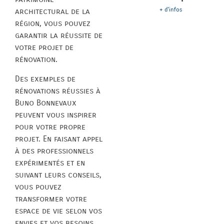
+ d'infos
architectural de la
région, vous pouvez
garantir la réussite de
votre projet de
rénovation.
Des exemples de
rénovations réussies à
Buno Bonnevaux
peuvent vous inspirer
pour votre propre
projet. En faisant appel
à des professionnels
expérimentés et en
suivant leurs conseils,
vous pouvez
transformer votre
espace de vie selon vos
envies et vos besoins.