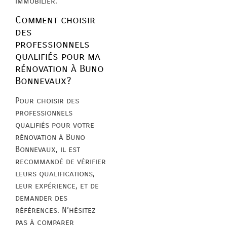
immobilier.
Comment choisir
des
professionnels
qualifiés pour ma
rénovation à Buno
Bonnevaux?
Pour choisir des
professionnels
qualifiés pour votre
rénovation à Buno
Bonnevaux, il est
recommandé de vérifier
leurs qualifications,
leur expérience, et de
demander des
références. N’hésitez
pas à comparer