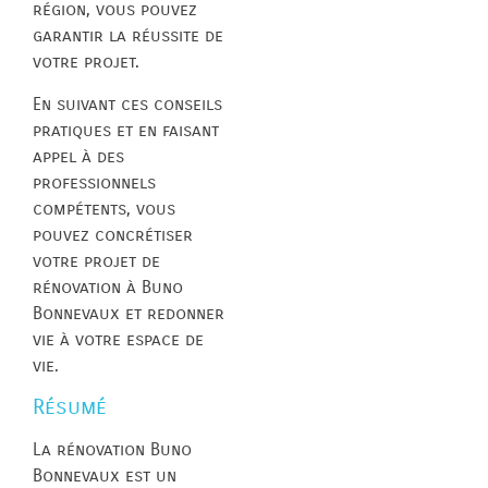
région, vous pouvez
garantir la réussite de
votre projet.
En suivant ces conseils
pratiques et en faisant
appel à des
professionnels
compétents, vous
pouvez concrétiser
votre projet de
rénovation à Buno
Bonnevaux et redonner
vie à votre espace de
vie.
Résumé
La rénovation Buno
Bonnevaux est un