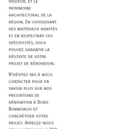
vigueur, et le
patrimoine
architectural de la
région. En choisissant
des matériaux adaptés
et en respectant ces
spécificités, vous
pouvez garantir la
réussite de votre
projet de rénovation.
N’hésitez pas à nous
contacter pour en
savoir plus sur nos
prestations de
rénovation à Buno
Bonnevaux et
concrétiser votre
projet. Appelez-nous