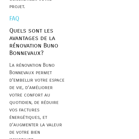
projet.
FAQ
Quels sont les
avantages de la
rénovation Buno
Bonnevaux?
La rénovation Buno
Bonnevaux permet
d’embellir votre espace
de vie, d’améliorer
votre confort au
quotidien, de réduire
vos factures
énergétiques, et
d’augmenter la valeur
de votre bien