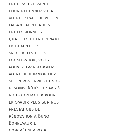
processus essentiel
pour redonner vie à
votre espace de vie. En
faisant appel à des
professionnels
qualifiés et en prenant
en compte les
spécificités de la
localisation, vous
pouvez transformer
votre bien immobilier
selon vos envies et vos
besoins. N’hésitez pas à
nous contacter pour
en savoir plus sur nos
prestations de
rénovation à Buno
Bonnevaux et
concrétiser votre