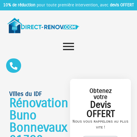
10% de réduction
pour toute première intervention, avec
devis OFFERT
Obtenez
Villes du IDF
votre
Rénovation
Devis
Buno
OFFERT
Nous vous rappelons au plus
Bonnevaux
vite !