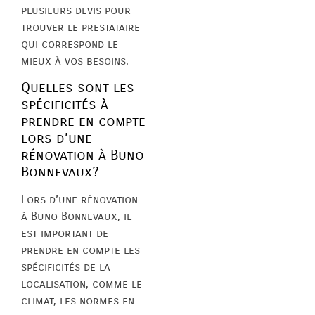
plusieurs devis pour
trouver le prestataire
qui correspond le
mieux à vos besoins.
Quelles sont les
spécificités à
prendre en compte
lors d’une
rénovation à Buno
Bonnevaux?
Lors d’une rénovation
à Buno Bonnevaux, il
est important de
prendre en compte les
spécificités de la
localisation, comme le
climat, les normes en