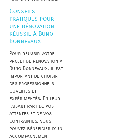
Conseils
pratiques pour
une rénovation
réussie à Buno
Bonnevaux
Pour réussir votre
projet de rénovation à
Buno Bonnevaux, il est
important de choisir
des professionnels
qualifiés et
expérimentés. En leur
faisant part de vos
attentes et de vos
contraintes, vous
pouvez bénéficier d’un
accompagnement