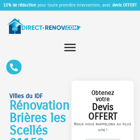
10% de réduction
pour toute première intervention, avec
devis OFFERT
Obtenez
Villes du IDF
votre
Rénovation
Devis
Brières les
OFFERT
Nous vous rappelons au plus
Scellés
vite !