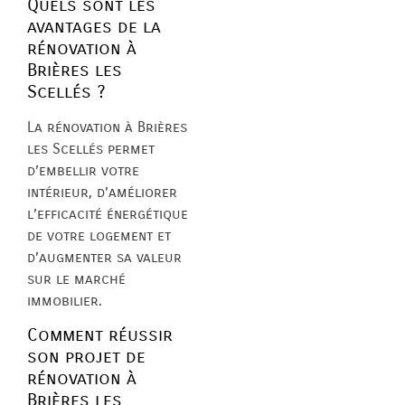
Quels sont les
avantages de la
rénovation à
Brières les
Scellés ?
La rénovation à Brières
les Scellés permet
d’embellir votre
intérieur, d’améliorer
l’efficacité énergétique
de votre logement et
d’augmenter sa valeur
sur le marché
immobilier.
Comment réussir
son projet de
rénovation à
Brières les