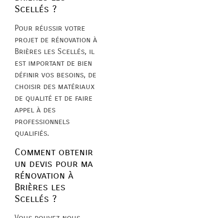
Scellés ?
Pour réussir votre
projet de rénovation à
Brières les Scellés, il
est important de bien
définir vos besoins, de
choisir des matériaux
de qualité et de faire
appel à des
professionnels
qualifiés.
Comment obtenir
un devis pour ma
rénovation à
Brières les
Scellés ?
Vous pouvez nous