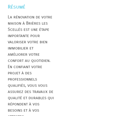
Résumé
La rénovation de votre
maison à Brières les
Scellés est une étape
importante pour
valoriser votre bien
immobilier et
améliorer votre
confort au quotidien.
En confiant votre
projet à des
professionnels
qualifiés, vous vous
assurez des travaux de
qualité et durables qui
répondent à vos
besoins et à vos