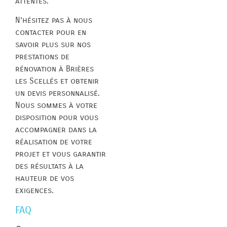
attentes.
N’hésitez pas à nous
contacter pour en
savoir plus sur nos
prestations de
rénovation à Brières
les Scellés et obtenir
un devis personnalisé.
Nous sommes à votre
disposition pour vous
accompagner dans la
réalisation de votre
projet et vous garantir
des résultats à la
hauteur de vos
exigences.
FAQ