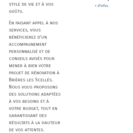
style de vie et à vos
+ d'infos
goûts.
En faisant appel à nos
services, vous
bénéficierez d’un
accompagnement
personnalisé et de
conseils avisés pour
mener à bien votre
projet de rénovation à
Brières les Scellés.
Nous vous proposons
des solutions adaptées
à vos besoins et à
votre budget, tout en
garantissant des
résultats à la hauteur
de vos attentes.