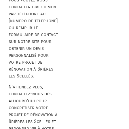
contacter directement
par téléphone au
[numéro de téléphone]
ou remplir le
formulaire de contact
sur notre site pour
obtenir un devis
personnalisé pour
votre projet de
rénovation à Brières
les Scellés.
N’attendez plus,
contactez-nous dès
aujourd’hui pour
concrétiser votre
projet de rénovation à
Brières les Scellés et
redonner vie à votre