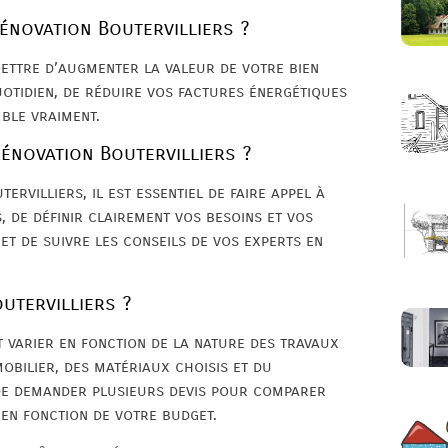
rénovation Boutervilliers ?
ettre d’augmenter la valeur de votre bien
otidien, de réduire vos factures énergétiques
mble vraiment.
énovation Boutervilliers ?
rvilliers, il est essentiel de faire appel à
, de définir clairement vos besoins et vos
 et de suivre les conseils de vos experts en
utervilliers ?
t varier en fonction de la nature des travaux
mobilier, des matériaux choisis et du
 de demander plusieurs devis pour comparer
 en fonction de votre budget.