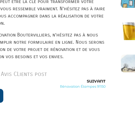
 peut être la clé pour transformer votre
vous ressemble vraiment. N’hésitez pas à faire
vous accompagner dans la réalisation de votre
on.
vation Boutervilliers, n’hésitez pas à nous
mplir notre formulaire en ligne. Nous serons
on de votre projet de rénovation et de vous
n vos besoins et vos envies.
Avis CLients post
SUIVANT
Rénovation Étampes 91150