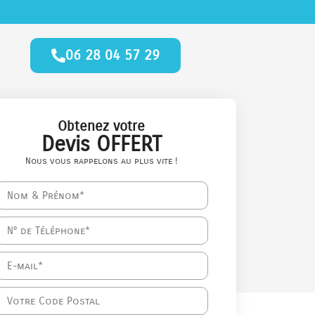
06 28 04 57 29
Obtenez votre
Devis OFFERT
Nous vous rappelons au plus vite !