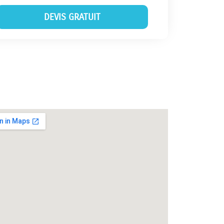
DEVIS GRATUIT