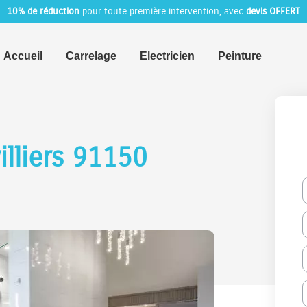
10% de réduction
pour toute première intervention, avec
devis OFFERT
Accueil
Carrelage
Electricien
Peinture
illiers 91150