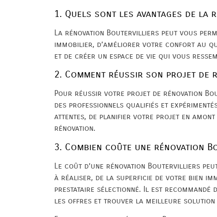
1. Quels sont les avantages de la 
La rénovation Boutervilliers peut vous perm
immobilier, d’améliorer votre confort au qu
et de créer un espace de vie qui vous resse
2. Comment réussir son projet de r
Pour réussir votre projet de rénovation Boute
des professionnels qualifiés et expérimentés
attentes, de planifier votre projet en amont
rénovation.
3. Combien coûte une rénovation Bo
Le coût d’une rénovation Boutervilliers peu
à réaliser, de la superficie de votre bien im
prestataire sélectionné. Il est recommandé
les offres et trouver la meilleure solution