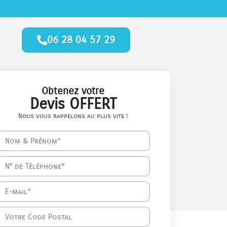
06 28 04 57 29
Obtenez votre
Devis OFFERT
Nous vous rappelons au plus vite !