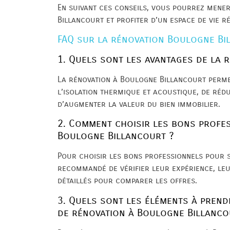
En suivant ces conseils, vous pourrez mener
Billancourt et profiter d’un espace de vie r
FAQ sur la rénovation Boulogne Bi
1. Quels sont les avantages de la 
La rénovation à Boulogne Billancourt permet
l’isolation thermique et acoustique, de réd
d’augmenter la valeur du bien immobilier.
2. Comment choisir les bons profe
Boulogne Billancourt ?
Pour choisir les bons professionnels pour s
recommandé de vérifier leur expérience, le
détaillés pour comparer les offres.
3. Quels sont les éléments à prend
de rénovation à Boulogne Billanco