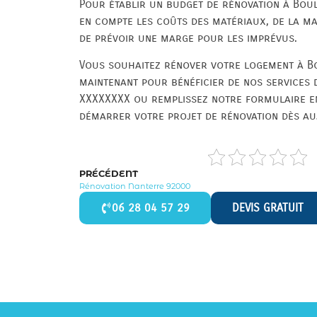
Pour établir un budget de rénovation à Boul
en compte les coûts des matériaux, de la mai
de prévoir une marge pour les imprévus.
Vous souhaitez rénover votre logement à B
maintenant pour bénéficier de nos services 
XXXXXXXX ou remplissez notre formulaire en
démarrer votre projet de rénovation dès au
PRÉCÉDENT
Rénovation Nanterre 92000
06 28 04 57 29
DEVIS GRATUIT