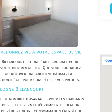
redonnez vie à votre espace de vie
 Billancourt est une étape cruciale pour
 votre bien immobilier. Que vous souhaitiez
ce ou rénover une ancienne bâtisse, la
tion idéale pour concrétiser vos projets.
ulogne Billancourt
e de nombreux avantages pour les habitants
 de vie, elle permet d’optimiser l’isolation
, de réduire votre consommation énergétique