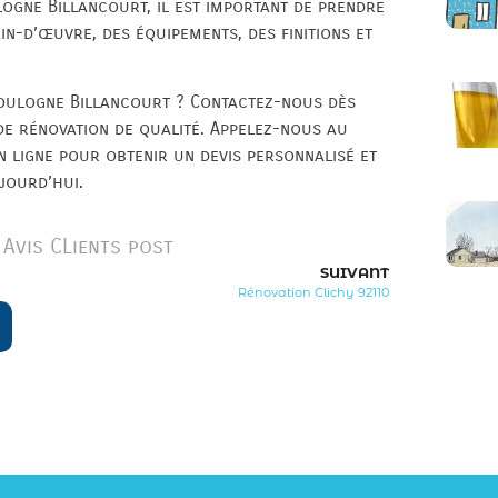
ogne Billancourt, il est important de prendre
n-d’œuvre, des équipements, des finitions et
oulogne Billancourt ? Contactez-nous dès
de rénovation de qualité. Appelez-nous au
 ligne pour obtenir un devis personnalisé et
jourd’hui.
Avis CLients post
SUIVANT
Rénovation Clichy 92110