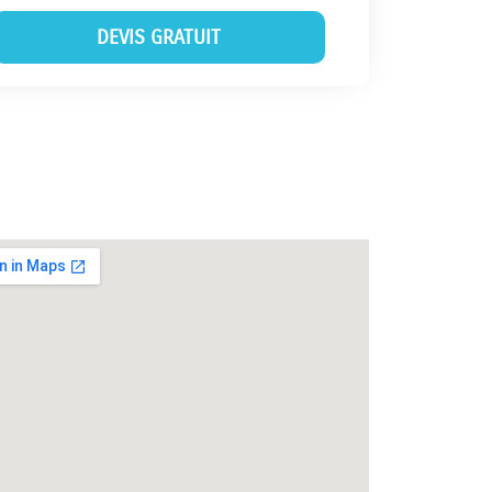
DEVIS GRATUIT