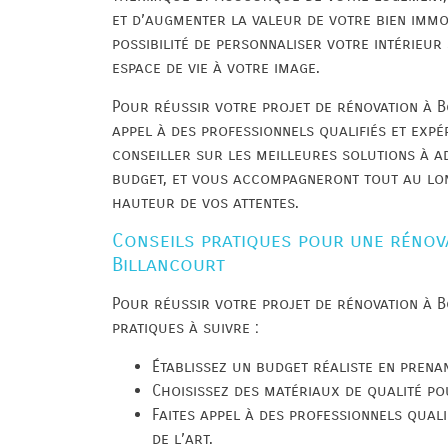
et d’augmenter la valeur de votre bien immob
possibilité de personnaliser votre intérieur
espace de vie à votre image.
Pour réussir votre projet de rénovation à Bo
appel à des professionnels qualifiés et exp
conseiller sur les meilleures solutions à a
budget, et vous accompagneront tout au lon
hauteur de vos attentes.
Conseils pratiques pour une rénov
Billancourt
Pour réussir votre projet de rénovation à B
pratiques à suivre :
Établissez un budget réaliste en prena
Choisissez des matériaux de qualité po
Faites appel à des professionnels quali
de l’art.