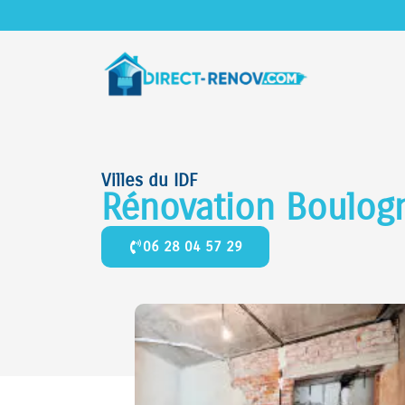
Villes du IDF
Rénovation Boulogn
06 28 04 57 29