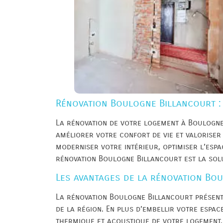
Rénovation Boulogne Billancourt : 
La rénovation de votre logement à Boulogne
améliorer votre confort de vie et valoriser
moderniser votre intérieur, optimiser l’espa
rénovation Boulogne Billancourt est la solu
Les avantages de la rénovation Bo
La rénovation Boulogne Billancourt présent
de la région. En plus d’embellir votre espace
thermique et acoustique de votre logement