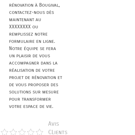
rénovation à Bougival,
contactez-nous dès
maintenant au
XXXXXXXX ou
remplissez notre
formulaire en ligne.
Notre équipe se fera
un plaisir de vous
accompagner dans la
réalisation de votre
projet de rénovation et
de vous proposer des
solutions sur mesure
pour transformer
votre espace de vie.
Avis
CLients