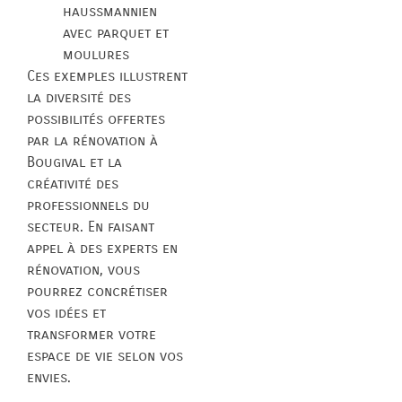
haussmannien
avec parquet et
moulures
Ces exemples illustrent
la diversité des
possibilités offertes
par la rénovation à
Bougival et la
créativité des
professionnels du
secteur. En faisant
appel à des experts en
rénovation, vous
pourrez concrétiser
vos idées et
transformer votre
espace de vie selon vos
envies.