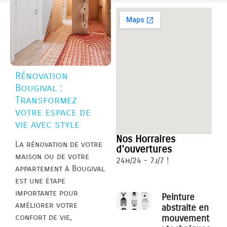
Rénovation
Bougival :
Transformez
votre espace de
vie avec style
Nos Horraires
La rénovation de votre
d'ouvertures
maison ou de votre
24h/24 - 7j/7 !
appartement à Bougival
est une étape
importante pour
Peinture
améliorer votre
abstraite en
confort de vie,
mouvement