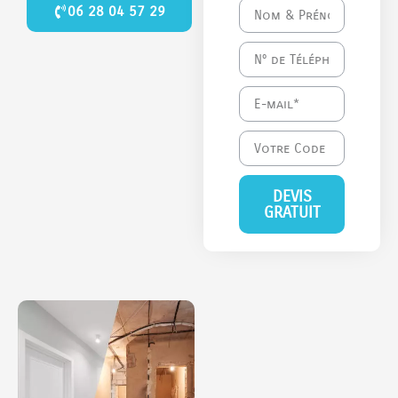
06 28 04 57 29
DEVIS
GRATUIT