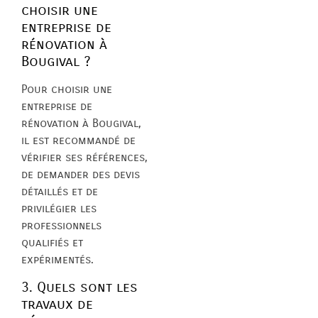
choisir une
entreprise de
rénovation à
Bougival ?
Pour choisir une
entreprise de
rénovation à Bougival,
il est recommandé de
vérifier ses références,
de demander des devis
détaillés et de
privilégier les
professionnels
qualifiés et
expérimentés.
3. Quels sont les
travaux de