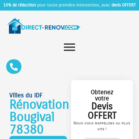
10% de réduction
pour toute première intervention, avec
devis OFFERT
Obtenez
Villes du IDF
votre
Rénovation
Devis
Bougival
OFFERT
Nous vous rappelons au plus
78380
vite !