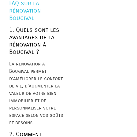
FAQ sur la
rénovation
Bougival
1. Quels sont les
avantages de la
rénovation à
Bougival ?
La rénovation à
Bougival permet
d’améliorer le confort
de vie, d’augmenter la
valeur de votre bien
immobilier et de
personnaliser votre
espace selon vos goûts
et besoins.
2. Comment