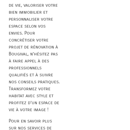
de vie, valoriser votre
bien immobilier et
personnaliser votre
espace selon vos
envies. Pour
concrétiser votre
projet de rénovation à
Bougival, n’hésitez pas
à faire appel à des
professionnels
qualifiés et à suivre
nos conseils pratiques.
Transformez votre
habitat avec style et
profitez d’un espace de
vie à votre image !
Pour en savoir plus
sur nos services de