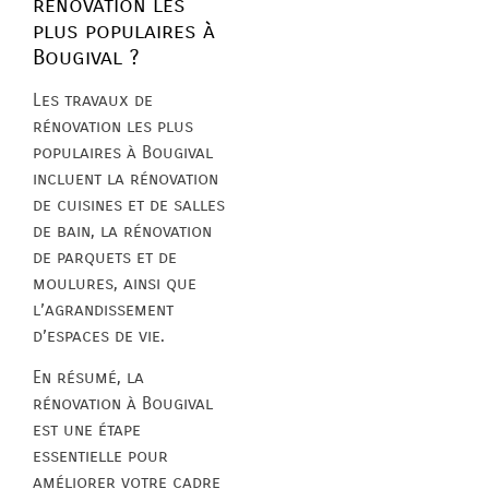
rénovation les
plus populaires à
Bougival ?
Les travaux de
rénovation les plus
populaires à Bougival
incluent la rénovation
de cuisines et de salles
de bain, la rénovation
de parquets et de
moulures, ainsi que
l’agrandissement
d’espaces de vie.
En résumé, la
rénovation à Bougival
est une étape
essentielle pour
améliorer votre cadre