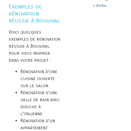
Exemples de
+ d'infos
rénovation
réussie à Bougival
Voici quelques
exemples de rénovation
réussie à Bougival
pour vous inspirer
dans votre projet :
Rénovation d’une
cuisine ouverte
sur le salon
Rénovation d’une
salle de bain avec
douche à
l’italienne
Rénovation d’un
appartement