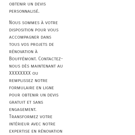
obtenir un devis
personnalisé.
Nous sommes à votre
disposition pour vous
accompagner dans
tous vos projets de
rénovation à
Bouffémont. Contactez-
nous dès maintenant au
XXXXXXXX ou
remplissez notre
formulaire en ligne
pour obtenir un devis
gratuit et sans
engagement.
Transformez votre
intérieur avec notre
expertise en rénovation