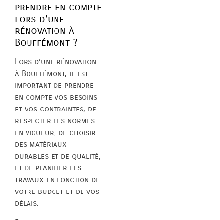
prendre en compte
lors d’une
rénovation à
Bouffémont ?
Lors d’une rénovation
à Bouffémont, il est
important de prendre
en compte vos besoins
et vos contraintes, de
respecter les normes
en vigueur, de choisir
des matériaux
durables et de qualité,
et de planifier les
travaux en fonction de
votre budget et de vos
délais.