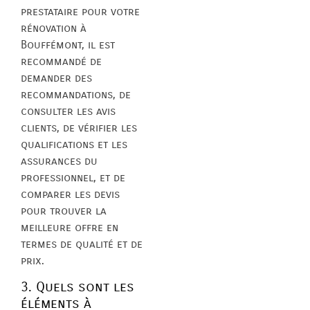
prestataire pour votre
rénovation à
Bouffémont, il est
recommandé de
demander des
recommandations, de
consulter les avis
clients, de vérifier les
qualifications et les
assurances du
professionnel, et de
comparer les devis
pour trouver la
meilleure offre en
termes de qualité et de
prix.
3. Quels sont les
éléments à