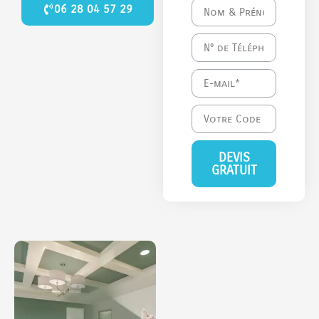
06 28 04 57 29
DEVIS
GRATUIT