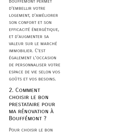
Bouffémont permet
d’embellir votre
logement, d’améliorer
son confort et son
efficacité énergétique,
et d’augmenter sa
valeur sur le marché
immobilier. C’est
également l’occasion
de personnaliser votre
espace de vie selon vos
goûts et vos besoins.
2. Comment
choisir le bon
prestataire pour
ma rénovation à
Bouffémont ?
Pour choisir le bon