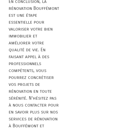
En conclusion, la
rénovation Bouffémont
est une étape
essentielle pour
valoriser votre bien
immobilier et
améliorer votre
qualité de vie. En
faisant appel à des
professionnels
compétents, vous
pourrez concrétiser
vos projets de
rénovation en toute
sérénité. N’hésitez pas
à nous contacter pour
en savoir plus sur nos
services de rénovation
à Bouffémont et