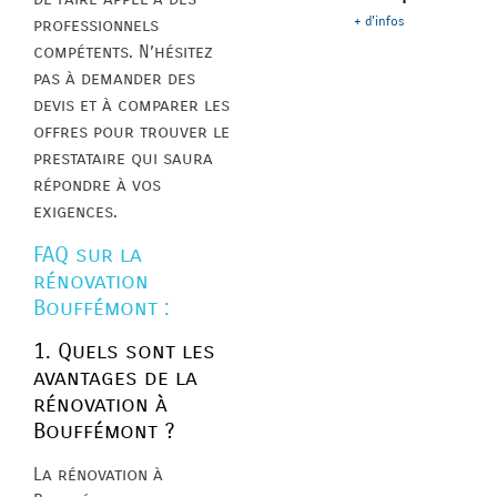
+ d'infos
professionnels
compétents. N’hésitez
pas à demander des
devis et à comparer les
offres pour trouver le
prestataire qui saura
répondre à vos
exigences.
FAQ sur la
rénovation
Bouffémont :
1. Quels sont les
avantages de la
rénovation à
Bouffémont ?
La rénovation à