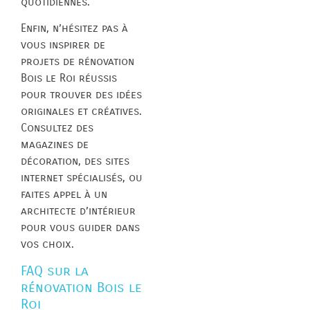
quotidiennes.
Enfin, n’hésitez pas à
vous inspirer de
projets de rénovation
Bois le Roi réussis
pour trouver des idées
originales et créatives.
Consultez des
magazines de
décoration, des sites
internet spécialisés, ou
faites appel à un
architecte d’intérieur
pour vous guider dans
vos choix.
FAQ sur la
rénovation Bois le
Roi