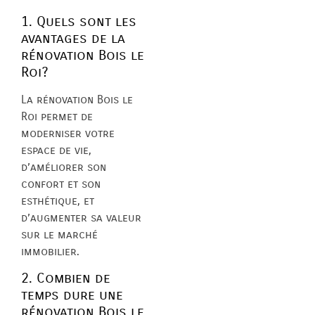
1. Quels sont les
avantages de la
rénovation Bois le
Roi?
La rénovation Bois le
Roi permet de
moderniser votre
espace de vie,
d’améliorer son
confort et son
esthétique, et
d’augmenter sa valeur
sur le marché
immobilier.
2. Combien de
temps dure une
rénovation Bois le