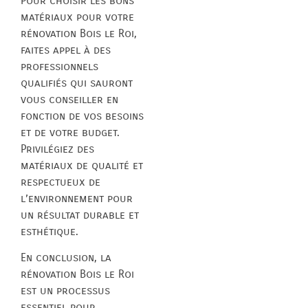
Pour choisir les bons
matériaux pour votre
rénovation Bois le Roi,
faites appel à des
professionnels
qualifiés qui sauront
vous conseiller en
fonction de vos besoins
et de votre budget.
Privilégiez des
matériaux de qualité et
respectueux de
l’environnement pour
un résultat durable et
esthétique.
En conclusion, la
rénovation Bois le Roi
est un processus
essentiel pour