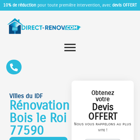
10% de réduction
pour toute première intervention, avec
devis OFFERT
Obtenez
Villes du IDF
votre
Rénovation
Devis
Bois le Roi
OFFERT
Nous vous rappelons au plus
77590
vite !