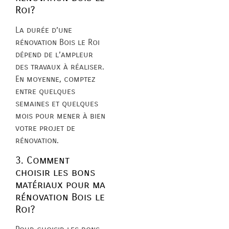
Roi?
La durée d’une
rénovation Bois le Roi
dépend de l’ampleur
des travaux à réaliser.
En moyenne, comptez
entre quelques
semaines et quelques
mois pour mener à bien
votre projet de
rénovation.
3. Comment
choisir les bons
matériaux pour ma
rénovation Bois le
Roi?