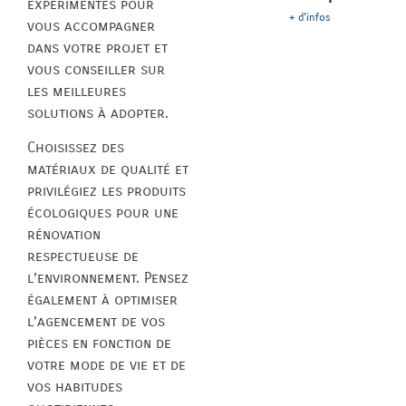
expérimentés pour
+ d'infos
vous accompagner
dans votre projet et
vous conseiller sur
les meilleures
solutions à adopter.
Choisissez des
matériaux de qualité et
privilégiez les produits
écologiques pour une
rénovation
respectueuse de
l’environnement. Pensez
également à optimiser
l’agencement de vos
pièces en fonction de
votre mode de vie et de
vos habitudes