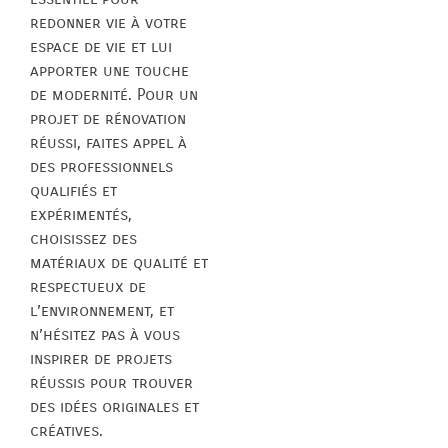
redonner vie à votre
espace de vie et lui
apporter une touche
de modernité. Pour un
projet de rénovation
réussi, faites appel à
des professionnels
qualifiés et
expérimentés,
choisissez des
matériaux de qualité et
respectueux de
l’environnement, et
n’hésitez pas à vous
inspirer de projets
réussis pour trouver
des idées originales et
créatives.