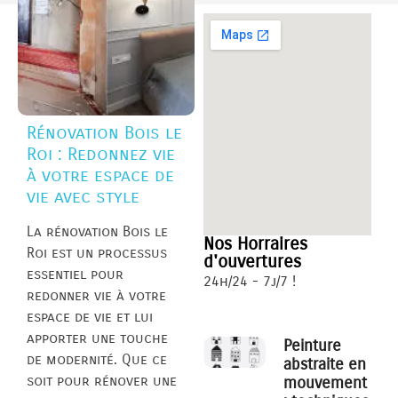
Rénovation Bois le
Roi : Redonnez vie
à votre espace de
vie avec style
La rénovation Bois le
Nos Horraires
Roi est un processus
d'ouvertures
essentiel pour
24h/24 - 7j/7 !
redonner vie à votre
espace de vie et lui
apporter une touche
Peinture
de modernité. Que ce
abstraite en
soit pour rénover une
mouvement