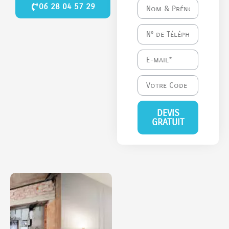
06 28 04 57 29
DEVIS
GRATUIT