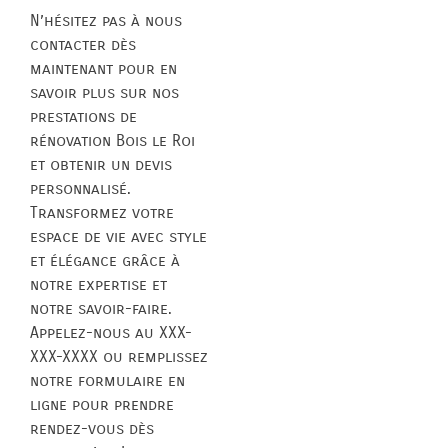
N’hésitez pas à nous
contacter dès
maintenant pour en
savoir plus sur nos
prestations de
rénovation Bois le Roi
et obtenir un devis
personnalisé.
Transformez votre
espace de vie avec style
et élégance grâce à
notre expertise et
notre savoir-faire.
Appelez-nous au XXX-
XXX-XXXX ou remplissez
notre formulaire en
ligne pour prendre
rendez-vous dès