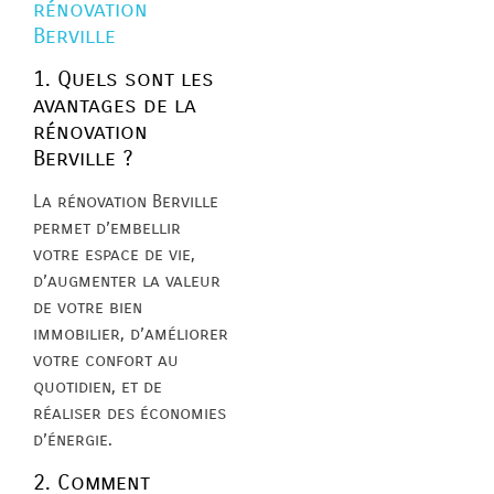
rénovation
Berville
1. Quels sont les
avantages de la
rénovation
Berville ?
La rénovation Berville
permet d’embellir
votre espace de vie,
d’augmenter la valeur
de votre bien
immobilier, d’améliorer
votre confort au
quotidien, et de
réaliser des économies
d’énergie.
2. Comment