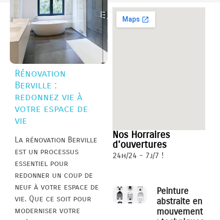
Rénovation
Berville :
redonnez vie à
votre espace de
vie
Nos Horraires
La rénovation Berville
d'ouvertures
est un processus
24h/24 - 7j/7 !
essentiel pour
redonner un coup de
neuf à votre espace de
Peinture
vie. Que ce soit pour
abstraite en
moderniser votre
mouvement