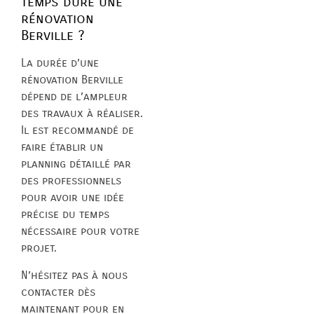
temps dure une
rénovation
Berville ?
La durée d’une
rénovation Berville
dépend de l’ampleur
des travaux à réaliser.
Il est recommandé de
faire établir un
planning détaillé par
des professionnels
pour avoir une idée
précise du temps
nécessaire pour votre
projet.
N’hésitez pas à nous
contacter dès
maintenant pour en