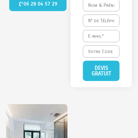
06 28 04 57 29
DEVIS
GRATUIT