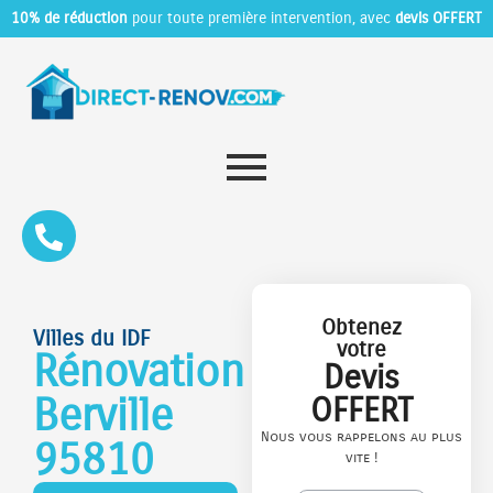
10% de réduction
pour toute première intervention, avec
devis OFFERT
Obtenez
Villes du IDF
votre
Rénovation
Devis
Berville
OFFERT
Nous vous rappelons au plus
95810
vite !