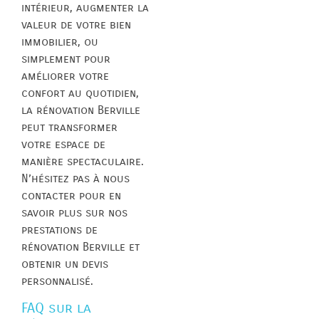
intérieur, augmenter la
valeur de votre bien
immobilier, ou
simplement pour
améliorer votre
confort au quotidien,
la rénovation Berville
peut transformer
votre espace de
manière spectaculaire.
N’hésitez pas à nous
contacter pour en
savoir plus sur nos
prestations de
rénovation Berville et
obtenir un devis
personnalisé.
FAQ sur la