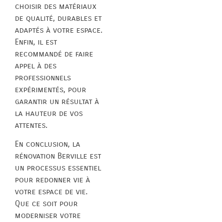
choisir des matériaux
de qualité, durables et
adaptés à votre espace.
Enfin, il est
recommandé de faire
appel à des
professionnels
expérimentés, pour
garantir un résultat à
la hauteur de vos
attentes.
En conclusion, la
rénovation Berville est
un processus essentiel
pour redonner vie à
votre espace de vie.
Que ce soit pour
moderniser votre