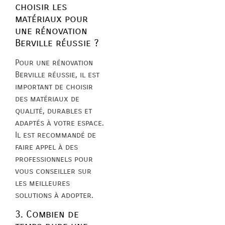
choisir les
matériaux pour
une rénovation
Berville réussie ?
Pour une rénovation
Berville réussie, il est
important de choisir
des matériaux de
qualité, durables et
adaptés à votre espace.
Il est recommandé de
faire appel à des
professionnels pour
vous conseiller sur
les meilleures
solutions à adopter.
3. Combien de