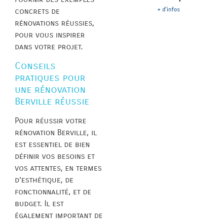
+ d'infos
concrets de
rénovations réussies,
pour vous inspirer
dans votre projet.
Conseils
pratiques pour
une rénovation
Berville réussie
Pour réussir votre
rénovation Berville, il
est essentiel de bien
définir vos besoins et
vos attentes, en termes
d’esthétique, de
fonctionnalité, et de
budget. Il est
également important de