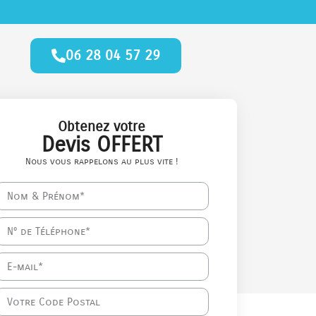
06 28 04 57 29
Obtenez votre
Devis OFFERT
Nous vous rappelons au plus vite !