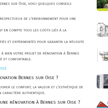
ernes sur Oise, voici quelques conseils
t respectueux de l’environnement pour une
nt en compte tous les coûts liés à la
fiés et expérimentés pour garantir la réussite
 à bien votre projet de rénovation à Bernes
vé et confortable.
ise
ovation Bernes sur Oise ?
iorer le confort, la valeur et l’esthétique de
on caractère authentique.
une rénovation à Bernes sur Oise ?