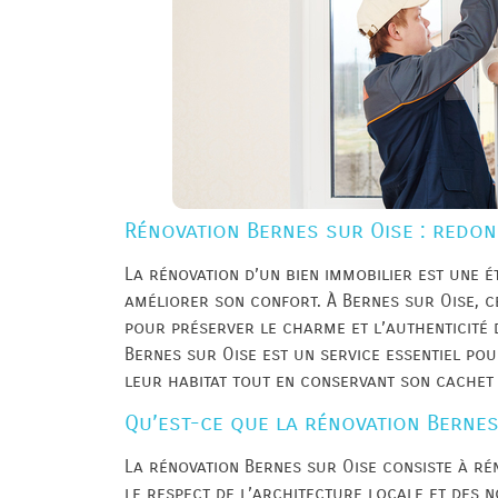
Rénovation Bernes sur Oise : redonn
La rénovation d’un bien immobilier est une é
améliorer son confort. À Bernes sur Oise, c
pour préserver le charme et l’authenticité
Bernes sur Oise est un service essentiel po
leur habitat tout en conservant son cachet 
Qu’est-ce que la rénovation Bernes
La rénovation Bernes sur Oise consiste à ré
le respect de l’architecture locale et des 