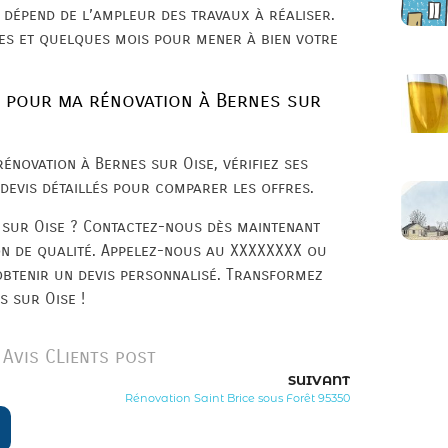
 dépend de l’ampleur des travaux à réaliser.
es et quelques mois pour mener à bien votre
e pour ma rénovation à Bernes sur
énovation à Bernes sur Oise, vérifiez ses
devis détaillés pour comparer les offres.
 sur Oise ? Contactez-nous dès maintenant
on de qualité. Appelez-nous au XXXXXXXX ou
obtenir un devis personnalisé. Transformez
s sur Oise !
Avis CLients post
SUIVANT
Rénovation Saint Brice sous Forêt 95350