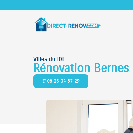
Villes du IDF
Rénovation Bernes 
06 28 04 57 29