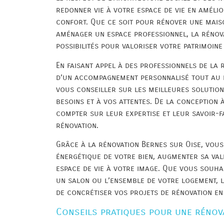
redonner vie à votre espace de vie en amélio
confort. Que ce soit pour rénover une mais
aménager un espace professionnel, la rénov
possibilités pour valoriser votre patrimoine
En faisant appel à des professionnels de la 
d’un accompagnement personnalisé tout au l
vous conseiller sur les meilleures solutio
besoins et à vos attentes. De la conception 
compter sur leur expertise et leur savoir-f
rénovation.
Grâce à la rénovation Bernes sur Oise, vou
énergétique de votre bien, augmenter sa va
espace de vie à votre image. Que vous souhai
un salon ou l’ensemble de votre logement, 
de concrétiser vos projets de rénovation en
Conseils pratiques pour une rénova