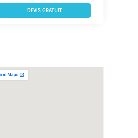
DEVIS GRATUIT