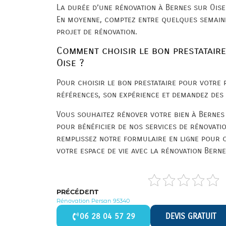
La durée d’une rénovation à Bernes sur Oise
En moyenne, comptez entre quelques semain
projet de rénovation.
Comment choisir le bon prestatair
Oise ?
Pour choisir le bon prestataire pour votre r
références, son expérience et demandez des 
Vous souhaitez rénover votre bien à Bernes
pour bénéficier de nos services de rénovati
remplissez notre formulaire en ligne pour 
votre espace de vie avec la rénovation Berne
PRÉCÉDENT
Rénovation Persan 95340
06 28 04 57 29
DEVIS GRATUIT