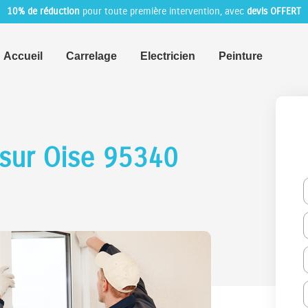
10% de réduction
pour toute première intervention, avec
devis OFFERT
Accueil
Carrelage
Electricien
Peinture
sur Oise 95340