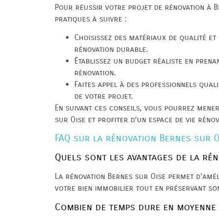
Pour réussir votre projet de rénovation à B
pratiques à suivre :
Choisissez des matériaux de qualité e
rénovation durable.
Établissez un budget réaliste en prena
rénovation.
Faites appel à des professionnels quali
de votre projet.
En suivant ces conseils, vous pourrez mener
sur Oise et profiter d’un espace de vie réno
FAQ sur la rénovation Bernes sur O
Quels sont les avantages de la rén
La rénovation Bernes sur Oise permet d’amél
votre bien immobilier tout en préservant s
Combien de temps dure en moyenne 