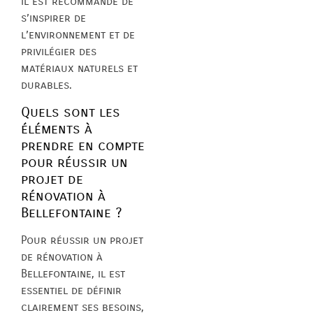
il est recommandé de
s’inspirer de
l’environnement et de
privilégier des
matériaux naturels et
durables.
Quels sont les
éléments à
prendre en compte
pour réussir un
projet de
rénovation à
Bellefontaine ?
Pour réussir un projet
de rénovation à
Bellefontaine, il est
essentiel de définir
clairement ses besoins,