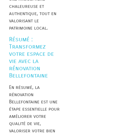
chaleureuse et
authentique, tout en
valorisant le
patrimoine local.
Résumé :
Transformez
votre espace de
vie avec la
rénovation
Bellefontaine
En résumé, la
rénovation
Bellefontaine est une
étape essentielle pour
améliorer votre
qualité de vie,
valoriser votre bien