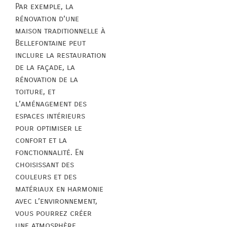
Par exemple, la
rénovation d’une
maison traditionnelle à
Bellefontaine peut
inclure la restauration
de la façade, la
rénovation de la
toiture, et
l’aménagement des
espaces intérieurs
pour optimiser le
confort et la
fonctionnalité. En
choisissant des
couleurs et des
matériaux en harmonie
avec l’environnement,
vous pourrez créer
une atmosphère