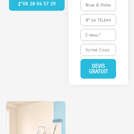
06 28 04 57 29
DEVIS
GRATUIT