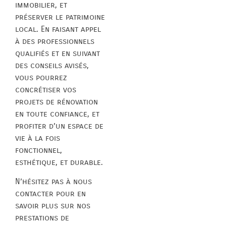
immobilier, et
préserver le patrimoine
local. En faisant appel
à des professionnels
qualifiés et en suivant
des conseils avisés,
vous pourrez
concrétiser vos
projets de rénovation
en toute confiance, et
profiter d’un espace de
vie à la fois
fonctionnel,
esthétique, et durable.
N’hésitez pas à nous
contacter pour en
savoir plus sur nos
prestations de