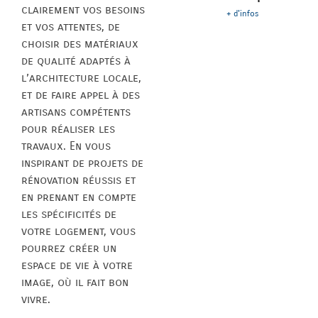
clairement vos besoins
+ d'infos
et vos attentes, de
choisir des matériaux
de qualité adaptés à
l’architecture locale,
et de faire appel à des
artisans compétents
pour réaliser les
travaux. En vous
inspirant de projets de
rénovation réussis et
en prenant en compte
les spécificités de
votre logement, vous
pourrez créer un
espace de vie à votre
image, où il fait bon
vivre.