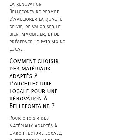
La rénovation
Bellefontaine permet
d’améliorer la qualité
de vie, de valoriser le
bien immobilier, et de
préserver le patrimoine
local.
Comment choisir
des matériaux
adaptés à
l’architecture
locale pour une
rénovation à
Bellefontaine ?
Pour choisir des
matériaux adaptés à
l’architecture locale,