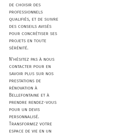
de choisir des
professionnels
qualifiés, et de suivre
des conseils avisés
pour concrétiser ses
projets en toute
sérénité.
N’hésitez pas à nous
contacter pour en
savoir plus sur nos
prestations de
rénovation à
Bellefontaine et à
prendre rendez-vous
pour un devis
personnalisé.
Transformez votre
espace de vie en un