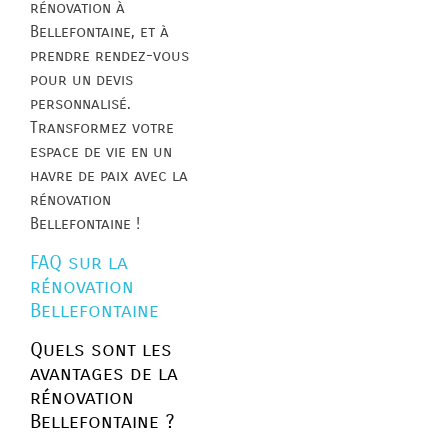
rénovation à
Bellefontaine, et à
prendre rendez-vous
pour un devis
personnalisé.
Transformez votre
espace de vie en un
havre de paix avec la
rénovation
Bellefontaine !
FAQ sur la
rénovation
Bellefontaine
Quels sont les
avantages de la
rénovation
Bellefontaine ?