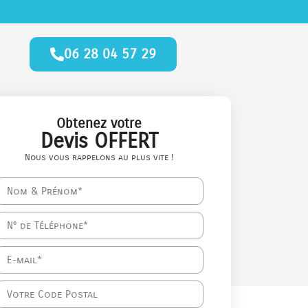
06 28 04 57 29
Obtenez votre
Devis OFFERT
Nous vous rappelons au plus vite !