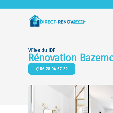
Villes du IDF
Rénovation Bazem
06 28 04 57 29