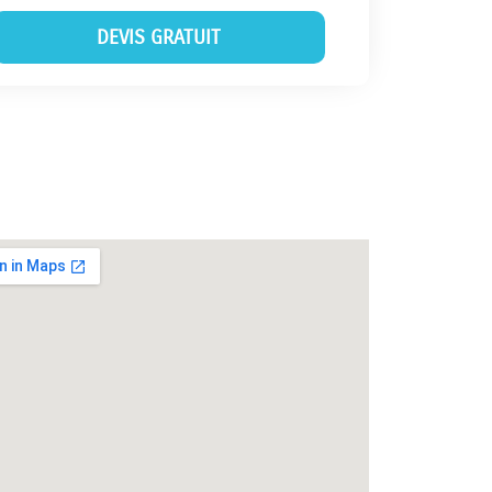
DEVIS GRATUIT