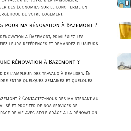
iser des économies sur le long terme en
ergétique de votre logement.
s pour ma rénovation à Bazemont ?
rénovation à Bazemont, privilégiez les
ifiez leurs références et demandez plusieurs
une rénovation à Bazemont ?
 de l’ampleur des travaux à réaliser. En
ndre entre quelques semaines et quelques
azemont ? Contactez-nous dès maintenant au
lisé et profiter de nos services de
pace de vie avec style grâce à la rénovation