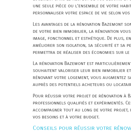
une seule pièce ou l’ensemble de votre habi
personnaliser votre espace de vie selon vos
Les avantages de la rénovation Bazemont so
de votre bien immobilier, la rénovation vous
image, fonctionnel et esthétique. De plus, 
améliorer son isolation, sa sécurité et sa 
permettra de réaliser des économies sur le
La rénovation Bazemont est particulièrement
souhaitent valoriser leur bien immobilier et
rénovant votre logement, vous augmentez sa
auprès des potentiels acheteurs ou locatair
Pour réussir votre projet de rénovation à Ba
professionnels qualifiés et expérimentés. C
accompagner tout au long de votre projet, 
vos besoins et à votre budget.
Conseils pour réussir votre rénov