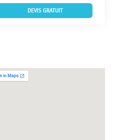
DEVIS GRATUIT