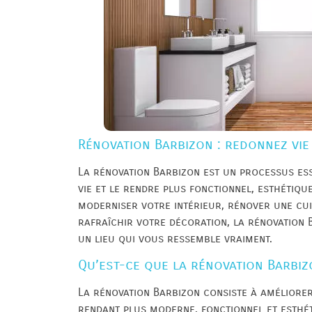
Rénovation Barbizon : redonnez vie 
La rénovation Barbizon est un processus ess
vie et le rendre plus fonctionnel, esthétiqu
moderniser votre intérieur, rénover une cui
rafraîchir votre décoration, la rénovation
un lieu qui vous ressemble vraiment.
Qu’est-ce que la rénovation Barbiz
La rénovation Barbizon consiste à améliorer
rendant plus moderne, fonctionnel et esthét