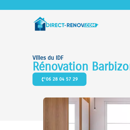
Villes du IDF
Rénovation Barbiz
06 28 04 57 29