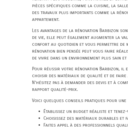
pièces spécifiques comme la cuisine, la sall
des travaux plus importants comme la rénov
appartement.
Les avantages de la rénovation Barbizon son
de vie, elle peut également augmenter la va
confort au quotidien et vous permettre de mi
rénovation bien pensée peut vous faire réal
de vivre dans un environnement plus sain et
Pour réussir votre rénovation Barbizon, il e
choisir des matériaux de qualité et de faire
N’hésitez pas à demander des devis et à com
rapport qualité-prix.
Voici quelques conseils pratiques pour une 
Établissez un budget réaliste et tenez
Choisissez des matériaux durables et fa
Faites appel à des professionnels quali