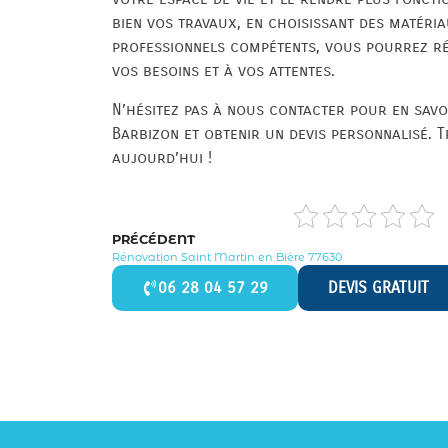
bien vos travaux, en choisissant des matéria
professionnels compétents, vous pourrez ré
vos besoins et à vos attentes.
N’hésitez pas à nous contacter pour en savo
Barbizon et obtenir un devis personnalisé. 
aujourd’hui !
PRÉCÉDENT
Rénovation Saint Martin en Bière 77630
06 28 04 57 29
DEVIS GRATUIT