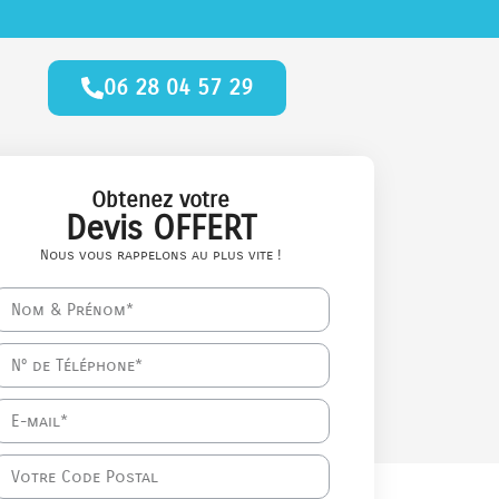
06 28 04 57 29
Obtenez votre
Devis OFFERT
Nous vous rappelons au plus vite !