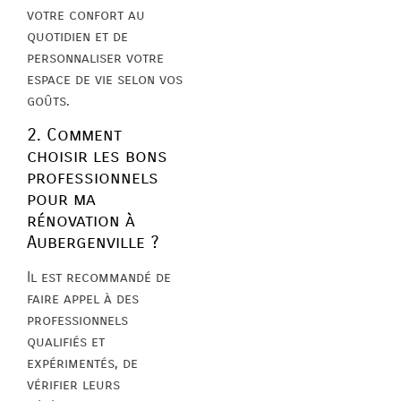
votre confort au
quotidien et de
personnaliser votre
espace de vie selon vos
goûts.
2. Comment
choisir les bons
professionnels
pour ma
rénovation à
Aubergenville ?
Il est recommandé de
faire appel à des
professionnels
qualifiés et
expérimentés, de
vérifier leurs