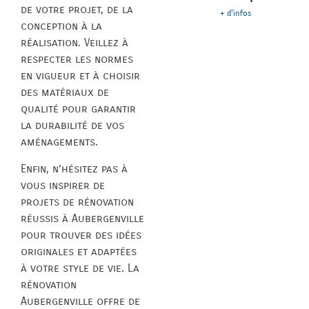
de votre projet, de la
+ d'infos
conception à la
réalisation. Veillez à
respecter les normes
en vigueur et à choisir
des matériaux de
qualité pour garantir
la durabilité de vos
aménagements.
Enfin, n’hésitez pas à
vous inspirer de
projets de rénovation
réussis à Aubergenville
pour trouver des idées
originales et adaptées
à votre style de vie. La
rénovation
Aubergenville offre de