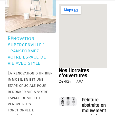
Rénovation
Aubergenville :
Transformez
votre espace de
vie avec style
Nos Horraires
La rénovation d’un bien
d'ouvertures
immobilier est une
24h/24 - 7j/7 !
étape cruciale pour
redonner vie à votre
espace de vie et le
Peinture
rendre plus
abstraite en
fonctionnel et
mouvement