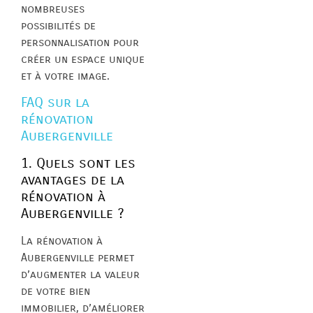
nombreuses
possibilités de
personnalisation pour
créer un espace unique
et à votre image.
FAQ sur la
rénovation
Aubergenville
1. Quels sont les
avantages de la
rénovation à
Aubergenville ?
La rénovation à
Aubergenville permet
d’augmenter la valeur
de votre bien
immobilier, d’améliorer