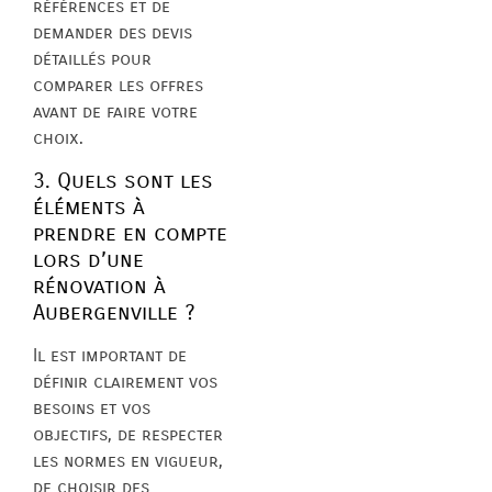
références et de
demander des devis
détaillés pour
comparer les offres
avant de faire votre
choix.
3. Quels sont les
éléments à
prendre en compte
lors d’une
rénovation à
Aubergenville ?
Il est important de
définir clairement vos
besoins et vos
objectifs, de respecter
les normes en vigueur,
de choisir des