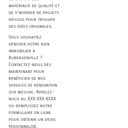
matériaux de qualité et
de s’inspirer de projets
réussis pour trouver
des idées originales.
Vous souhaitez
rénover votre bien
immobilier à
Aubergenville ?
Contactez-nous dès
maintenant pour
bénéficier de nos
services de rénovation
sur mesure. Appelez-
nous au XXX-XXX-XXXX
ou remplissez notre
formulaire en ligne
pour obtenir un devis
personnalisé.