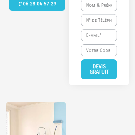
06 28 04 57 29
DEVIS
GRATUIT