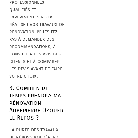
professionnels
qualifiés et
expérimentés pour
réaliser vos travaux de
rénovation. N’hésitez
pas à demander des
recommandations, à
consulter les avis des
clients et à comparer
les devis avant de faire
votre choix.
3. Combien de
temps prendra ma
rénovation
Aubepierre Ozouer
le Repos ?
La durée des travaux
de rénovation dépend