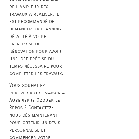
de l’ampleur des
travaux à réaliser. Il
est recommandé de
demander un planning
détaillé à votre
entreprise de
rénovation pour avoir
une idée précise du
temps nécessaire pour
compléter les travaux.
Vous souhaitez
rénover votre maison à
Aubepierre Ozouer le
Repos ? Contactez-
nous dès maintenant
pour obtenir un devis
personnalisé et
commencer votre