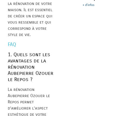
la rénovation de votre
+ d'infos
maison. Il est essentiel
de créer un espace qui
vous ressemble et qui
correspond à votre
style de vie.
FAQ
1. Quels sont les
avantages de la
rénovation
Aubepierre Ozouer
le Repos ?
La rénovation
Aubepierre Ozouer le
Repos permet
d’améliorer l’aspect
esthétique de votre