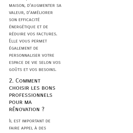
maison, d’augmenter sa
valeur, d’améliorer
son efficacité
énergétique et de
réduire vos factures.
Elle vous permet
également de
personnaliser votre
espace de vie selon vos
goûts et vos besoins.
2. Comment
choisir les bons
professionnels
pour ma
rénovation ?
Il est important de
faire appel à des