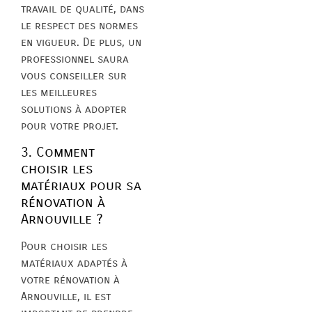
travail de qualité, dans
le respect des normes
en vigueur. De plus, un
professionnel saura
vous conseiller sur
les meilleures
solutions à adopter
pour votre projet.
3. Comment
choisir les
matériaux pour sa
rénovation à
Arnouville ?
Pour choisir les
matériaux adaptés à
votre rénovation à
Arnouville, il est