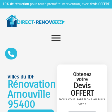
10% de réduction
pour toute première intervention, avec
devis OFFERT
Obtenez
Villes du IDF
votre
Rénovation
Devis
Arnouville
OFFERT
Nous vous rappelons au plus
95400
vite !