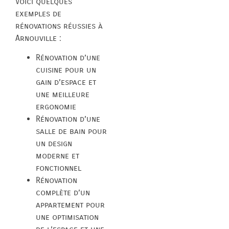
Voici quelques
exemples de
rénovations réussies à
Arnouville :
Rénovation d’une
cuisine pour un
gain d’espace et
une meilleure
ergonomie
Rénovation d’une
salle de bain pour
un design
moderne et
fonctionnel
Rénovation
complète d’un
appartement pour
une optimisation