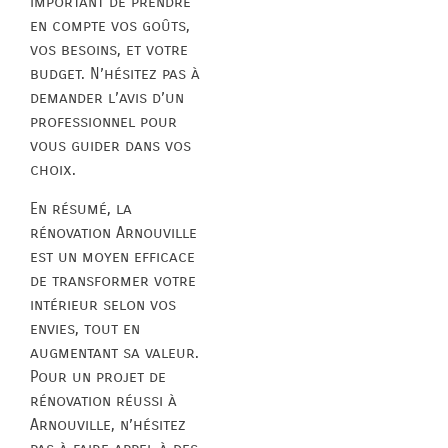
important de prendre
en compte vos goûts,
vos besoins, et votre
budget. N’hésitez pas à
demander l’avis d’un
professionnel pour
vous guider dans vos
choix.
En résumé, la
rénovation Arnouville
est un moyen efficace
de transformer votre
intérieur selon vos
envies, tout en
augmentant sa valeur.
Pour un projet de
rénovation réussi à
Arnouville, n’hésitez