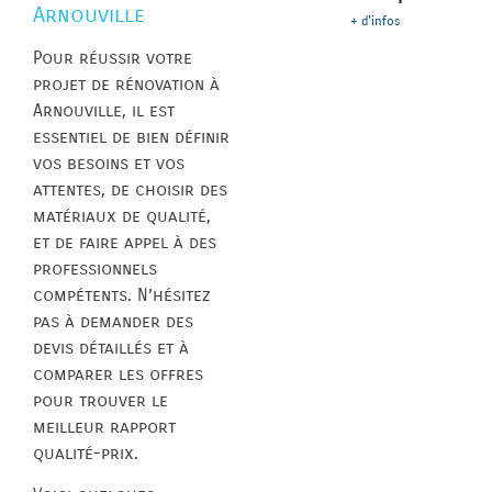
Arnouville
+ d'infos
Pour réussir votre
projet de rénovation à
Arnouville, il est
essentiel de bien définir
vos besoins et vos
attentes, de choisir des
matériaux de qualité,
et de faire appel à des
professionnels
compétents. N’hésitez
pas à demander des
devis détaillés et à
comparer les offres
pour trouver le
meilleur rapport
qualité-prix.