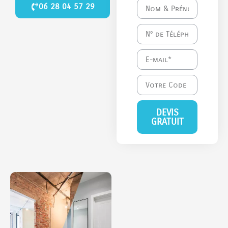
06 28 04 57 29
DEVIS
GRATUIT