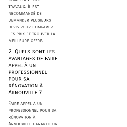
travaux. Il est
recommandé de
demander plusieurs
devis pour comparer
les prix et trouver la
meilleure offre.
2. Quels sont les
avantages de faire
appel à un
professionnel
pour sa
rénovation à
Arnouville ?
Faire appel à un
professionnel pour sa
rénovation à
Arnouville garantit un