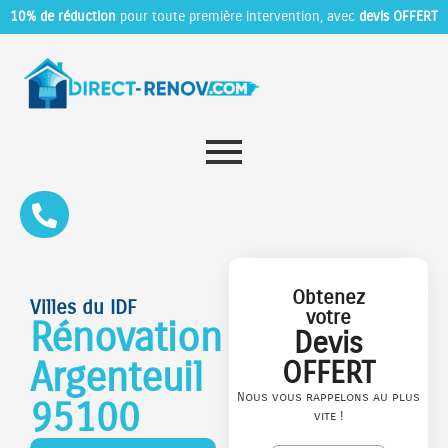
10% de réduction
pour toute première intervention, avec
devis OFFERT
Obtenez
Villes du IDF
votre
Rénovation
Devis
Argenteuil
OFFERT
Nous vous rappelons au plus
95100
vite !