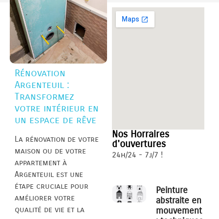
Rénovation
Argenteuil :
Transformez
votre intérieur en
un espace de rêve
Nos Horraires
La rénovation de votre
d'ouvertures
maison ou de votre
24h/24 - 7j/7 !
appartement à
Argenteuil est une
étape cruciale pour
Peinture
améliorer votre
abstraite en
qualité de vie et la
mouvement