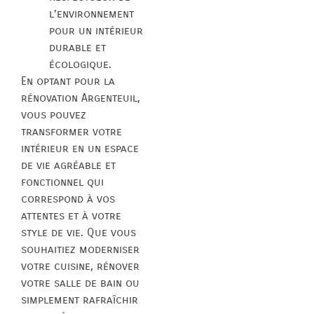
l’environnement
pour un intérieur
durable et
écologique.
En optant pour la
rénovation Argenteuil,
vous pouvez
transformer votre
intérieur en un espace
de vie agréable et
fonctionnel qui
correspond à vos
attentes et à votre
style de vie. Que vous
souhaitiez moderniser
votre cuisine, rénover
votre salle de bain ou
simplement rafraîchir