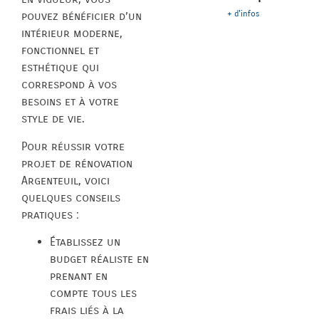
+ d'infos
pouvez bénéficier d’un
intérieur moderne,
fonctionnel et
esthétique qui
correspond à vos
besoins et à votre
style de vie.
Pour réussir votre
projet de rénovation
Argenteuil, voici
quelques conseils
pratiques :
Établissez un
budget réaliste en
prenant en
compte tous les
frais liés à la