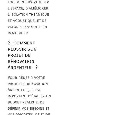
logement, d’optimiser
l’espace, d’améliorer
l’isolation thermique
et acoustique, et de
valoriser votre bien
immobilier.
2. Comment
réussir son
projet de
rénovation
Argenteuil ?
Pour réussir votre
projet de rénovation
Argenteuil, il est
important d’établir un
budget réaliste, de
définir vos besoins et
vos priorités, de faire