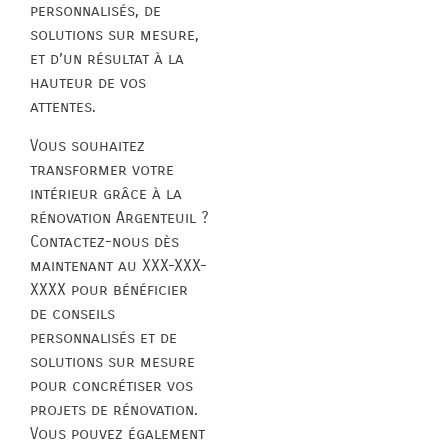
personnalisés, de
solutions sur mesure,
et d’un résultat à la
hauteur de vos
attentes.
Vous souhaitez
transformer votre
intérieur grâce à la
rénovation Argenteuil ?
Contactez-nous dès
maintenant au XXX-XXX-
XXXX pour bénéficier
de conseils
personnalisés et de
solutions sur mesure
pour concrétiser vos
projets de rénovation.
Vous pouvez également