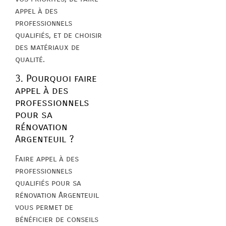
appel à des
professionnels
qualifiés, et de choisir
des matériaux de
qualité.
3. Pourquoi faire
appel à des
professionnels
pour sa
rénovation
Argenteuil ?
Faire appel à des
professionnels
qualifiés pour sa
rénovation Argenteuil
vous permet de
bénéficier de conseils