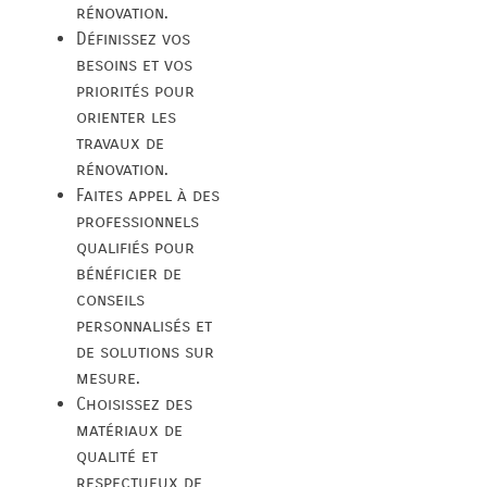
rénovation.
Définissez vos
besoins et vos
priorités pour
orienter les
travaux de
rénovation.
Faites appel à des
professionnels
qualifiés pour
bénéficier de
conseils
personnalisés et
de solutions sur
mesure.
Choisissez des
matériaux de
qualité et
respectueux de