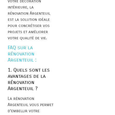
votre décoration
intérieure, la
rénovation Argenteuil
est la solution idéale
pour concrétiser vos
projets et améliorer
votre qualité de vie.
FAQ sur la
rénovation
Argenteuil :
1. Quels sont les
avantages de la
rénovation
Argenteuil ?
La rénovation
Argenteuil vous permet
d’embellir votre