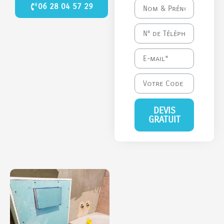
06 28 04 57 29
DEVIS
GRATUIT