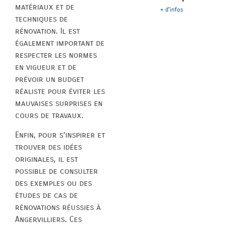
matériaux et de
+ d'infos
techniques de
rénovation. Il est
également important de
respecter les normes
en vigueur et de
prévoir un budget
réaliste pour éviter les
mauvaises surprises en
cours de travaux.
Enfin, pour s’inspirer et
trouver des idées
originales, il est
possible de consulter
des exemples ou des
études de cas de
rénovations réussies à
Angervilliers. Ces