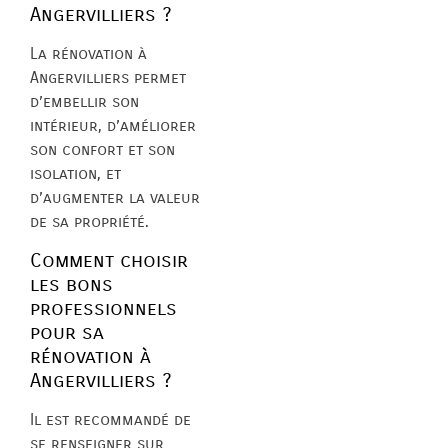
Angervilliers ?
La rénovation à
Angervilliers permet
d’embellir son
intérieur, d’améliorer
son confort et son
isolation, et
d’augmenter la valeur
de sa propriété.
Comment choisir
les bons
professionnels
pour sa
rénovation à
Angervilliers ?
Il est recommandé de
se renseigner sur