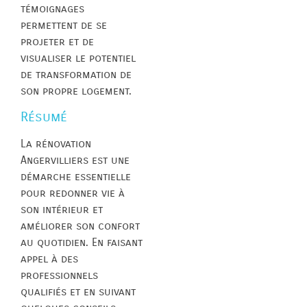
témoignages
permettent de se
projeter et de
visualiser le potentiel
de transformation de
son propre logement.
Résumé
La rénovation
Angervilliers est une
démarche essentielle
pour redonner vie à
son intérieur et
améliorer son confort
au quotidien. En faisant
appel à des
professionnels
qualifiés et en suivant