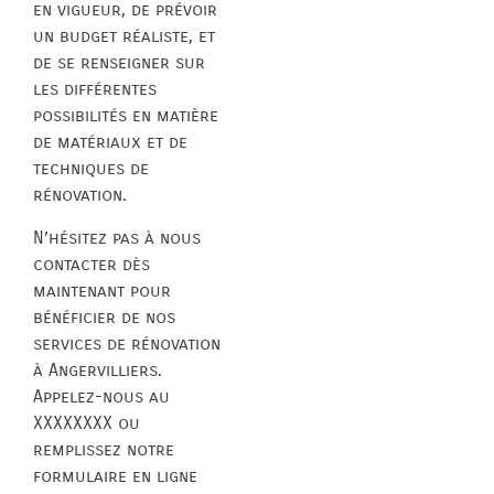
en vigueur, de prévoir
un budget réaliste, et
de se renseigner sur
les différentes
possibilités en matière
de matériaux et de
techniques de
rénovation.
N’hésitez pas à nous
contacter dès
maintenant pour
bénéficier de nos
services de rénovation
à Angervilliers.
Appelez-nous au
XXXXXXXX ou
remplissez notre
formulaire en ligne