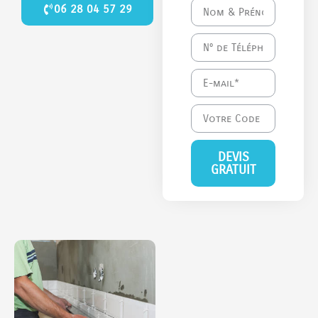
06 28 04 57 29
DEVIS
GRATUIT