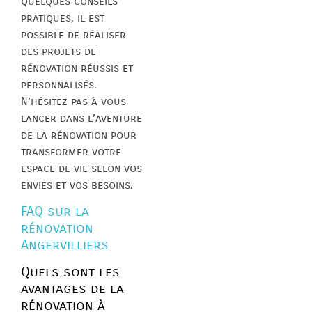
quelques conseils
pratiques, il est
possible de réaliser
des projets de
rénovation réussis et
personnalisés.
N’hésitez pas à vous
lancer dans l’aventure
de la rénovation pour
transformer votre
espace de vie selon vos
envies et vos besoins.
FAQ sur la
rénovation
Angervilliers
Quels sont les
avantages de la
rénovation à