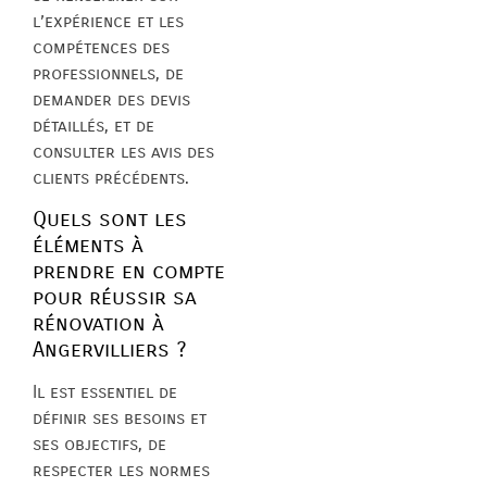
l’expérience et les
compétences des
professionnels, de
demander des devis
détaillés, et de
consulter les avis des
clients précédents.
Quels sont les
éléments à
prendre en compte
pour réussir sa
rénovation à
Angervilliers ?
Il est essentiel de
définir ses besoins et
ses objectifs, de
respecter les normes