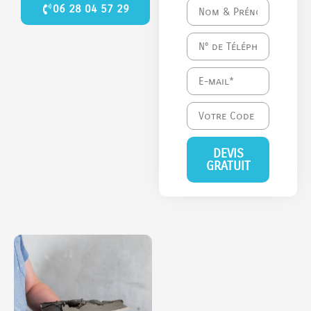
06 28 04 57 29
DEVIS
GRATUIT