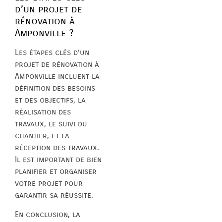
d’un projet de
rénovation à
Amponville ?
Les étapes clés d’un
projet de rénovation à
Amponville incluent la
définition des besoins
et des objectifs, la
réalisation des
travaux, le suivi du
chantier, et la
réception des travaux.
Il est important de bien
planifier et organiser
votre projet pour
garantir sa réussite.
En conclusion, la