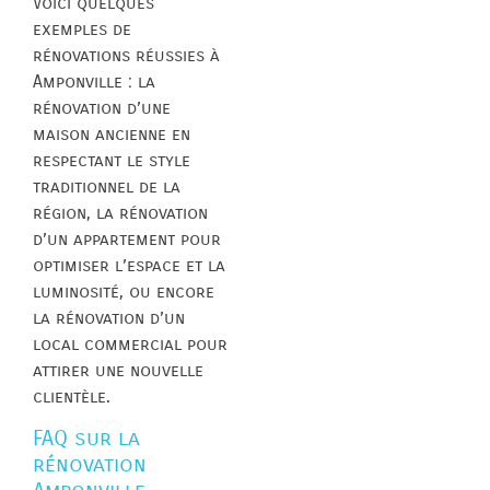
Voici quelques
exemples de
rénovations réussies à
Amponville : la
rénovation d’une
maison ancienne en
respectant le style
traditionnel de la
région, la rénovation
d’un appartement pour
optimiser l’espace et la
luminosité, ou encore
la rénovation d’un
local commercial pour
attirer une nouvelle
clientèle.
FAQ sur la
rénovation