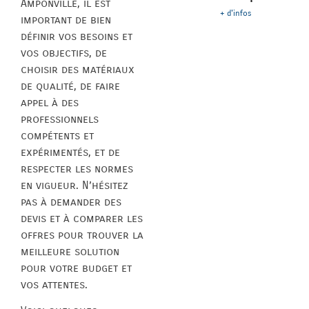
Amponville, il est
+ d'infos
important de bien
définir vos besoins et
vos objectifs, de
choisir des matériaux
de qualité, de faire
appel à des
professionnels
compétents et
expérimentés, et de
respecter les normes
en vigueur. N’hésitez
pas à demander des
devis et à comparer les
offres pour trouver la
meilleure solution
pour votre budget et
vos attentes.