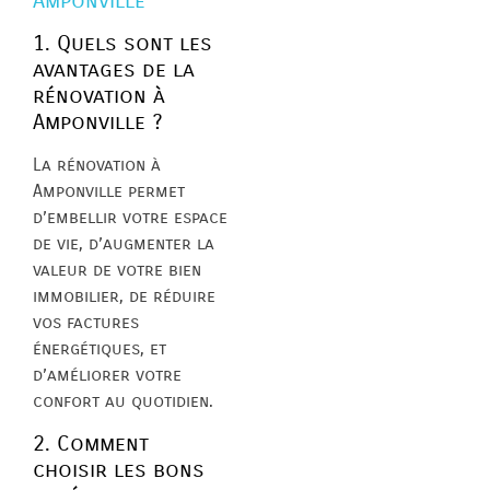
Amponville
1. Quels sont les
avantages de la
rénovation à
Amponville ?
La rénovation à
Amponville permet
d’embellir votre espace
de vie, d’augmenter la
valeur de votre bien
immobilier, de réduire
vos factures
énergétiques, et
d’améliorer votre
confort au quotidien.
2. Comment
choisir les bons