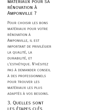
matériaux pour sa
rénovation à
Amponville ?
Pour choisir les bons
matériaux pour votre
rénovation à
Amponville, il est
important de privilégier
la qualité, la
durabilité, et
l’esthétique. N’hésitez
pas à demander conseil
à des professionnels
pour trouver les
matériaux les plus
adaptés à vos besoins.
3. Quelles sont
les étapes clés