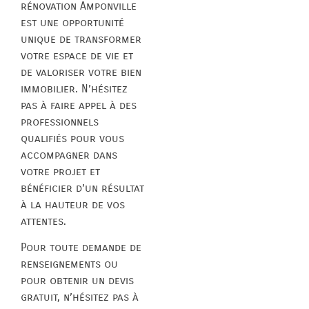
rénovation Amponville
est une opportunité
unique de transformer
votre espace de vie et
de valoriser votre bien
immobilier. N’hésitez
pas à faire appel à des
professionnels
qualifiés pour vous
accompagner dans
votre projet et
bénéficier d’un résultat
à la hauteur de vos
attentes.
Pour toute demande de
renseignements ou
pour obtenir un devis
gratuit, n’hésitez pas à