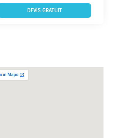
DEVIS GRATUIT