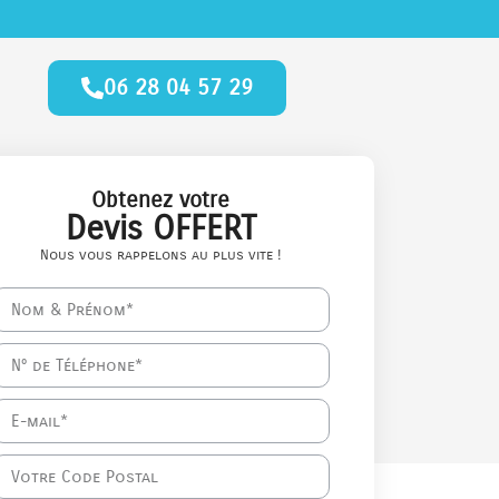
06 28 04 57 29
Obtenez votre
Devis OFFERT
Nous vous rappelons au plus vite !