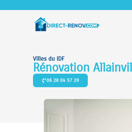
Villes du IDF
Rénovation Allainvi
06 28 04 57 29