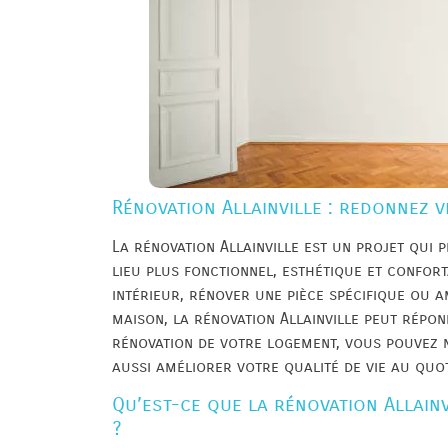
Rénovation Allainville : redonnez v
La rénovation Allainville est un projet qui 
lieu plus fonctionnel, esthétique et confor
intérieur, rénover une pièce spécifique ou a
maison, la rénovation Allainville peut répon
rénovation de votre logement, vous pouvez 
aussi améliorer votre qualité de vie au quot
Qu’est-ce que la rénovation Allain
?