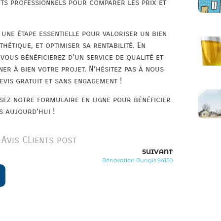
nts professionnels pour comparer les prix et
 une étape essentielle pour valoriser un bien
hétique, et optimiser sa rentabilité. En
 vous bénéficierez d’un service de qualité et
r à bien votre projet. N’hésitez pas à nous
vis gratuit et sans engagement !
ez notre formulaire en ligne pour bénéficier
s aujourd’hui !
Avis CLients post
SUIVANT
Rénovation Rungis 94150