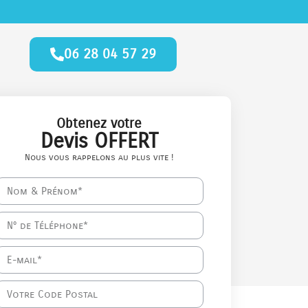
06 28 04 57 29
Obtenez votre
Devis OFFERT
Nous vous rappelons au plus vite !