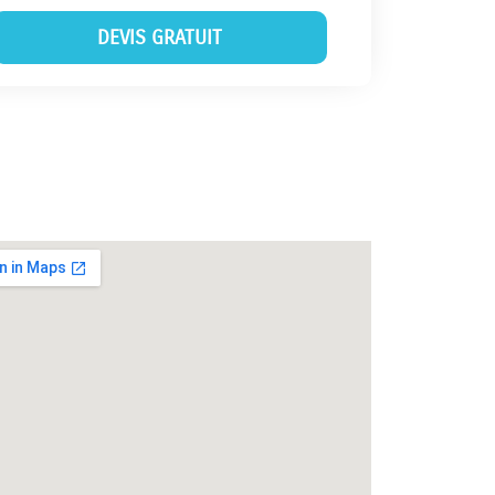
DEVIS GRATUIT