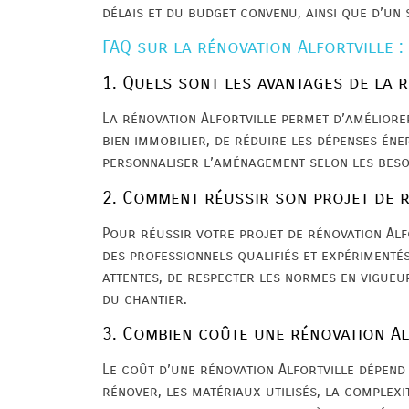
délais et du budget convenu, ainsi que d’un 
FAQ sur la rénovation Alfortville :
1. Quels sont les avantages de la r
La rénovation Alfortville permet d’améliorer
bien immobilier, de réduire les dépenses éner
personnaliser l’aménagement selon les beso
2. Comment réussir son projet de r
Pour réussir votre projet de rénovation Alfo
des professionnels qualifiés et expérimentés
attentes, de respecter les normes en vigueu
du chantier.
3. Combien coûte une rénovation Al
Le coût d’une rénovation Alfortville dépen
rénover, les matériaux utilisés, la complexi