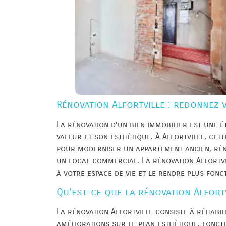
Rénovation Alfortville : redonnez v
La rénovation d’un bien immobilier est une 
valeur et son esthétique. À Alfortville, cet
pour moderniser un appartement ancien, ré
un local commercial. La rénovation Alfortvi
à votre espace de vie et le rendre plus fonc
Qu’est-ce que la rénovation Alfortv
La rénovation Alfortville consiste à réhabil
améliorations sur le plan esthétique, foncti