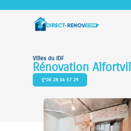
Villes du IDF
Rénovation Alfortvi
06 28 04 57 29