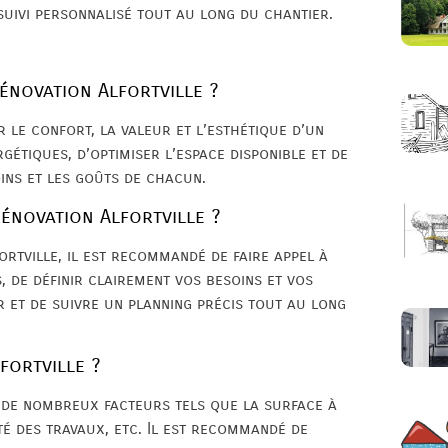
suivi personnalisé tout au long du chantier.
énovation Alfortville ?
 le confort, la valeur et l’esthétique d’un
gétiques, d’optimiser l’espace disponible et de
ins et les goûts de chacun.
énovation Alfortville ?
rtville, il est recommandé de faire appel à
, de définir clairement vos besoins et vos
r et de suivre un planning précis tout au long
fortville ?
d de nombreux facteurs tels que la surface à
té des travaux, etc. Il est recommandé de